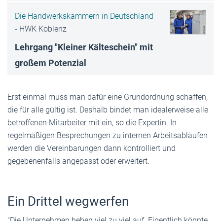
Die Handwerkskammern in Deutschland
-
HWK Koblenz
Lehrgang "Kleiner Kälteschein" mit
großem Potenzial
Erst einmal muss man dafür eine Grundordnung schaffen,
die für alle gültig ist. Deshalb bindet man idealerweise alle
betroffenen Mitarbeiter mit ein, so die Expertin. In
regelmäßigen Besprechungen zu internen Arbeitsabläufen
werden die Vereinbarungen dann kontrolliert und
gegebenenfalls angepasst oder erweitert.
Ein Drittel wegwerfen
"Die Unternehmen heben viel zu viel auf. Eigentlich könnte