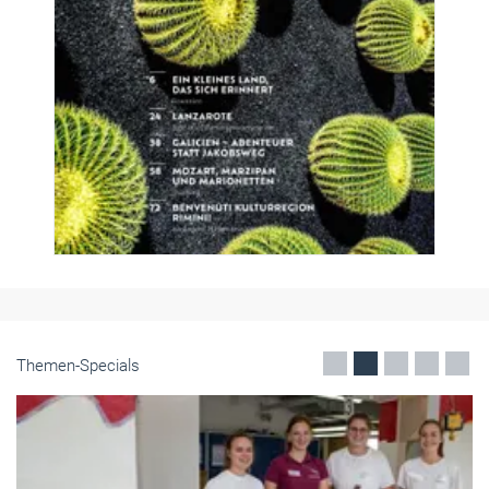
Themen-Specials