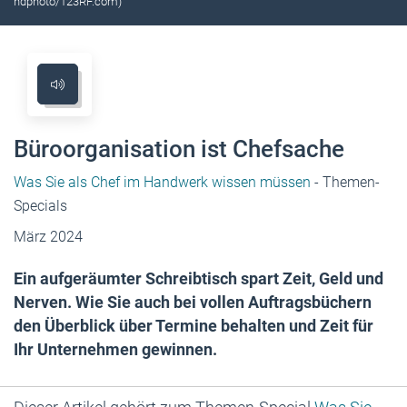
ndphoto/123RF.com)
Büroorganisation ist Chefsache
Was Sie als Chef im Handwerk wissen müssen
- Themen-
Specials
März 2024
Ein aufgeräumter Schreibtisch spart Zeit, Geld und
Nerven. Wie Sie auch bei vollen Auftragsbüchern
den Überblick über Termine behalten und Zeit für
Ihr Unternehmen gewinnen.