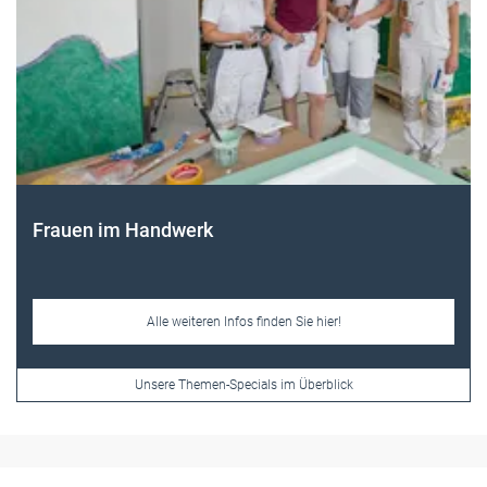
Frauen im Handwerk
Alle weiteren Infos finden Sie hier!
Unsere Themen-Specials im Überblick