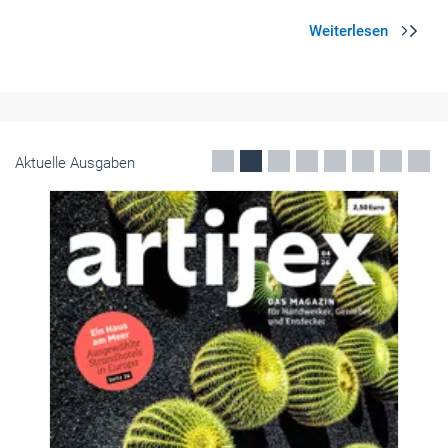
Aktuelle Ausgaben