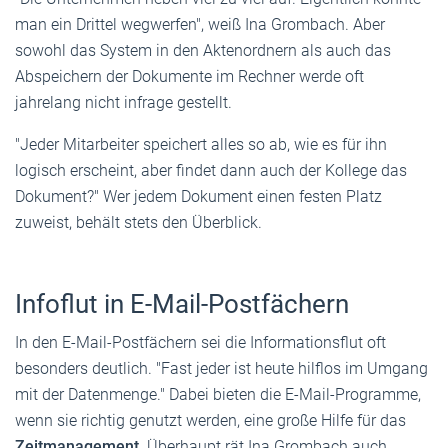
man ein Drittel wegwerfen", weiß Ina Grombach. Aber
sowohl das System in den Aktenordnern als auch das
Abspeichern der Dokumente im Rechner werde oft
jahrelang nicht infrage gestellt.
"Jeder Mitarbeiter speichert alles so ab, wie es für ihn
logisch erscheint, aber findet dann auch der Kollege das
Dokument?" Wer jedem Dokument einen festen Platz
zuweist, behält stets den Überblick.
Infoflut in E-Mail-Postfächern
In den E-Mail-Postfächern sei die Informationsflut oft
besonders deutlich. "Fast jeder ist heute hilflos im Umgang
mit der Datenmenge." Dabei bieten die E-Mail-Programme,
wenn sie richtig genutzt werden, eine große Hilfe für das
Zeitmanagement
. Überhaupt rät Ina Grombach auch