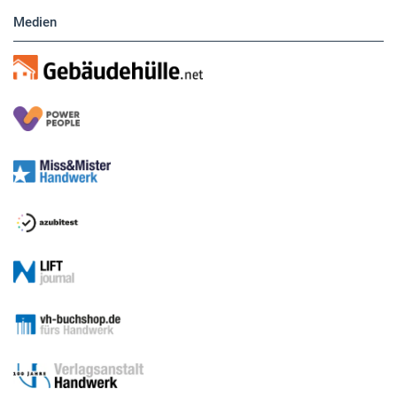
Medien