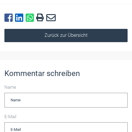
Zurück zur Übersicht
Kommentar schreiben
Name
E-Mail