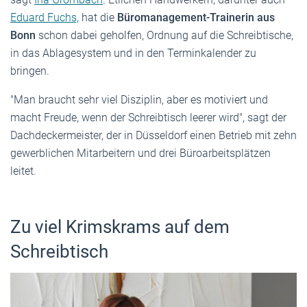
Eduard Fuchs,
hat die
Büromanagement-Trainerin aus
Bonn
schon dabei geholfen, Ordnung auf die Schreibtische,
in das Ablagesystem und in den Terminkalender zu
bringen.
"Man braucht sehr viel Disziplin, aber es motiviert und
macht Freude, wenn der Schreibtisch leerer wird", sagt der
Dachdeckermeister, der in Düsseldorf einen Betrieb mit zehn
gewerblichen Mitarbeitern und drei Büroarbeitsplätzen
leitet.
Zu viel Krimskrams auf dem
Schreibtisch