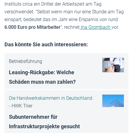
Instituts circa ein Drittel der Arbeitszeit­ am Tag
verschwendet. "Selbst wenn man nur eine Stunde am Tag
einspart, bedeutet das im Jahr eine Ersparnis von rund
6.000 Euro pro Mitarbeiter
", rechnet
Ina Grombach
vor.
Das könnte Sie auch interessieren:
Betriebsführung
Leasing-Rückgabe: Welche
Schäden muss man zahlen?
Die Handwerkskammern in Deutschland
-
HWK Trier
Subunternehmer für
Infrastrukturprojekte gesucht