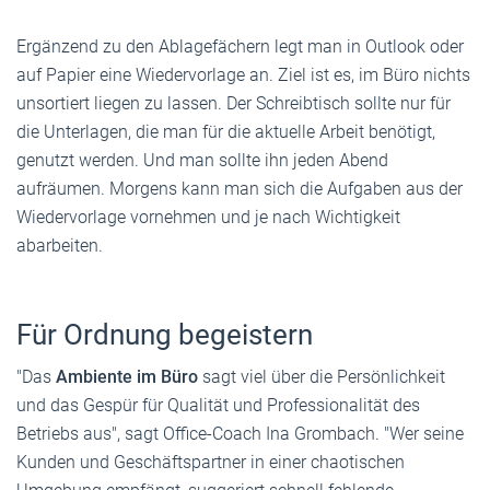
Ergänzend zu den Ablagefächern legt man in Outlook oder
auf Papier eine Wiedervorlage an. Ziel ist es, im Büro nichts
unsortiert liegen zu lassen. Der Schreibtisch sollte nur für
die Unterlagen, die man für die aktuelle Arbeit benötigt,
genutzt werden. Und man sollte ihn jeden Abend
aufräumen. Morgens kann man sich die Aufgaben aus der
Wiedervorlage vornehmen und je nach Wichtigkeit
abarbeiten.
Für Ordnung begeistern
"Das
Ambiente im Büro
sagt viel über die Persönlichkeit
und das Gespür für Qualität und Professionalität des
Betriebs aus", sagt Office-Coach Ina Grombach. "Wer seine
Kunden und Geschäftspartner in einer chaotischen