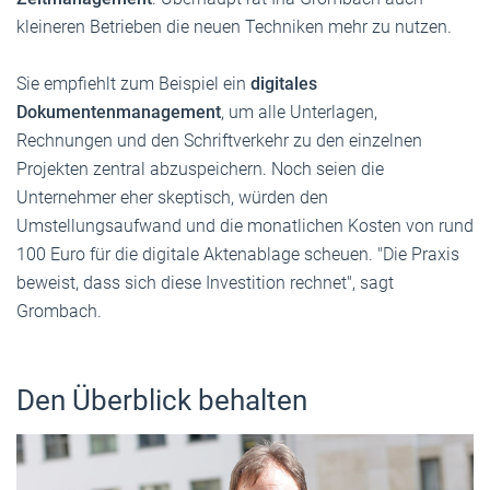
kleineren Betrieben die neuen Techniken mehr zu nutzen.
Sie empfiehlt zum Beispiel ein
digitales
Dokumentenmanagement
, um alle Unterlagen,
Rechnungen und den Schriftverkehr zu den einzelnen
Projekten zentral abzuspeichern. Noch seien die
Unternehmer eher skeptisch, würden den
Umstellungsaufwand und die monatlichen Kosten von rund
100 Euro für die digitale Aktenablage scheuen. "Die Praxis
beweist, dass sich diese Investition rechnet", sagt
Grombach.
Den Überblick behalten