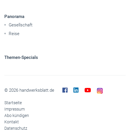
Panorama
Gesellschaft
Reise
Themen-Specials
© 2026 handwerksblatt.de
Startseite
Impressum
Abo kündigen
Kontakt
Datenschutz