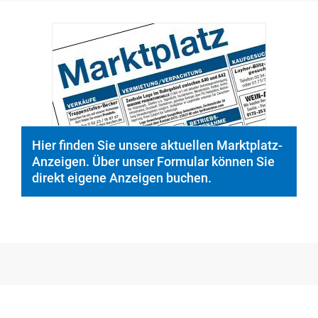
Hier finden Sie unsere aktuellen Marktplatz-
Anzeigen. Über unser Formular können Sie
direkt eigene Anzeigen buchen.