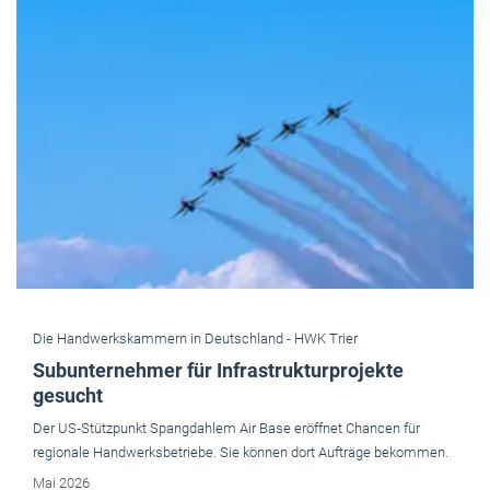
Die Handwerkskammern in Deutschland -
HWK Trier
Subunternehmer für Infrastrukturprojekte
gesucht
Der US‑Stützpunkt Spangdahlem Air Base eröffnet Chancen für
regionale Handwerksbetriebe. Sie können dort Aufträge bekommen.
Mai 2026