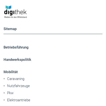
Sitemap
Betriebsführung
Handwerkspolitik
Mobilität
Caravaning
Nutzfahrzeuge
Pkw
Elektroantriebe