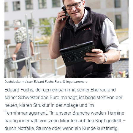
Dachdeckermeister Eduard Fuchs Foto: © Ingo Lammert
Eduard Fuchs, der gemeinsam mit seiner Ehefrau und
seiner Schwester das Büro managt, ist begeistert von der
neuen, klaren Struktur in der Ablage und im
Terminmanagement. "In unserer Branche werden Termine
häufig innerhalb von zehn Minuten auf den Kopf gestellt –
durch Notfälle, Stürme oder wenn ein Kunde kurzfristig