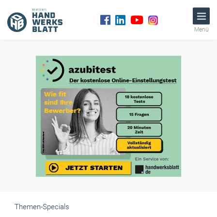
Menü
Themen-Specials