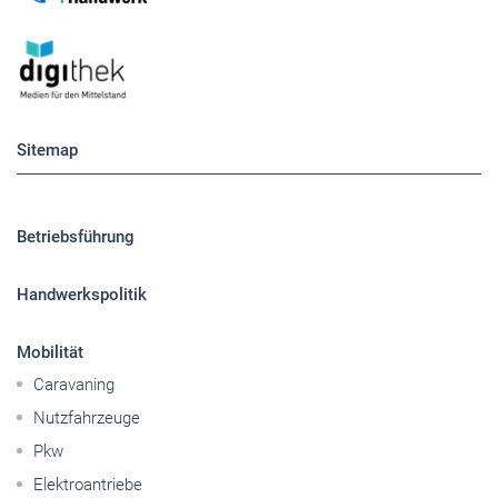
Sitemap
Betriebsführung
Handwerkspolitik
Mobilität