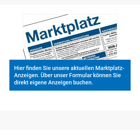
© PeopleImages/istockphoto.com
Hier finden Sie unsere aktuellen Marktplatz-
Anzeigen. Über unser Formular können Sie
direkt eigene Anzeigen buchen.