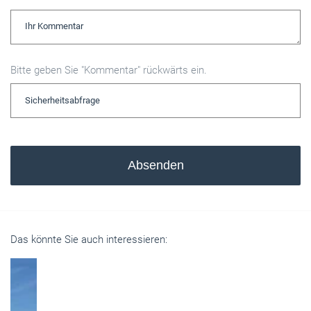
Bitte geben Sie "Kommentar" rückwärts ein.
Absenden
Das könnte Sie auch interessieren: