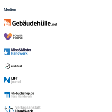
Medien