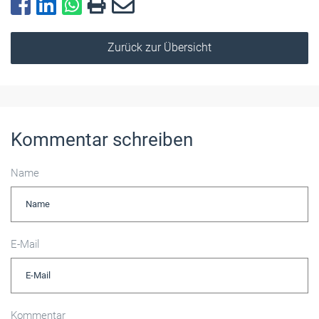
Zurück zur Übersicht
Kommentar schreiben
Name
E-Mail
Kommentar