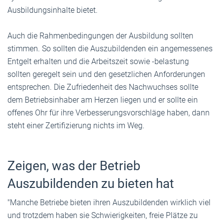
Ausbildungsinhalte bietet.
Auch die Rahmenbedingungen der Ausbildung sollten
stimmen. So sollten die Auszubildenden ein angemessenes
Entgelt erhalten und die Arbeitszeit sowie -belastung
sollten geregelt sein und den gesetzlichen Anforderungen
entsprechen. Die Zufriedenheit des Nachwuchses sollte
dem Betriebsinhaber am Herzen liegen und er sollte ein
offenes Ohr für ihre Verbesserungsvorschläge haben, dann
steht einer Zertifizierung nichts im Weg.
Zeigen, was der Betrieb
Auszubildenden zu bieten hat
"Manche Betriebe bieten ihren Auszubildenden wirklich viel
und trotzdem haben sie Schwierigkeiten, freie Plätze zu