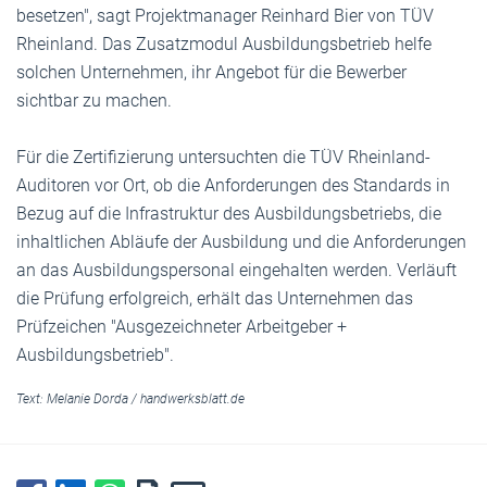
besetzen", sagt Projektmanager Reinhard Bier von TÜV
Rheinland. Das Zusatzmodul Ausbildungsbetrieb helfe
solchen Unternehmen, ihr Angebot für die Bewerber
sichtbar zu machen.
Für die Zertifizierung untersuchten die TÜV Rheinland-
Auditoren vor Ort, ob die Anforderungen des Standards in
Bezug auf die Infrastruktur des Ausbildungsbetriebs, die
inhaltlichen Abläufe der Ausbildung und die Anforderungen
an das Ausbildungspersonal eingehalten werden. Verläuft
die Prüfung erfolgreich, erhält das Unternehmen das
Prüfzeichen "Ausgezeichneter Arbeitgeber +
Ausbildungsbetrieb".
Text:
Melanie Dorda
/
handwerksblatt.de