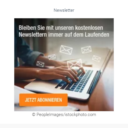
Unsere Themen-Specials im Überblick
Newsletter