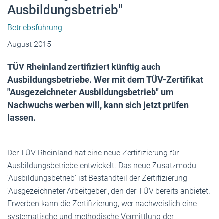
Ausbildungsbetrieb"
Betriebsführung
August 2015
TÜV Rheinland zertifiziert künftig auch
Ausbildungsbetriebe. Wer mit dem TÜV-Zertifikat
"Ausgezeichneter Ausbildungsbetrieb" um
Nachwuchs werben will, kann sich jetzt prüfen
lassen.
Der TÜV Rheinland hat eine neue Zertifizierung für
Ausbildungsbetriebe entwickelt. Das neue Zusatzmodul
'Ausbildungsbetrieb' ist Bestandteil der Zertifizierung
'Ausgezeichneter Arbeitgeber', den der TÜV bereits anbietet.
Erwerben kann die Zertifizierung, wer nachweislich eine
systematische und methodische Vermittlung der