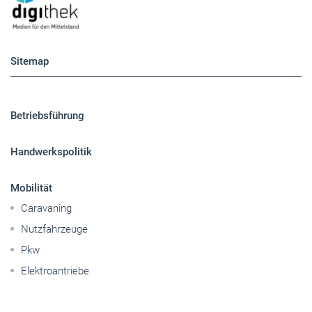
Sitemap
Betriebsführung
Handwerkspolitik
Mobilität
Caravaning
Nutzfahrzeuge
Pkw
Elektroantriebe