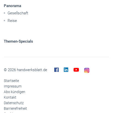
Panorama
Gesellschaft
Reise
Themen-Specials
© 2026 handwerksblatt.de
Startseite
Impressum
Abo kündigen
Kontakt
Datenschutz
Barrierefreiheit