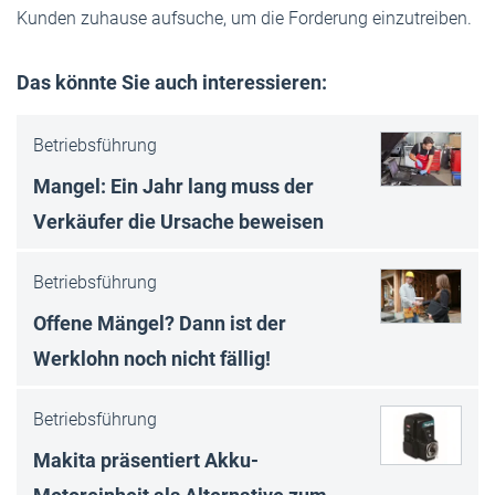
Kunden zuhause aufsuche, um die Forderung einzutreiben.
Das könnte Sie auch interessieren:
Betriebsführung
Mangel: Ein Jahr lang muss der
Verkäufer die Ursache beweisen
Betriebsführung
Offene Mängel? Dann ist der
Werklohn noch nicht fällig!
Betriebsführung
Makita präsentiert Akku-