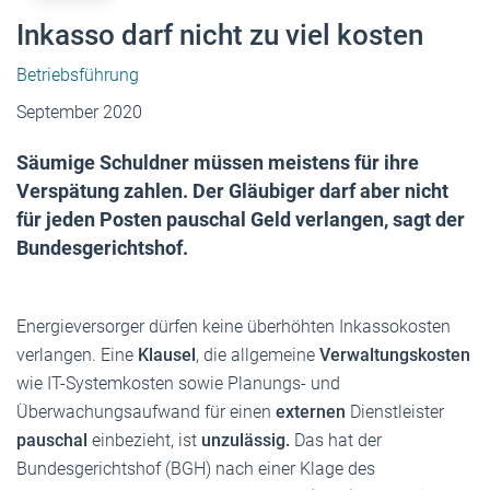
Inkasso darf nicht zu viel kosten
Betriebsführung
September 2020
Säumige Schuldner müssen meistens für ihre
Verspätung zahlen. Der Gläubiger darf aber nicht
für jeden Posten pauschal Geld verlangen, sagt der
Bundesgerichtshof.
Energieversorger dürfen keine überhöhten Inkassokosten
verlangen. Eine
Klausel
, die allgemeine
Verwaltungskosten
wie IT-Systemkosten sowie Planungs- und
Überwachungsaufwand für einen
externen
Dienstleister
pauschal
einbezieht, ist
unzulässig.
Das hat der
Bundesgerichtshof (BGH) nach einer Klage des