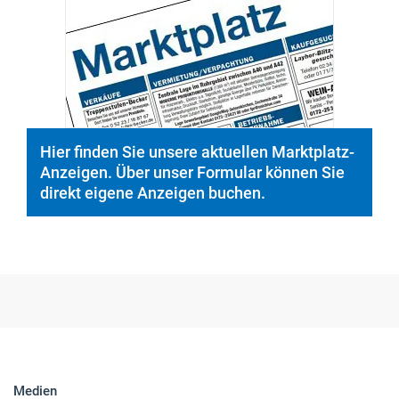
Hier finden Sie unsere aktuellen Marktplatz-
Anzeigen. Über unser Formular können Sie
direkt eigene Anzeigen buchen.
Medien