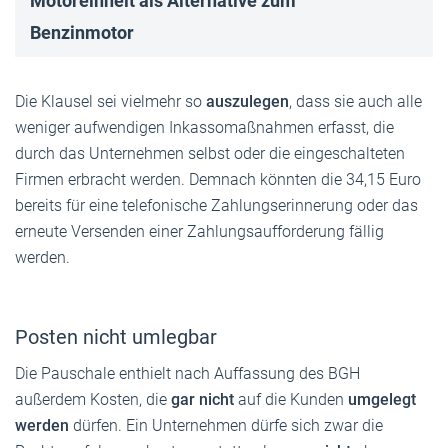
Motoreinheit als Alternative zum
Benzinmotor
Die Klausel sei vielmehr so
auszulegen
, dass sie auch alle
weniger aufwendigen Inkassomaßnahmen erfasst, die
durch das Unternehmen selbst oder die eingeschalteten
Firmen erbracht werden. Demnach könnten die 34,15 Euro
bereits für eine telefonische Zahlungserinnerung oder das
erneute Versenden einer Zahlungsaufforderung fällig
werden.
Posten nicht umlegbar
Die Pauschale enthielt nach Auffassung des BGH
außerdem Kosten, die
gar nicht
auf die Kunden
umgelegt
werden
dürfen. Ein Unternehmen dürfe sich zwar die