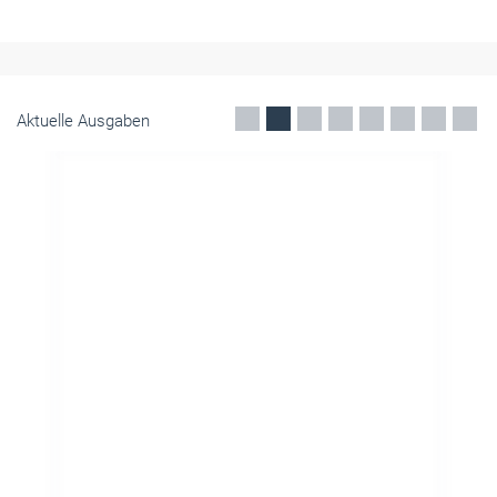
Aktuelle Ausgaben