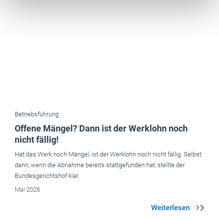
Betriebsführung
Offene Mängel? Dann ist der Werklohn noch
nicht fällig!
Hat das Werk noch Mängel, ist der Werklohn noch nicht fällig. Selbst
dann, wenn die Abnahme bereits stattgefunden hat, stellte der
Bundesgerichtshof klar.
Mai 2026