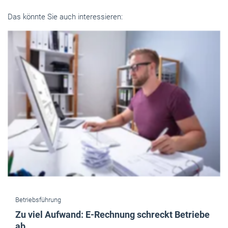
Das könnte Sie auch interessieren:
Betriebsführung
Zu viel Aufwand: E-Rechnung schreckt Betriebe
ab