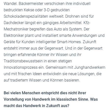
Wandel. Bäckermeister verschicken ihre individuell
bedruckten Kekse oder 3-D gedruckten
Schokoladenspezialitäten weltweit. Drohnen sind für
Dachdecker längst ein gängiges Arbeitsmittel. Kfz-
Mechatroniker begreifen das Auto als System. Der
Elektroniker plant und installiert smarte Anwendungen und
Geräte für Kunden intelligenter Smart-Homes. Zukunft
entsteht immer aus der Gegenwart. Und in der Gegenwart
bringen erfahrende Könner ihr Wissen und ihr
Traditionsbewusstsein in einen stetigen
Innovationsprozess ein. Gemeinsam mit Junghandwerkern
und mit frischen Ideen entwickeln sie neue Lösungen, die
auf tradiertem Wissen und Können basieren.
Bei vielen Menschen entspricht dies nicht ihrer
Vorstellung von Handwerk im klassischen Sinne. Was
macht das Handwerk in Zukunft aus?