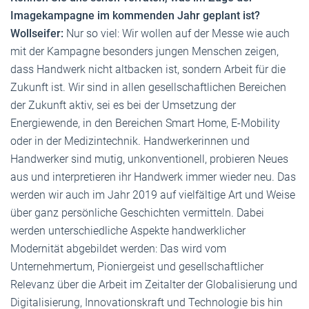
Imagekampagne im kommenden Jahr geplant ist?
Wollseifer:
Nur so viel: Wir wollen auf der Messe wie auch
mit der Kampagne besonders jungen Menschen zeigen,
dass Handwerk nicht altbacken ist, sondern Arbeit für die
Zukunft ist. Wir sind in allen gesellschaftlichen Bereichen
der Zukunft aktiv, sei es bei der Umsetzung der
Energiewende, in den Bereichen Smart Home, E-Mobility
oder in der Medizintechnik. Handwerkerinnen und
Handwerker sind mutig, unkonventionell, probieren Neues
aus und interpretieren ihr Handwerk immer wieder neu. Das
werden wir auch im Jahr 2019 auf vielfältige Art und Weise
über ganz persönliche Geschichten vermitteln. Dabei
werden unterschiedliche Aspekte handwerklicher
Modernität abgebildet werden: Das wird vom
Unternehmertum, Pioniergeist und gesellschaftlicher
Relevanz über die Arbeit im Zeitalter der Globalisierung und
Digitalisierung, Innovationskraft und Technologie bis hin