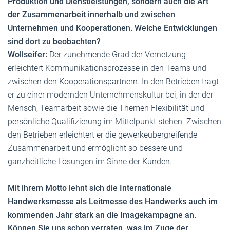
Produktion und Dienstleistungen, sondern auch die Art
der Zusammenarbeit innerhalb und zwischen
Unternehmen und Kooperationen. Welche Entwicklungen
sind dort zu beobachten?
Wollseifer:
Der zunehmende Grad der Vernetzung
erleichtert Kommunikationsprozesse in den Teams und
zwischen den Kooperationspartnern. In den Betrieben trägt
er zu einer modernden Unternehmenskultur bei, in der der
Mensch, Teamarbeit sowie die Themen Flexibilität und
persönliche Qualifizierung im Mittelpunkt stehen. Zwischen
den Betrieben erleichtert er die gewerkeübergreifende
Zusammenarbeit und ermöglicht so bessere und
ganzheitliche Lösungen im Sinne der Kunden.
Mit ihrem Motto lehnt sich die Internationale
Handwerksmesse als Leitmesse des Handwerks auch im
kommenden Jahr stark an die Imagekampagne an.
Können Sie uns schon verraten, was im Zuge der