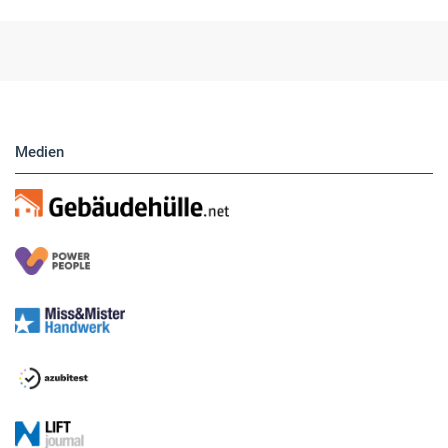
Medien