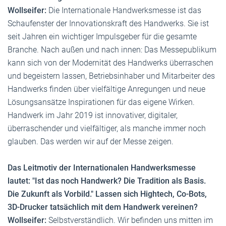
Wollseifer:
Die Internationale Handwerksmesse ist das
Schaufenster der Innovationskraft des Handwerks. Sie ist
seit Jahren ein wichtiger Impulsgeber für die gesamte
Branche. Nach außen und nach innen: Das Messepublikum
kann sich von der Modernität des Handwerks überraschen
und begeistern lassen, Betriebsinhaber und Mitarbeiter des
Handwerks finden über vielfältige Anregungen und neue
Lösungsansätze Inspirationen für das eigene Wirken.
Handwerk im Jahr 2019 ist innovativer, digitaler,
überraschender und vielfältiger, als manche immer noch
glauben. Das werden wir auf der Messe zeigen.
Das Leitmotiv der Internationalen Handwerksmesse
lautet: "Ist das noch Handwerk? Die Tradition als Basis.
Die Zukunft als Vorbild." Lassen sich Hightech, Co-Bots,
3D-Drucker tatsächlich mit dem Handwerk vereinen?
Wollseifer:
Selbstverständlich. Wir befinden uns mitten im