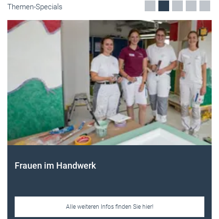
Themen-Specials
Frauen im Handwerk
Alle weiteren Infos finden Sie hier!