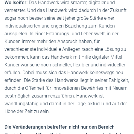
Wollseifer:
Das Handwerk wird smarter, digitaler und
vernetzter. Und das Handwerk wird dadurch in der Zukunft
sogar noch besser seine seit jeher große Stärke einer
individualisierten und engen Beziehung zum Kunden
ausspielen. In einer Erfahrungs- und Lebenswelt, in der
Kunden immer mehr den Anspruch haben, für
verschiedenste individuelle Anliegen rasch eine Lösung zu
bekommen, kann das Handwerk mit Hilfe digitaler Mittel
Kundenwünsche noch schneller, flexibler und individueller
erfüllen. Dabei muss sich das Handwerk keineswegs neu
erfinden. Die Stärke des Handwerks liegt in seiner Fähigkeit,
durch die Offenheit für Innovationen Bewährtes mit Neuem
bestmöglich zusammenzuführen. Handwerk ist
wandlungsfähig und damit in der Lage, aktuell und auf der
Höhe der Zeit zu sein.
Die Veränderungen betreffen nicht nur den Bereich