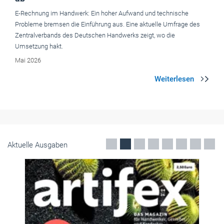
E-Rechnung im Handwerk: Ein hoher Aufwand und technische
Probleme bremsen die Einführung aus. Eine aktuelle Umfrage des
Zentralverbands des Deutschen Handwerks zeigt, wo die
Umsetzung hakt.
Mai 2026
Aktuelle Ausgaben