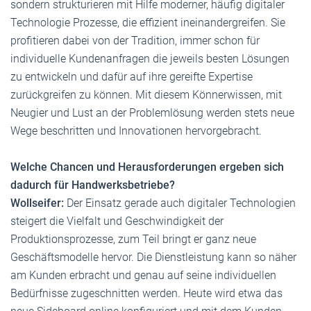
sondern strukturieren mit Hilfe moderner, häufig digitaler
Technologie Prozesse, die effizient ineinandergreifen. Sie
profitieren dabei von der Tradition, immer schon für
individuelle Kundenanfragen die jeweils besten Lösungen
zu entwickeln und dafür auf ihre gereifte Expertise
zurückgreifen zu können. Mit diesem Könnerwissen, mit
Neugier und Lust an der Problemlösung werden stets neue
Wege beschritten und Innovationen hervorgebracht.
Welche Chancen und Herausforderungen ergeben sich
dadurch für Handwerksbetriebe?
Wollseifer:
Der Einsatz gerade auch digitaler Technologien
steigert die Vielfalt und Geschwindigkeit der
Produktionsprozesse, zum Teil bringt er ganz neue
Geschäftsmodelle hervor. Die Dienstleistung kann so näher
am Kunden erbracht und genau auf seine individuellen
Bedürfnisse zugeschnitten werden. Heute wird etwa das