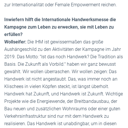
zur Internationalität oder Female Empowerment reichen.
Inwiefern hilft die Internationale Handwerksmesse die
Kampagne zum Leben zu erwecken, sie mit Leben zu
erfüllen?
Wollseifer:
Die IHM ist gewissermaßen das große
Aushängeschild zu den Aktivitäten der Kampagne im Jahr
2019. Das Motto: "Ist das noch Handwerk? Die Tradition als
Basis. Die Zukunft als Vorbild." haben wir ganz bewusst
gewählt. Wir wollen überraschen. Wir wollen zeigen: Das
Handwerk ist nicht angestaubt. Das, was immer noch an
Klischees in vielen Köpfen steckt, ist längst überholt.
Handwerk hat Zukunft, und Handwerk ist Zukunft. Wichtige
Projekte wie die Energiewende, der Breitbandausbau, der
Bau neuen und zusätzlichen Wohnraums oder einer guten
Verkehrsinfrastruktur sind nur mit dem Handwerk zu
realisieren. Das Handwerk ist unabdingbar, um in diesen