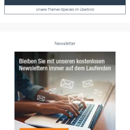
Unsere Themen-Specials im Überblick
Newsletter