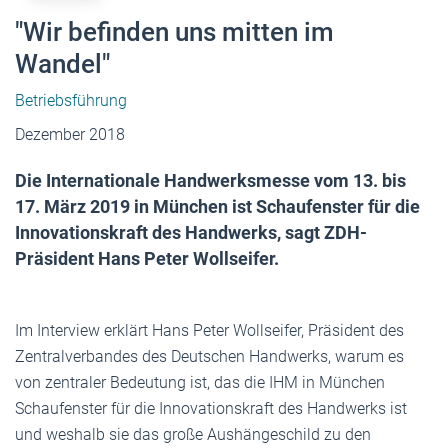
"Wir befinden uns mitten im
Wandel"
Betriebsführung
Dezember 2018
Die Internationale Handwerksmesse vom 13. bis
17. März 2019 in München ist Schaufenster für die
Innovationskraft des Handwerks, sagt ZDH-
Präsident Hans Peter Wollseifer.
Im Interview erklärt Hans Peter Wollseifer, Präsident des
Zentralverbandes des Deutschen Handwerks, warum es
von zentraler Bedeutung ist, das die IHM in München
Schaufenster für die Innovationskraft des Handwerks ist
und weshalb sie das große Aushängeschild zu den