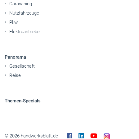
Caravaning
Nutzfahrzeuge
Pkw
Elektroantriebe
Panorama
Gesellschaft
Reise
Themen-Specials
© 2026 handwerksblatt.de