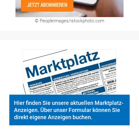
© PeopleImages/istockphoto.com
Hier finden Sie unsere aktuellen Marktplatz-
Anzeigen. Über unser Formular können Sie
direkt eigene Anzeigen buchen.