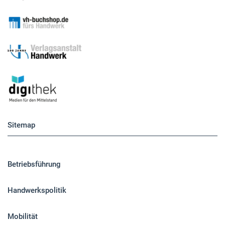
Sitemap
Betriebsführung
Handwerkspolitik
Mobilität