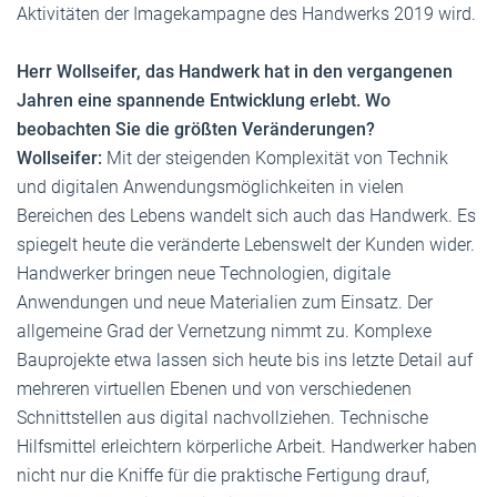
Aktivitäten der Imagekampagne des Handwerks 2019 wird.
Herr Wollseifer, das Handwerk hat in den vergangenen
Jahren eine spannende Entwicklung erlebt. Wo
beobachten Sie die größten Veränderungen?
Wollseifer:
Mit der steigenden Komplexität von Technik
und digitalen Anwendungsmöglichkeiten in vielen
Bereichen des Lebens wandelt sich auch das Handwerk. Es
spiegelt heute die veränderte Lebenswelt der Kunden wider.
Handwerker bringen neue Technologien, digitale
Anwendungen und neue Materialien zum Einsatz. Der
allgemeine Grad der Vernetzung nimmt zu. Komplexe
Bauprojekte etwa lassen sich heute bis ins letzte Detail auf
mehreren virtuellen Ebenen und von verschiedenen
Schnittstellen aus digital nachvollziehen. Technische
Hilfsmittel erleichtern körperliche Arbeit. Handwerker haben
nicht nur die Kniffe für die praktische Fertigung drauf,