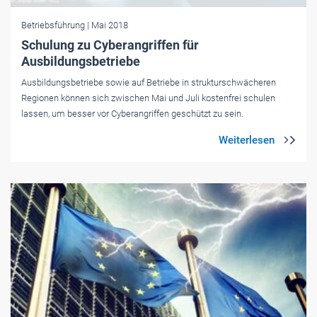
Betriebsführung
| Mai 2018
Schulung zu Cyberangriffen für
Ausbildungsbetriebe
Ausbildungsbetriebe sowie auf Betriebe in strukturschwächeren
Regionen können sich zwischen Mai und Juli kostenfrei schulen
lassen, um besser vor Cyberangriffen geschützt zu sein.