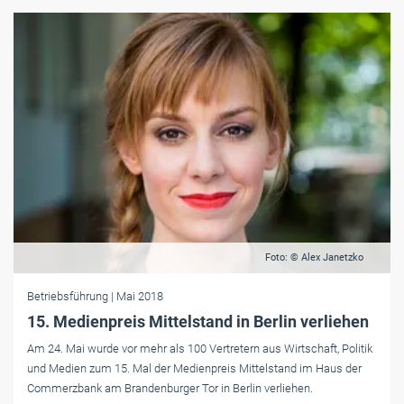
Foto: © Alex Janetzko
Betriebsführung
| Mai 2018
15. Medienpreis Mittelstand in Berlin verliehen
Am 24. Mai wurde vor mehr als 100 Vertretern aus Wirtschaft, Politik
und Medien zum 15. Mal der Medienpreis Mittelstand im Haus der
Commerzbank am Brandenburger Tor in Berlin verliehen.