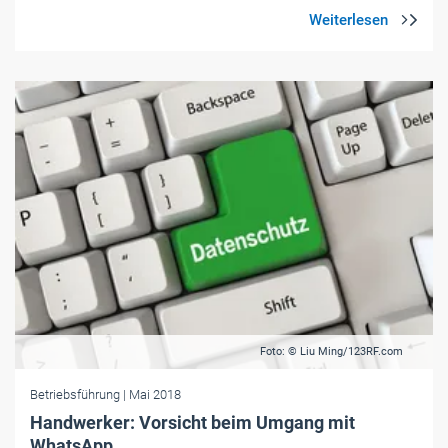
Foto: © Liu Ming/123RF.com
Betriebsführung
| Mai 2018
Handwerker: Vorsicht beim Umgang mit
WhatsApp