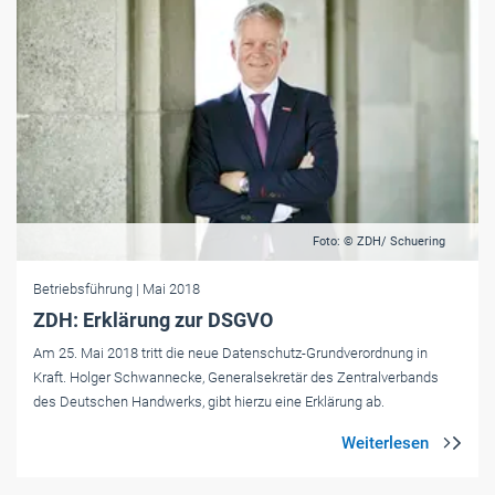
Foto: © ZDH/ Schuering
Betriebsführung
| Mai 2018
ZDH: Erklärung zur DSGVO
Am 25. Mai 2018 tritt die neue Datenschutz-Grundverordnung in
Kraft. Holger Schwannecke, Generalsekretär des Zentralverbands
des Deutschen Handwerks, gibt hierzu eine Erklärung ab.