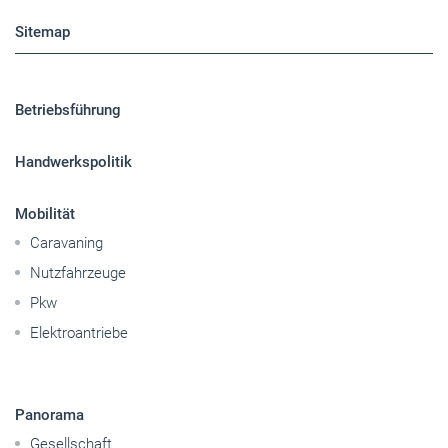
Sitemap
Betriebsführung
Handwerkspolitik
Mobilität
Caravaning
Nutzfahrzeuge
Pkw
Elektroantriebe
Panorama
Gesellschaft