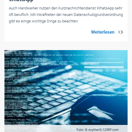
Auch Handwerker nutzen den Kurznachrichtendienst WhatsApp sehr
oft beruflich. Mit Inkraftreten der neuen Datenschutzgrundverordnung
gibt es einige wichtige Dinge zu beachten.
Foto: © scyther5/123RF.com