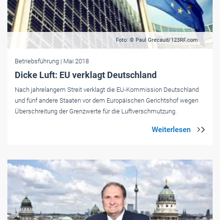
Foto: © Paul Grecaud/123RF.com
Betriebsführung
| Mai 2018
Dicke Luft: EU verklagt Deutschland
Nach jahrelangem Streit verklagt die EU-Kommission Deutschland
und fünf andere Staaten vor dem Europäischen Gerichtshof wegen
Überschreitung der Grenzwerte für die Luftverschmutzung.