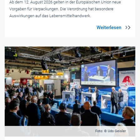
Ab dem 12. August 2026 gelten in der Europäischen Union neue
Vorgaben für Verpackungen. Die Verordnung hat besondere
Auswirkungen auf das Lebensmittelhandwerk.
Foto: © Udo Geisler