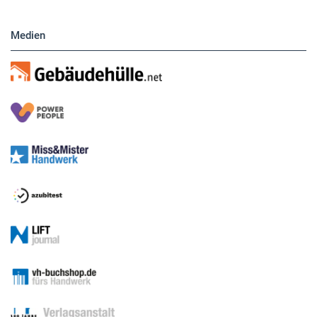
Medien