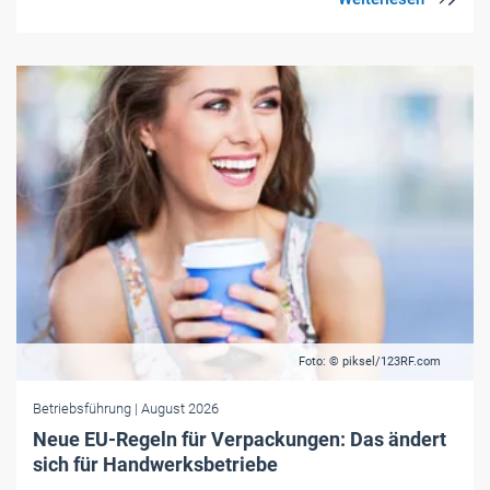
Foto: © piksel/123RF.com
Betriebsführung
| August 2026
Neue EU-Regeln für Verpackungen: Das ändert
sich für Handwerksbetriebe