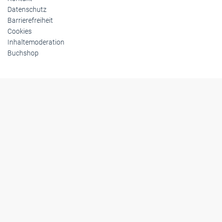
Datenschutz
Barrierefreiheit
Cookies
Inhaltemoderation
Buchshop