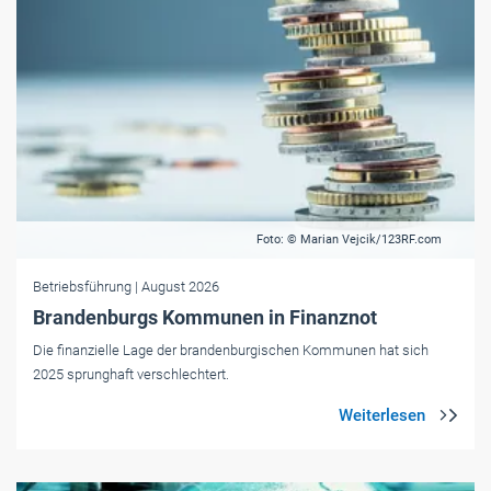
Foto: © Marian Vejcik/123RF.com
Betriebsführung
| August 2026
Brandenburgs Kommunen in Finanznot
Die finanzielle Lage der brandenburgischen Kommunen hat sich
2025 sprunghaft verschlechtert.