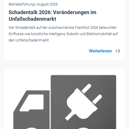
Betriebsführung
| August 2026
Schadentalk 2026: Veränderungen im
Unfallschadenmarkt
Der Schadentalk auf der Automechanika Frankfurt 2026 beleuchtet
Einflüsse wie künstliche Intelligenz, Robotik und Elektromobilität auf
den Unfallschadenmarkt.