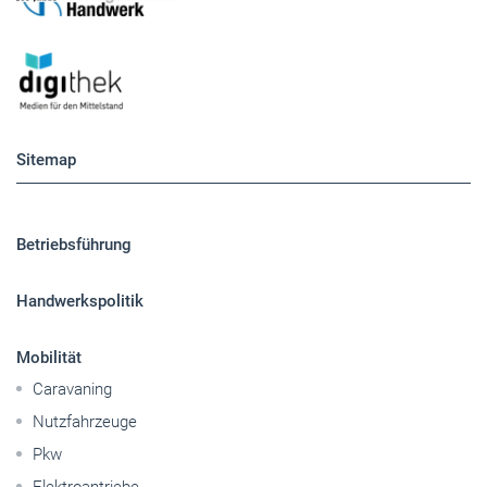
Sitemap
Betriebsführung
Handwerkspolitik
Mobilität
Caravaning
Nutzfahrzeuge
Pkw