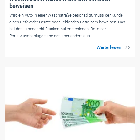
beweisen
Wird ein Auto in einer Waschstraße beschädigt, muss der Kunde
einen Defekt der Geräte oder Fehler des Betreibers beweisen. Das
hat das Landgericht Frankenthal entschieden. Bei einer
Portalwaschanlage sähe das aber anders aus.