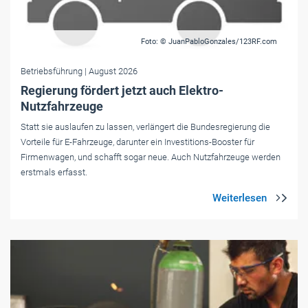
Foto: © JuanPabloGonzales/123RF.com
Betriebsführung
| August 2026
Regierung fördert jetzt auch Elektro-
Nutzfahrzeuge
Statt sie auslaufen zu lassen, verlängert die Bundesregierung die
Vorteile für E-Fahrzeuge, darunter ein Investitions-Booster für
Firmenwagen, und schafft sogar neue. Auch Nutzfahrzeuge werden
erstmals erfasst.