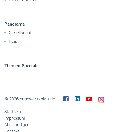
Elektroantriebe
Panorama
Gesellschaft
Reise
Themen-Specials
© 2026 handwerksblatt.de
Startseite
Impressum
Abo kündigen
Kontakt