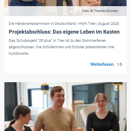
Foto: © Thomas Kirchen
Die Handwerkskammern in Deutschland
- HWK Trier
| August 2024
Projektabschluss: Das eigene Leben im Kasten
Das Schulprojekt "2P plus" in Trier ist zu den Sommerferien
abgeschlossen. Die Schülerinnen und Schüler präsentierten ihre
Kunstwerke.