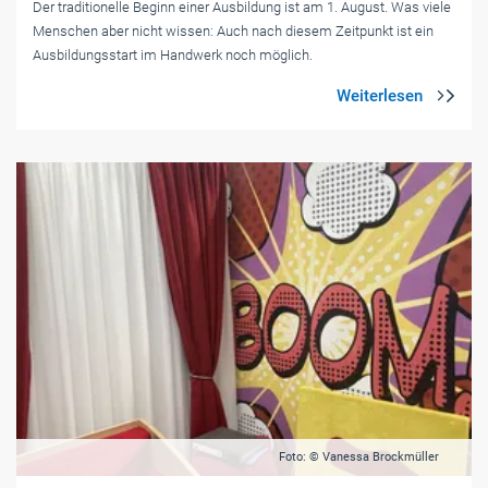
Der traditionelle Beginn einer Ausbildung ist am 1. August. Was viele
Menschen aber nicht wissen: Auch nach diesem Zeitpunkt ist ein
Ausbildungsstart im Handwerk noch möglich.
Foto: © Vanessa Brockmüller