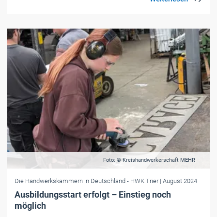
Foto: © Kreishandwerkerschaft MEHR
Die Handwerkskammern in Deutschland
- HWK Trier
| August 2024
Ausbildungsstart erfolgt – Einstieg noch
möglich