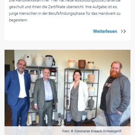
Die Handwerkskammer Trier hat neue Ausbildungsbotschaftende
geschult und ihnen die Zertifikate überreicht. Ihre Aufgabe ist es,
junge Menschen in der Berufsfindungsphase für das Handwerk zu
begeistern.
Foto: © Constanze Knaack-Schweigstill