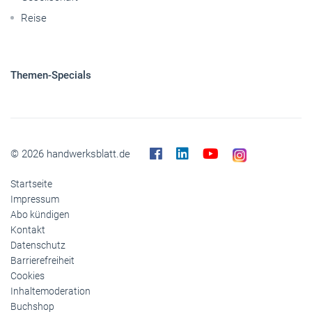
Reise
Themen-Specials
© 2026 handwerksblatt.de
Startseite
Impressum
Abo kündigen
Kontakt
Datenschutz
Barrierefreiheit
Cookies
Inhaltemoderation
Buchshop