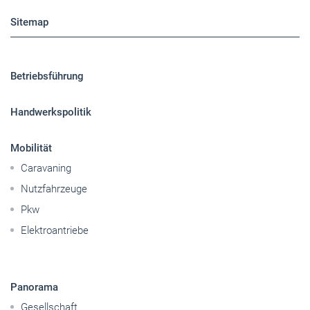
Sitemap
Betriebsführung
Handwerkspolitik
Mobilität
Caravaning
Nutzfahrzeuge
Pkw
Elektroantriebe
Panorama
Gesellschaft