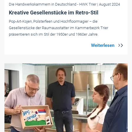
Die Handwerkskammern in Deutschland
- HWK Trier
| August 2024
Kreative Gesellenstücke im Retro-Stil
Pop-Art-Kojen, Polsterfeen und Hochfloormagier – die
Gesellenstücke der Raumausstatter im Kammerbezirk Trier
präsentieren sich im Stil der 1950er und 1960er Jahre.