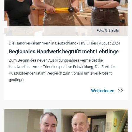
Foto: © Stabila
Die Handwerkskammern in Deutschland
- HWK Trier
| August 2024
Regionales Handwerk begrüßt mehr Lehrlinge
Zum Beginn des neuen Ausbildungsjahres vermeldet die
Handwerkskammer Trier eine positive Entwicklung: Die Zahl der
Auszubildenden ist im Vergleich zum Vorjahr um zwei Prozent
gestiegen.