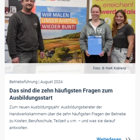
Foto: © HwK Koblenz
Betriebsführung
| August 2024
Das sind die zehn häufigsten Fragen zum
Ausbildungsstart
Zum neuen Ausbildungsjahr: Ausbildungsberater der
Handwerkskammern über die zehn häufigsten Fragen der Betriebe
zu Kosten, Berufsschule, Teilzeit u.v.m. – und was sie darauf
antworten.