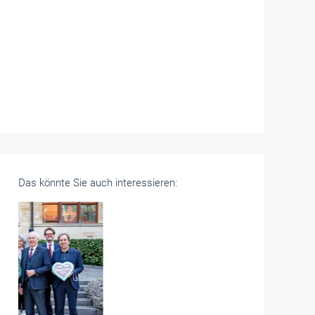
Das könnte Sie auch interessieren: