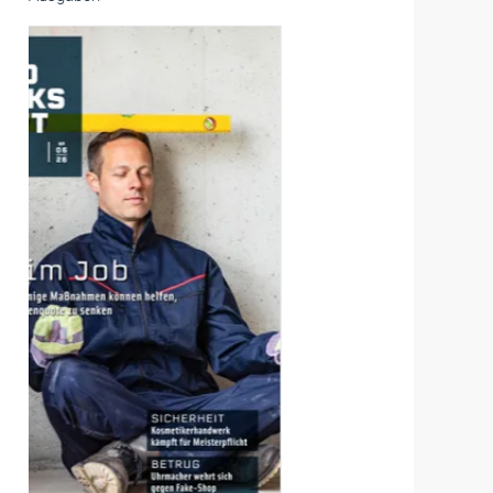
Ausgaben