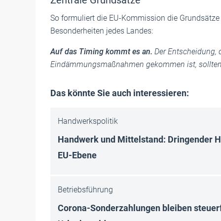
Zentrale Grundsätze
So formuliert die EU-Kommission die Grundsätze
Besonderheiten jedes Landes:
Auf das Timing kommt es an.
Der Entscheidung, d
Eindämmungsmaßnahmen gekommen ist, sollten fo
Das könnte Sie auch interessieren:
Handwerkspolitik
Handwerk und Mittelstand: Dringender 
EU-Ebene
Betriebsführung
Corona-Sonderzahlungen bleiben steuerf