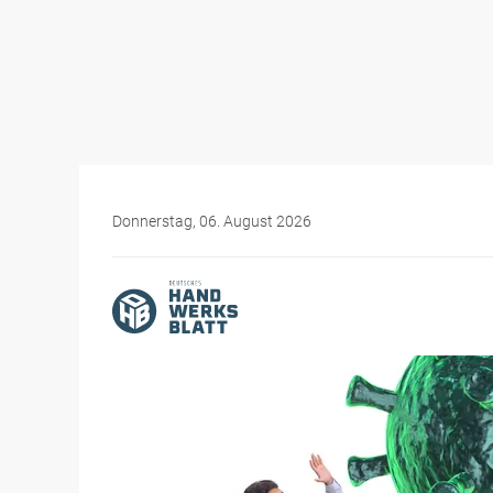
Donnerstag, 06. August 2026