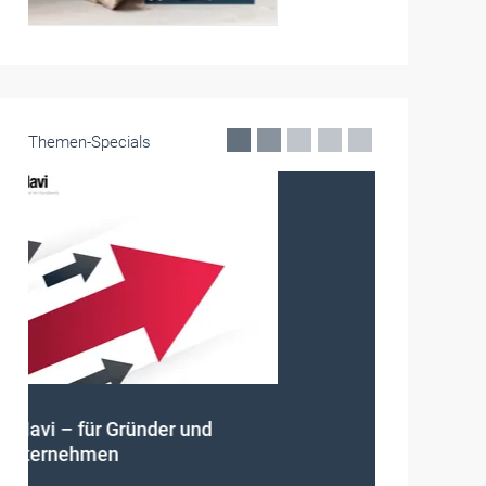
Themen-Specials