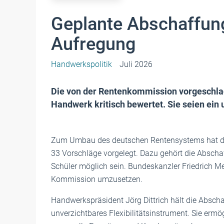
Geplante Abschaffung
Aufregung
Handwerkspolitik
Juli 2026
Die von der Rentenkommission vorgeschla
Handwerk kritisch bewertet. Sie seien ein 
Zum Umbau des deutschen Rentensystems hat d
33 Vorschläge vorgelegt. Dazu gehört die Abschaff
Schüler möglich sein. Bundeskanzler Friedrich M
Kommission umzusetzen.
Handwerkspräsident Jörg Dittrich hält die Abscha
unverzichtbares Flexibilitätsinstrument. Sie erm