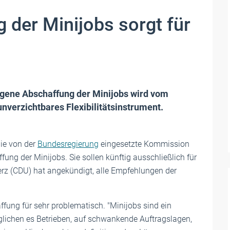
 der Minijobs sorgt für
gene Abschaffung der Minijobs wird vom
unverzichtbares Flexibilitätsinstrument.
ie von der
Bundesregierung
eingesetzte Kommission
ung der Minijobs. Sie sollen künftig ausschließlich für
erz (CDU) hat angekündigt, alle Empfehlungen der
ffung für sehr problematisch. "Minijobs sind ein
öglichen es Betrieben, auf schwankende Auftragslagen,