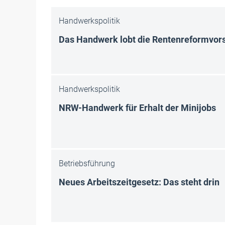
Handwerkspolitik
Das Handwerk lobt die Rentenreformvor
Handwerkspolitik
NRW-Handwerk für Erhalt der Minijobs
Betriebsführung
Neues Arbeitszeitgesetz: Das steht drin