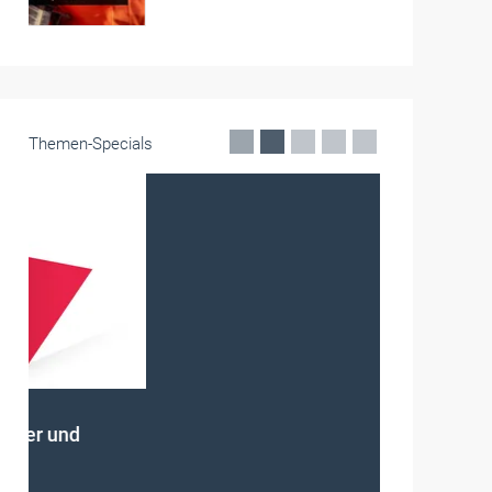
Themen-Specials