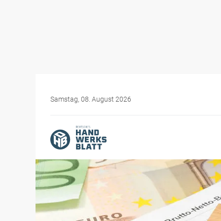
Samstag, 08. August 2026