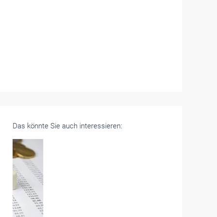
Das könnte Sie auch interessieren: