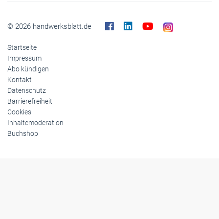
Themen-Specials
© 2026 handwerksblatt.de
Startseite
Impressum
Abo kündigen
Kontakt
Datenschutz
Barrierefreiheit
Cookies
Inhaltemoderation
Buchshop