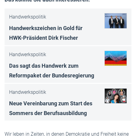
Handwerkspolitik
Handwerkszeichen in Gold für
HWK-Präsident Dirk Fischer
Handwerkspolitik
Das sagt das Handwerk zum
Reformpaket der Bundesregierung
Handwerkspolitik
Neue Vereinbarung zum Start des
Sommers der Berufsausbildung
Wir leben in Zeiten, in denen Demokratie und Freiheit keine