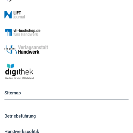
Sitemap