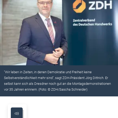
"Wir leben in Zeiten, in denen Demokratie und Freiheit keine
Selbstverständlichkeit mehr sind", sagt ZDH-Präsident Jörg Dittrich. Er
selbst kann sich als Dresdner noch gut an die Montagsdemonstrationen
vor 35 Jahren erinnern. (Foto: © ZDH/Sascha Schneider)