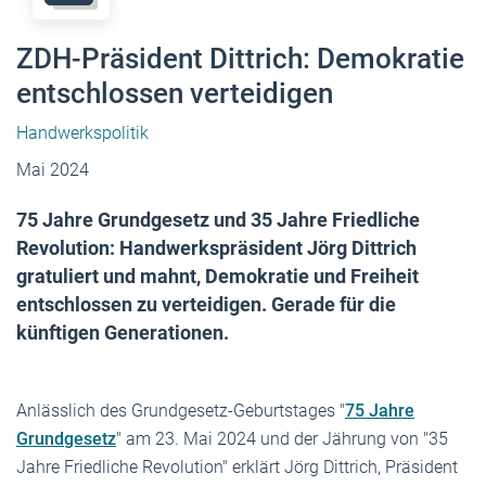
ZDH-Präsident Dittrich: Demokratie
entschlossen verteidigen
Handwerkspolitik
Mai 2024
75 Jahre Grundgesetz und 35 Jahre Friedliche
Revolution: Handwerkspräsident Jörg Dittrich
gratuliert und mahnt, Demokratie und Freiheit
entschlossen zu verteidigen. Gerade für die
künftigen Generationen.
Anlässlich des Grundgesetz-Geburtstages "
75 Jahre
Grundgesetz
" am 23. Mai 2024 und der Jährung von "35
Jahre Friedliche Revolution" erklärt Jörg Dittrich, Präsident