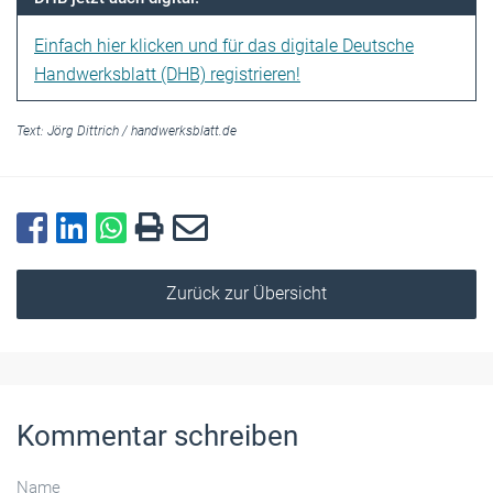
Einfach hier klicken und für das digitale Deutsche
Handwerksblatt (DHB) registrieren!
Text:
Jörg Dittrich
/
handwerksblatt.de
Zurück zur Übersicht
Kommentar schreiben
Name