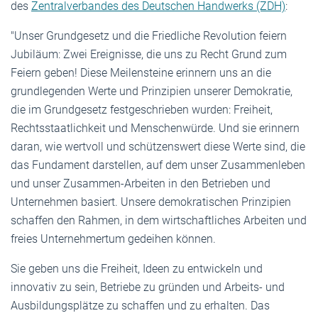
des
Zentralverbandes des Deutschen Handwerks (ZDH)
:
"Unser Grundgesetz und die Friedliche Revolution feiern
Jubiläum: Zwei Ereignisse, die uns zu Recht Grund zum
Feiern geben! Diese Meilensteine erinnern uns an die
grundlegenden Werte und Prinzipien unserer Demokratie,
die im Grundgesetz festgeschrieben wurden: Freiheit,
Rechtsstaatlichkeit und Menschenwürde. Und sie erinnern
daran, wie wertvoll und schützenswert diese Werte sind, die
das Fundament darstellen, auf dem unser Zusammenleben
und unser Zusammen-Arbeiten in den Betrieben und
Unternehmen basiert. Unsere demokratischen Prinzipien
schaffen den Rahmen, in dem wirtschaftliches Arbeiten und
freies Unternehmertum gedeihen können.
Sie geben uns die Freiheit, Ideen zu entwickeln und
innovativ zu sein, Betriebe zu gründen und Arbeits- und
Ausbildungsplätze zu schaffen und zu erhalten. Das