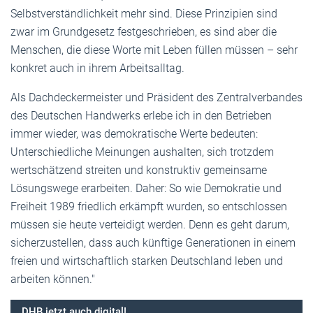
Selbstverständlichkeit mehr sind. Diese Prinzipien sind
zwar im Grundgesetz festgeschrieben, es sind aber die
Menschen, die diese Worte mit Leben füllen müssen – sehr
konkret auch in ihrem Arbeitsalltag.
Als Dachdeckermeister und Präsident des Zentralverbandes
des Deutschen Handwerks erlebe ich in den Betrieben
immer wieder, was demokratische Werte bedeuten:
Unterschiedliche Meinungen aushalten, sich trotzdem
wertschätzend streiten und konstruktiv gemeinsame
Lösungswege erarbeiten. Daher: So wie Demokratie und
Freiheit 1989 friedlich erkämpft wurden, so entschlossen
müssen sie heute verteidigt werden. Denn es geht darum,
sicherzustellen, dass auch künftige Generationen in einem
freien und wirtschaftlich starken Deutschland leben und
arbeiten können."
DHB jetzt auch digital!