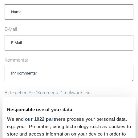
E-Mail
Kommentar
Bitte geben Sie "Kommentar" rückwärts ein.
Responsible use of your data
We and
our 1022 partners
process your personal data,
e.g. your IP-number, using technology such as cookies to
store and access information on your device in order to
Absenden