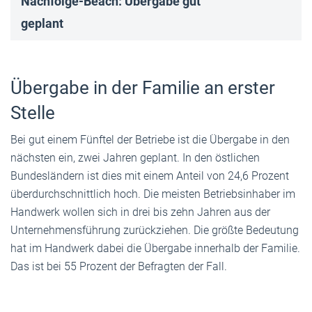
Nachfolge-Beach: Übergabe gut
geplant
Übergabe in der Familie an erster
Stelle
Bei gut einem Fünftel der Betriebe ist die Übergabe in den
nächsten ein, zwei Jahren geplant. In den östlichen
Bundesländern ist dies mit einem Anteil von 24,6 Prozent
überdurchschnittlich hoch. Die meisten Betriebsinhaber im
Handwerk wollen sich in drei bis zehn Jahren aus der
Unternehmensführung zurückziehen. Die größte Bedeutung
hat im Handwerk dabei die Übergabe innerhalb der Familie.
Das ist bei 55 Prozent der Befragten der Fall.