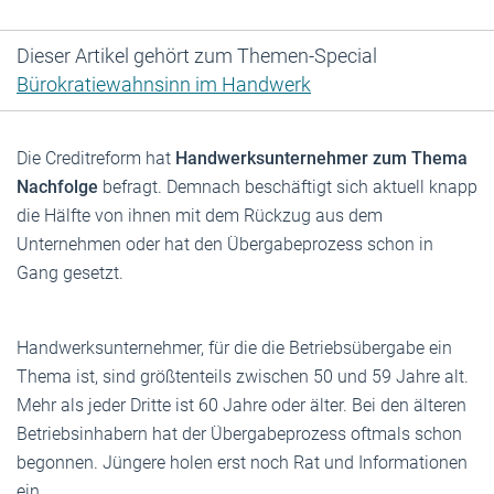
Dieser Artikel gehört zum Themen-Special
Bürokratiewahnsinn im Handwerk
Die Creditreform hat
Handwerksunternehmer zum Thema
Nachfolge
befragt. Demnach beschäftigt sich aktuell knapp
die Hälfte von ihnen mit dem Rückzug aus dem
Unternehmen oder hat den Übergabeprozess schon in
Gang gesetzt.
Handwerksunternehmer, für die die Betriebsübergabe ein
Thema ist, sind größtenteils zwischen 50 und 59 Jahre alt.
Mehr als jeder Dritte ist 60 Jahre oder älter. Bei den älteren
Betriebsinhabern hat der Übergabeprozess oftmals schon
begonnen. Jüngere holen erst noch Rat und Informationen
ein.