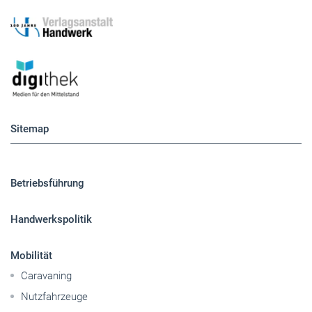
Sitemap
Betriebsführung