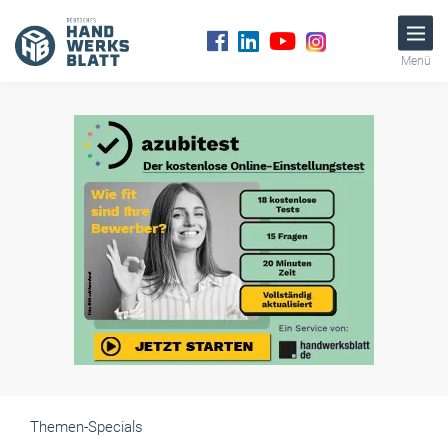
Menü
Themen-Specials