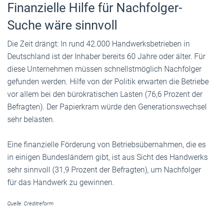
Finanzielle Hilfe für Nachfolger-
Suche wäre sinnvoll
Die Zeit drängt: In rund 42.000 Handwerksbetrieben in
Deutschland ist der Inhaber bereits 60 Jahre oder älter. Für
diese Unternehmen müssen schnellstmöglich Nachfolger
gefunden werden. Hilfe von der Politik erwarten die Betriebe
vor allem bei den bürokratischen Lasten (76,6 Prozent der
Befragten). Der Papierkram würde den Generationswechsel
sehr belasten.
Eine finanzielle Förderung von Betriebsübernahmen, die es
in einigen Bundesländern gibt, ist aus Sicht des Handwerks
sehr sinnvoll (31,9 Prozent der Befragten), um Nachfolger
für das Handwerk zu gewinnen.
Quelle: Creditreform