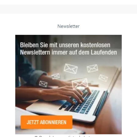
Alle weiteren Infos finden Sie hier!
Unsere Themen-Specials im Überblick
Newsletter