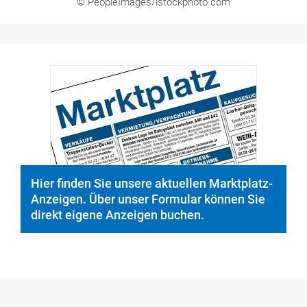
© PeopleImages/istockphoto.com
Hier finden Sie unsere aktuellen Marktplatz-
Anzeigen. Über unser Formular können Sie