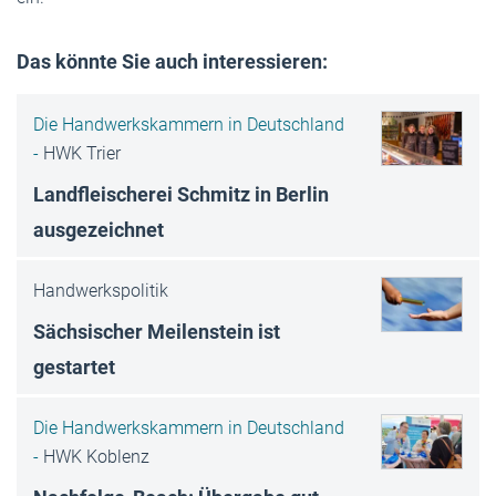
Das könnte Sie auch interessieren:
Die Handwerkskammern in Deutschland
-
HWK Trier
Landfleischerei Schmitz in Berlin
ausgezeichnet
Handwerkspolitik
Sächsischer Meilenstein ist
gestartet
Die Handwerkskammern in Deutschland
-
HWK Koblenz