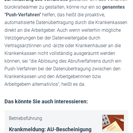
bürokratieärmer zu gestalten, könne nur ein so
genanntes
"Push-Verfahren"
helfen, das heißt die proaktive,
automatisierte Datenübertragung durch die Krankenkassen
direkt an die Arbeitgeber. Auch wenn weiterhin mögliche
Verzögerungen bei der Datenweitergabe durch
Vertragsärztinnen und -ärzte oder Krankenhäuser an die
Krankenkassen nicht vollständig ausgeräumt werden
können, sei "die Ablösung des Abrufverfahrens durch ein
Push-Verfahren bei der Datenübertragung zwischen den
Krankenkassen und den Arbeitgeberinnen bzw.
Arbeitgebern alternativlos", heißt es da.
Das könnte Sie auch interessieren:
Betriebsführung
Krankmeldung: AU-Bescheinigung