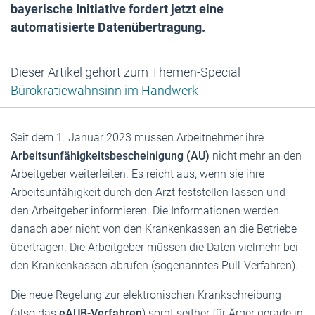
bayerische Initiative fordert jetzt eine
automatisierte Datenübertragung.
Dieser Artikel gehört zum Themen-Special
Bürokratiewahnsinn im Handwerk
Seit dem 1. Januar 2023 müssen Arbeitnehmer ihre
Arbeitsunfähigkeitsbescheinigung (AU)
nicht mehr an den
Arbeitgeber weiterleiten. Es reicht aus, wenn sie ihre
Arbeitsunfähigkeit durch den Arzt feststellen lassen und
den Arbeitgeber informieren. Die Informationen werden
danach aber nicht von den Krankenkassen an die Betriebe
übertragen. Die Arbeitgeber müssen die Daten vielmehr bei
den Krankenkassen abrufen (sogenanntes Pull-Verfahren).
Die neue Regelung zur elektronischen Krankschreibung
(also das
eAUB-Verfahren
) sorgt seither für Ärger gerade in