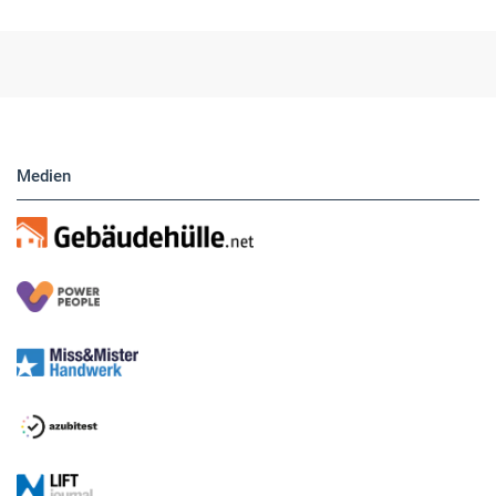
Medien