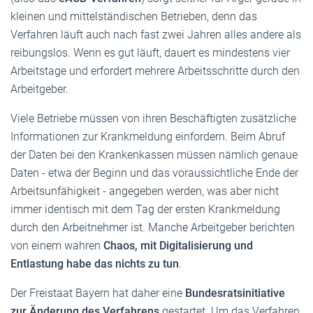
kleinen und mittelständischen Betrieben, denn das
Verfahren läuft auch nach fast zwei Jahren alles andere als
reibungslos. Wenn es gut läuft, dauert es mindestens vier
Arbeitstage und erfordert mehrere Arbeitsschritte durch den
Arbeitgeber.
Viele Betriebe müssen von ihren Beschäftigten zusätzliche
Informationen zur Krankmeldung einfordern. Beim Abruf
der Daten bei den Krankenkassen müssen nämlich genaue
Daten - etwa der Beginn und das voraussichtliche Ende der
Arbeitsunfähigkeit - angegeben werden, was aber nicht
immer identisch mit dem Tag der ersten Krankmeldung
durch den Arbeitnehmer ist. Manche Arbeitgeber berichten
von einem wahren
Chaos, mit Digitalisierung und
Entlastung habe das nichts zu tun
.
Der Freistaat Bayern hat daher eine
Bundesratsinitiative
zur Änderung des Verfahrens
gestartet. Um das Verfahren