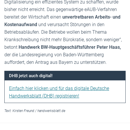
Digitalisierung ein effizientes System zu schaffen, wurde
bisher nicht erreicht. Das gegenwärtige eAUB-Verfahren
bereitet der Wirtschaft einen
unvertretbaren Arbeits- und
Kostenaufwand
und verursacht Störungen in den
Betriebsabläufen. Die Betriebe wollen beim Thema
Krankschreibung nicht mehr Bürokratie, sondern weniger",
betont
Handwerk BW-Hauptgeschäftsführer Peter Haas,
der die Landesregierung von Baden-Württemberg
auffordert, den Antrag aus Bayern zu unterstützen.
DHB jetzt auch digital!
Einfach hier klicken und für das digitale Deutsche
Handwerksblatt (DHB) registrieren!
Text:
Kirsten Freund
/
handwerksblatt.de