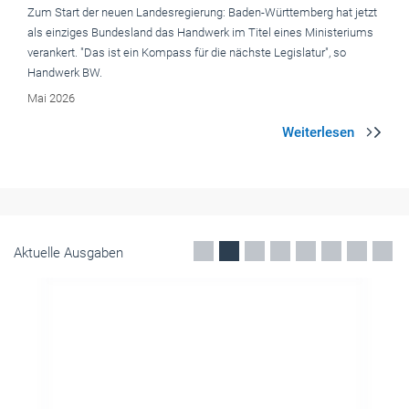
Aktuelle Ausgaben