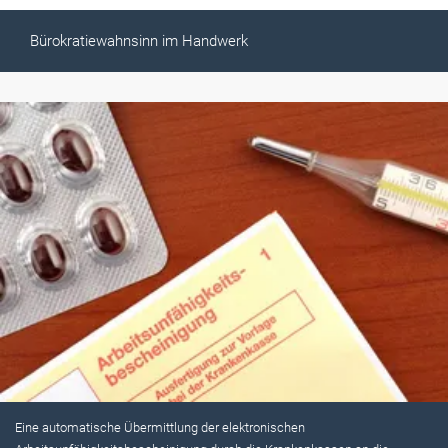
Bürokratiewahnsinn im Handwerk
Eine automatische Übermittlung der elektronischen