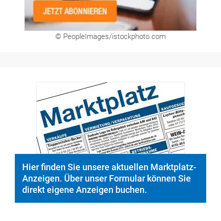
Hier finden Sie unsere aktuellen Marktplatz-
Anzeigen. Über unser Formular können Sie
direkt eigene Anzeigen buchen.