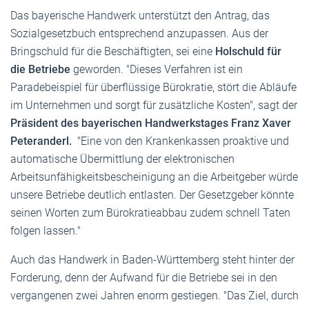
Das bayerische Handwerk unterstützt den Antrag, das
Sozialgesetzbuch entsprechend anzupassen. Aus der
Bringschuld für die Beschäftigten, sei eine
Holschuld für
die Betriebe
geworden. "Dieses Verfahren ist ein
Paradebeispiel für überflüssige Bürokratie, stört die Abläufe
im Unternehmen und sorgt für zusätzliche Kosten", sagt der
Präsident des bayerischen Handwerkstages Franz Xaver
Peteranderl.
"Eine von den Krankenkassen proaktive und
automatische Übermittlung der elektronischen
Arbeitsunfähigkeitsbescheinigung an die Arbeitgeber würde
unsere Betriebe deutlich entlasten. Der Gesetzgeber könnte
seinen Worten zum Bürokratieabbau zudem schnell Taten
folgen lassen."
Auch das Handwerk in Baden-Württemberg steht hinter der
Forderung, denn der Aufwand für die Betriebe sei in den
vergangenen zwei Jahren enorm gestiegen. "Das Ziel, durch