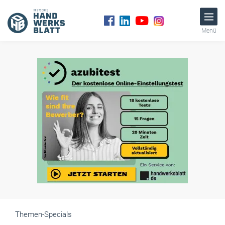
Menü
Themen-Specials