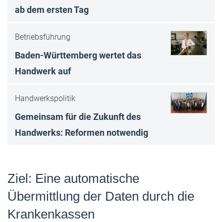
ab dem ersten Tag
Betriebsführung
Baden-Württemberg wertet das
Handwerk auf
Handwerkspolitik
Gemeinsam für die Zukunft des
Handwerks: Reformen notwendig
Ziel: Eine automatische
Übermittlung der Daten durch die
Krankenkassen