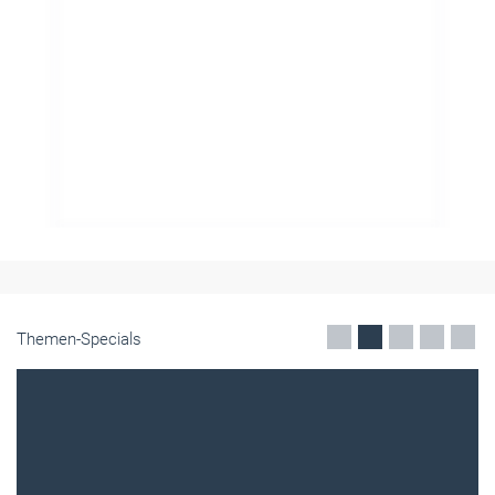
Themen-Specials