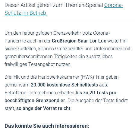
Dieser Artikel gehört zum Themen-Special
Corona-
Schutz im Betrieb
Um den reibungslosen Grenzverkehr trotz Corona-
Pandemie auch in der
Großregion Saar-Lor-Lux
weiterhin
sicherzustellen, können Grenzpendler und Unternehmen mit
grenzüberschreitenden Tätigkeiten ein zusätzliches
freiwilliges Testangebot nutzen.
Die IHK und die Handwerkskammer (HWK) Trier geben
gemeinsam
20.000 kostenlose Schnelltests
aus.
Betroffene Unternehmen erhalten
bis zu 20 Tests pro
beschäftigten Grenzpendler
. Die Ausgabe der Tests findet
statt,
solange der Vorrat reicht
.
Das könnte Sie auch interessieren: