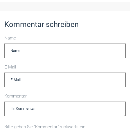
Kommentar schreiben
Name
E-Mail
Kommentar
Bitte geben Sie "Kommentar" rückwärts ein.