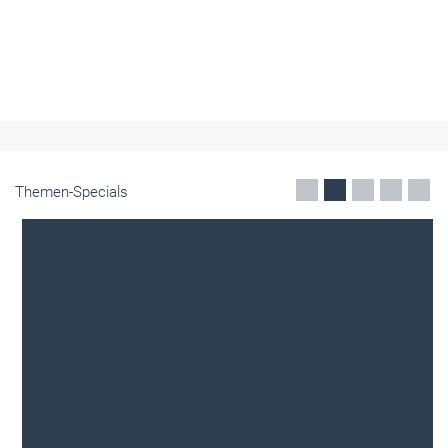
Themen-Specials