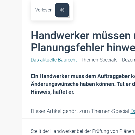
Vorlesen:
Handwerker müssen n
Planungsfehler hinwe
Das aktuelle Baurecht
- Themen-Specials
Dezem
Ein Handwerker muss dem Auftraggeber kon
Änderungswünsche haben können. Tut er da
Hinweis, haftet er.
Dieser Artikel gehört zum Themen-Special
D
Stellt der Handwerker bei der Prüfung von Plänen