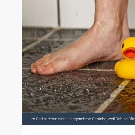
Im Bad bildeten sich unangenehme Gerüche, weil Rohrbelüft