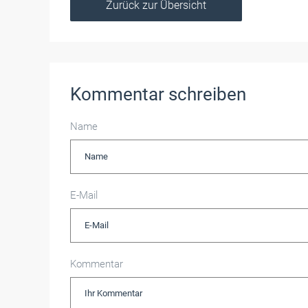
Zurück zur Übersicht
Kommentar schreiben
Name
E-Mail
Kommentar