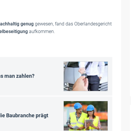
nachhaltig genug
gewesen, fand das Oberlandesgericht
lbeseitigung
aufkommen.
s man zahlen?
ie Baubranche prägt