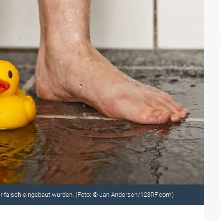
er falsch eingebaut wurden. (Foto: © Jan Andersen/123RF.com)