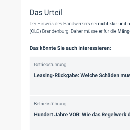
Das Urteil
Der Hinweis des Handwerkers sei
nicht klar und 
(OLG) Brandenburg. Daher müsse er für die
Mänge
Das könnte Sie auch interessieren:
Betriebsführung
Leasing-Rückgabe: Welche Schäden mus
Betriebsführung
Hundert Jahre VOB: Wie das Regelwerk d