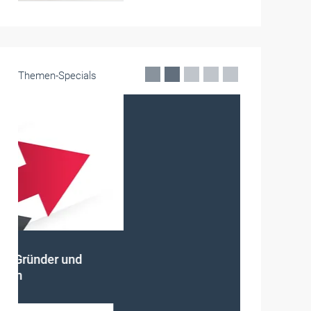
Themen-Specials