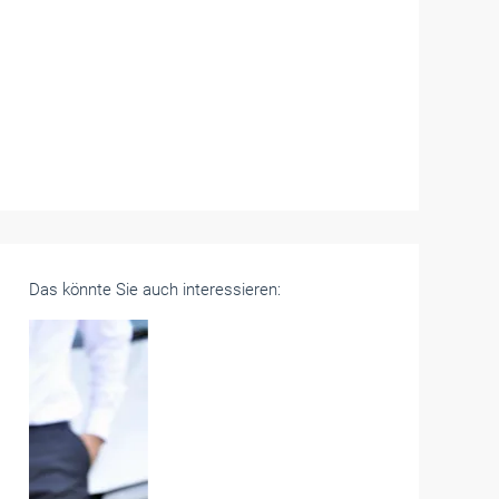
Das könnte Sie auch interessieren: