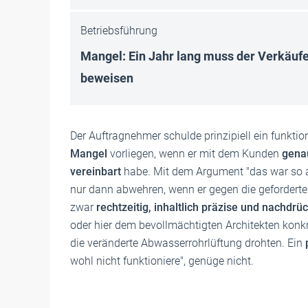
Betriebsführung
Mangel: Ein Jahr lang muss der Verkäufe
beweisen
Der Auftragnehmer schulde prinzipiell ein funkti
Mangel
vorliegen, wenn er mit dem Kunden
gena
vereinbart
habe. Mit dem Argument "das war so
nur dann abwehren, wenn er gegen die geforderte
zwar
rechtzeitig, inhaltlich präzise und nachdrüc
oder hier dem bevollmächtigten Architekten konk
die veränderte Abwasserrohrlüftung drohten. Ein
wohl nicht funktioniere", genüge nicht.