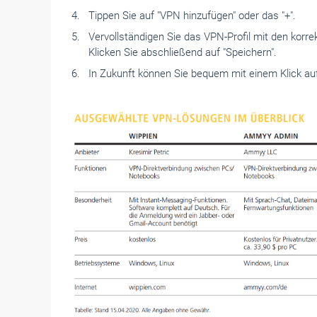
Tippen Sie auf "VPN hinzufügen" oder das "+".
Vervollständigen Sie das VPN-Profil mit den korr
Klicken Sie abschließend auf "­Speichern".
In Zukunft können Sie bequem mit einem Klick a