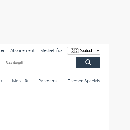
ter
Abonnement
Media-Infos
Suchbegriff
ik
Mobilität
Panorama
Themen-Specials