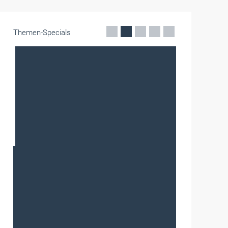
Themen-Specials