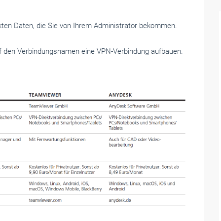
ekten Daten, die Sie von Ihrem Administrator bekommen.
uf den Verbindungsnamen eine VPN-Verbindung aufbauen.