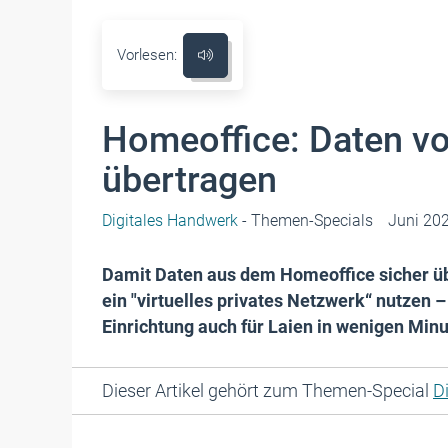
Vorlesen:
Homeoffice: Daten vo
übertragen
Digitales Handwerk
- Themen-Specials
Juni 20
Damit Daten aus dem Homeoffice sicher ü
ein "virtuelles privates Netzwerk“ nutzen 
Einrichtung auch für Laien in wenigen Minu
Dieser Artikel gehört zum Themen-Special
D