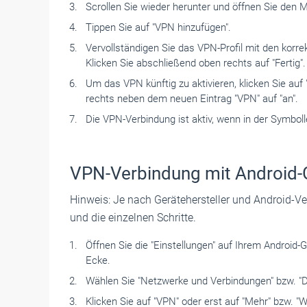
Scrollen Sie wieder herunter und ­öffnen Sie den 
Tippen Sie auf "VPN hinzufügen".
Vervollständigen Sie das VPN-Profil mit den korr
Klicken Sie abschließend oben rechts auf "Fertig".
Um das VPN künftig zu aktivieren, klicken Sie auf
rechts neben dem neuen Eintrag "VPN" auf "an".
Die VPN-Verbindung ist aktiv, wenn in der Symboll
VPN-Verbindung mit Android-
Hinweis: Je nach Gerätehersteller und Android-
und die einzelnen Schritte.
Öffnen Sie die "Einstellungen" auf ­Ihrem Android-
Ecke.
Wählen Sie "Netzwerke und Verbindungen" bzw. "D
Klicken Sie auf "VPN" oder erst auf "Mehr" bzw. "