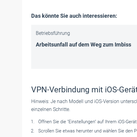
Das könnte Sie auch interessieren:
Betriebsführung
Arbeitsunfall auf dem Weg zum Imbiss
VPN-Verbindung mit iOS-Gerät
Hinweis: Je nach Modell und iOS-Version unters
einzelnen Schritte.
Öffnen Sie die "Einstellungen" auf Ihrem iOS-Gerät
Scrollen Sie etwas herunter und ­wählen Sie den P