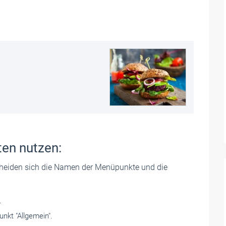
en nutzen:
cheiden sich die Namen der Menüpunkte und die
.
unkt "Allgemein".