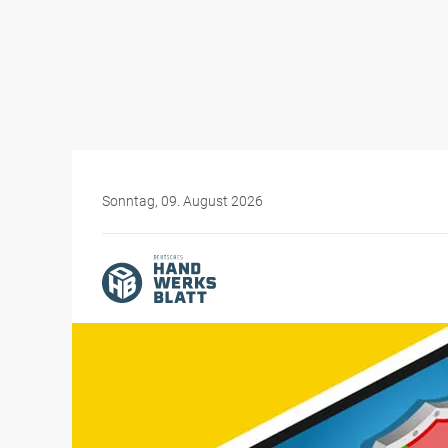
Sonntag, 09. August 2026
Themen-Specials
Digitales Handwerk