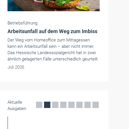
Betriebsführung
Arbeitsunfall auf dem Weg zum Imbiss
Der Weg vom Homeoffice zum Mittagessen
kann ein Arbeitsunfall sein – aber nicht immer.
Das Hessische Landessozialgericht hat in zwei
ähnlich gelagerten Fälle unterschiedlich geurteilt.
Juli 2026
Aktuelle
Ausgaben