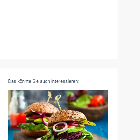
Das könnte Sie auch interessieren: