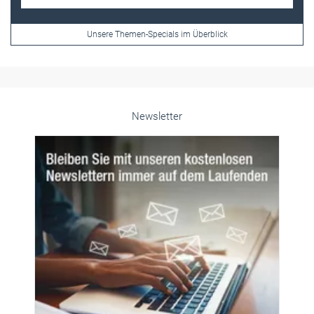
Unsere Themen-Specials im Überblick
Newsletter