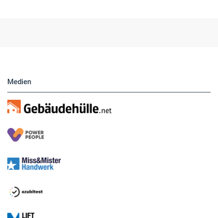
Medien