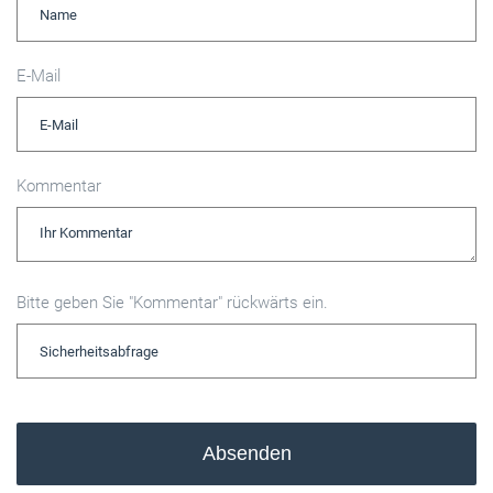
E-Mail
Kommentar
Bitte geben Sie "Kommentar" rückwärts ein.
Absenden