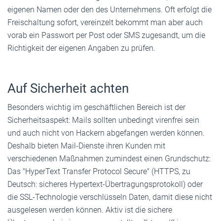
eigenen Namen oder den des Unternehmens. Oft erfolgt die
Freischaltung sofort, vereinzelt bekommt man aber auch
vorab ein Passwort per Post oder SMS zugesandt, um die
Richtigkeit der eigenen Angaben zu prüfen.
Auf Sicherheit achten
Besonders wichtig im geschäftlichen Bereich ist der
Sicherheitsaspekt: Mails sollten unbedingt virenfrei sein
und auch nicht von Hackern abgefangen werden können.
Deshalb bieten Mail-Dienste ­ihren Kunden mit
verschiedenen Maßnahmen zumindest einen Grundschutz:
Das "HyperText Transfer Protocol Secure" (HTTPS, zu
Deutsch: sicheres Hypertext-Übertragungsprotokoll) oder
die SSL-Technologie verschlüsseln Daten, damit diese nicht
ausgelesen werden können. Aktiv ist die ­sichere