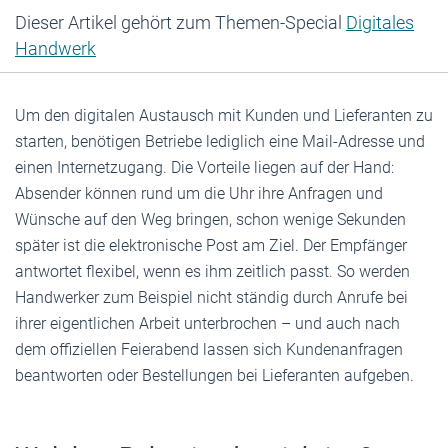
Dieser Artikel gehört zum Themen-Special
Digitales
Handwerk
Um den digitalen Austausch mit Kunden und Lieferanten zu
starten, benötigen Betriebe lediglich eine Mail-Adresse und
einen Internetzugang. Die Vorteile liegen auf der Hand:
Absender können rund um die Uhr ihre Anfragen und
Wünsche auf den Weg bringen, schon wenige Sekunden
später ist die elektronische Post am Ziel. Der Empfänger
antwortet flexibel, wenn es ihm zeitlich passt. So werden
Handwerker zum Beispiel nicht ständig durch Anrufe bei
ihrer eigentlichen Arbeit unterbrochen – und auch nach
dem offiziellen Feierabend lassen sich Kundenanfragen
beantworten oder Bestellungen bei Lieferanten aufgeben.