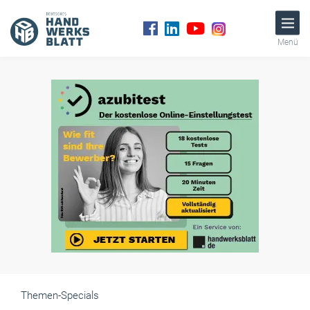
Menü
Themen-Specials