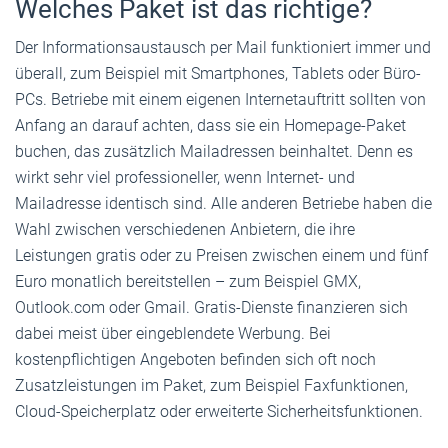
Welches Paket ist das richtige?
Der Informationsaustausch per Mail funktioniert immer und
überall, zum Beispiel mit Smartphones, Tablets oder Büro-
PCs. Betriebe mit einem eigenen Internetauftritt sollten von
Anfang an darauf achten, dass sie ein Homepage-Paket
buchen, das zusätzlich Mailadressen beinhaltet. Denn es
wirkt sehr viel professioneller, wenn Internet- und
Mailadresse identisch sind. Alle anderen Betriebe haben die
Wahl zwischen verschiedenen Anbietern, die ihre
Leistungen gratis oder zu Preisen zwischen einem und fünf
Euro monatlich bereitstellen – zum Beispiel GMX,
Outlook.com oder Gmail. Gratis-Dienste finanzieren sich
dabei meist über eingeblendete Werbung. Bei
kostenpflichtigen Angeboten befinden sich oft noch
Zusatzleistungen im Paket, zum Beispiel Faxfunktionen,
Cloud-Speicherplatz oder erweiterte Sicherheitsfunktionen.