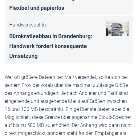
Flexibel und papierlos
Handwerkspolitik
Bürokratieabbau in Brandenburg:
Handwerk fordert konsequente
Umsetzung
Wer oft größere Dateien per Mail versendet, sollte sich bei
seinem Provider vorab über die maximal zulässige Größe
des Anhangs erkundigen: Je nach Anbieter und Tarif sind
eingehende und ausgehende Mails auf Größen zwischen
16 und 100 MB beschränkt. Einige Dienste bieten aber die
Möglichkeit, diese Grenze über sogenannte Cloud-Speicher
auf bis zu 500 MB zu erhöhen. Der Anhang wird dann nicht
direkt mitgeschickt, sondern steht für den Empfänger als