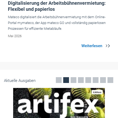
Digitalisierung der Arbeitsbühnenvermietung:
Flexibel und papierlos
Mateco digitalisiert die Arbeitsbühnenvermietung mit dem Online-
Portal mymateco, der App mateco GO und vollständig papierlosen
Prozessen für effiziente Mietabläufe.
Mai 2026
Aktuelle Ausgaben