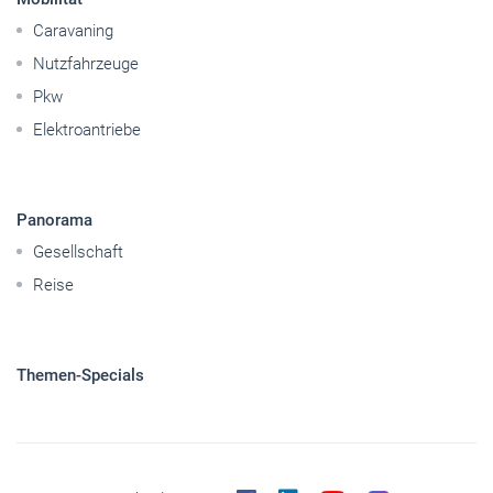
Caravaning
Nutzfahrzeuge
Pkw
Elektroantriebe
Panorama
Gesellschaft
Reise
Themen-Specials