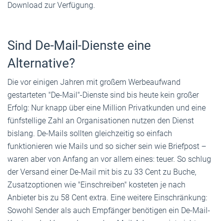
Download zur Verfügung.
Sind De-Mail-Dienste eine
Alternative?
Die vor einigen Jahren mit großem Werbeaufwand
gestarteten "De-Mail"-Dienste sind bis heute kein großer
Erfolg: Nur knapp über eine Million Privatkunden und eine
fünfstellige Zahl an Organisationen nutzen den Dienst
bislang. De-Mails sollten gleichzeitig so einfach
funktionieren wie Mails und so sicher sein wie Briefpost –
waren aber von Anfang an vor allem eines: teuer. So schlug
der Versand einer De-Mail mit bis zu 33 Cent zu Buche,
Zusatz­op­tionen wie "Einschreiben" kosteten je nach
Anbieter bis zu 58 Cent extra. Eine weitere Einschränkung:
Sowohl Sender als auch Empfänger benötigen ein De-Mail-