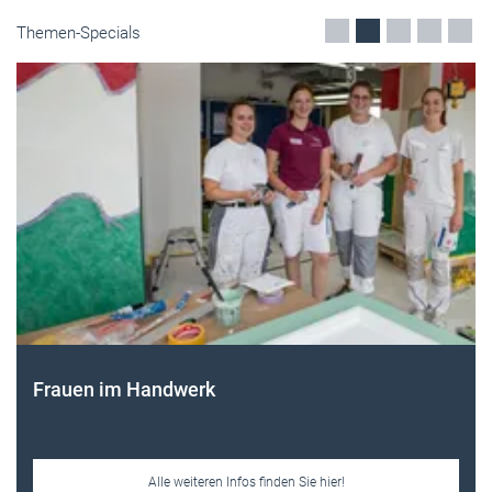
Themen-Specials
Frauen im Handwerk
Alle weiteren Infos finden Sie hier!