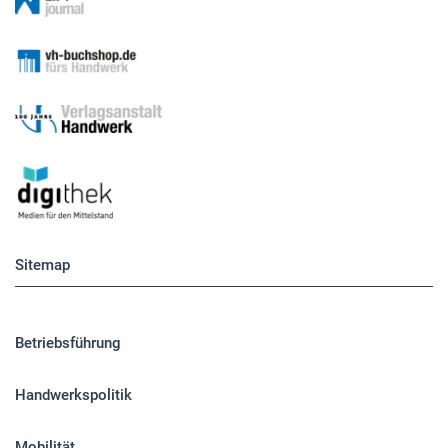
Sitemap
Betriebsführung
Handwerkspolitik
Mobilität