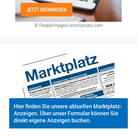
© PeopleImages/istockphoto.com
Hier finden Sie unsere aktuellen Marktplatz-
Anzeigen. Über unser Formular können Sie
direkt eigene Anzeigen buchen.