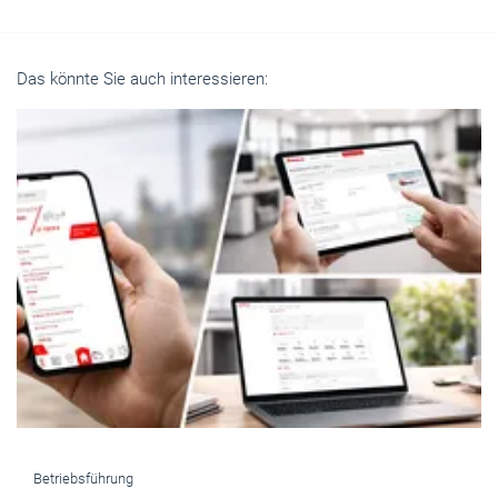
Das könnte Sie auch interessieren:
Betriebsführung