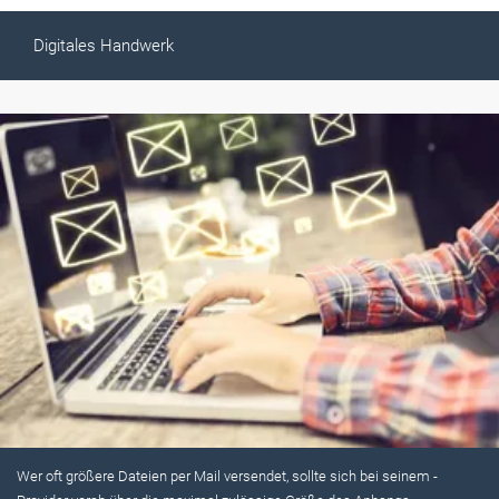
Digitales Handwerk
Wer oft größere Dateien per Mail versendet, sollte sich bei seinem ­