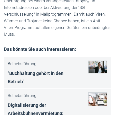
Übertragung bei einem vorangestellten "htpps://" in
Internetadressen oder bei Aktivierung der "SSL-
Verschlüsselung" in Mailprogrammen. Damit auch Viren,
Würmer und Trojaner keine Chance haben, ist ein Anti-
Viren-Programm auf allen eigenen Geräten ein unbedingtes
Muss.
Das könnte Sie auch interessieren:
Betriebsführung
"Buchhaltung gehört in den
Betrieb"
Betriebsführung
Digitalisierung der
Arbeitsbühnenvermietung: