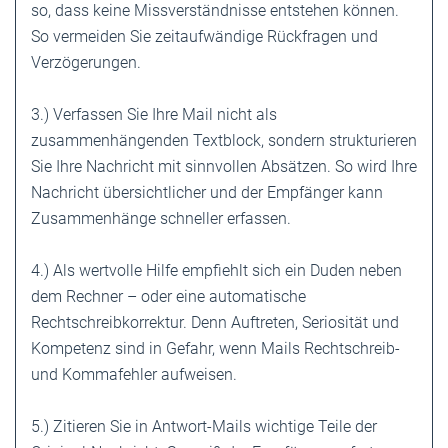
so, dass keine Missverständnisse entstehen können.
So vermeiden Sie zeitaufwändige Rückfragen und
Verzögerungen.
3.) Verfassen Sie Ihre Mail nicht als
zusammenhängenden Textblock, sondern strukturieren
Sie Ihre Nachricht mit sinnvollen Absätzen. So wird Ihre
Nachricht übersichtlicher und der Empfänger kann
Zusammenhänge schneller erfassen.
4.) Als wertvolle Hilfe empfiehlt sich ein Duden neben
dem Rechner – oder eine automatische
Rechtschreibkorrektur. Denn Auftreten, Seriosität und
Kompetenz sind in Gefahr, wenn Mails Rechtschreib-
und Kommafehler aufweisen.
5.) Zitieren Sie in Antwort-Mails wichtige Teile der