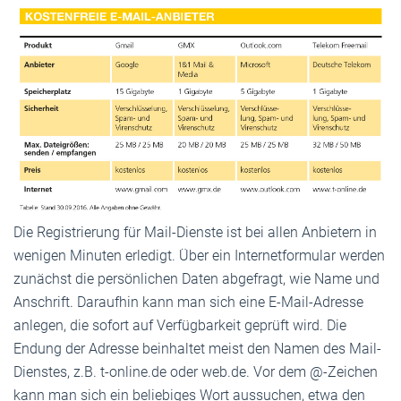
Die Registrierung für Mail-Dienste ist bei allen Anbietern in
wenigen Minuten erledigt. Über ein Internetformular werden
zunächst die persönlichen Daten abgefragt, wie Name und
Anschrift. Daraufhin kann man sich eine E-Mail-Adresse
anlegen, die sofort auf Verfügbarkeit geprüft wird. Die
Endung der Adresse beinhaltet meist den Namen des Mail-
Dienstes, z.B. t-online.de oder web.de. Vor dem @-Zeichen
kann man sich ein beliebiges Wort aussuchen, etwa den