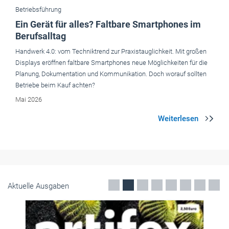
Betriebsführung
Ein Gerät für alles? Faltbare Smartphones im
Berufsalltag
Handwerk 4.0: vom Techniktrend zur Praxistaug­lichkeit. Mit großen
Displays eröffnen faltbare Smartphones neue Möglichkeiten für die
Planung, Dokumentation und Kommunikation. Doch worauf sollten
Betriebe beim Kauf achten?
Mai 2026
Aktuelle Ausgaben