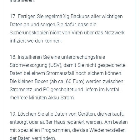
installieren.
17. Fertigen Sie regelmäßig Backups aller wichtigen
Daten an und sorgen Sie dafür, dass die
Sicherungskopien nicht von Viren über das Netzwerk
infiziert werden können.
18. Installieren Sie eine unterbrechungsfreie
Stromversorgung (USV), damit Sie nicht gespeicherte
Daten bei einem Stromausfall noch sichern können.
Die kleinen Boxen (ab ca. 60 Euro) werden zwischen
Stromnetz und PC geschaltet und liefern im Notfall
mehrere Minuten Akku-Strom.
19. Löschen Sie alle Daten von Geräten, die verkauft,
entsorgt oder außer Haus repariert werden. Am besten
mit speziellen Programmen, die das Wiederherstellen
der Daten verhindern.