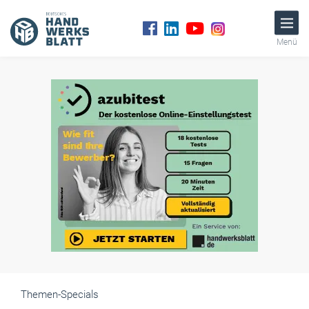
Menü
Themen-Specials