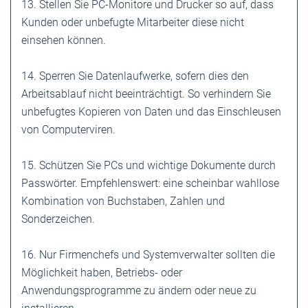
13. Stellen Sie PC-Monitore und Drucker so auf, dass
Kunden oder unbefugte Mitarbeiter diese nicht
einsehen können.
14. Sperren Sie Datenlaufwerke, sofern dies den
Arbeitsablauf nicht beeinträchtigt. So verhindern Sie
unbefugtes Kopieren von Daten und das Einschleusen
von Computerviren.
15. Schützen Sie PCs und wichtige Dokumente durch
Passwörter. Empfehlenswert: eine scheinbar wahllose
Kombination von Buchstaben, Zahlen und
Sonderzeichen.
16. Nur Firmenchefs und Systemverwalter sollten die
Möglichkeit haben, Betriebs- oder
Anwendungsprogramme zu ändern oder neue zu