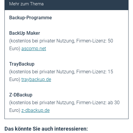
Backup-Programme
BackUp Maker
(kostenlos bei privater ­Nutzung, Firmen-Lizenz: 50
Euro)
ascomp.net
TrayBackup
(kostenlos bei privater Nutzung, Firmen-Lizenz: 15
Euro)
traybackup.de
Z-DBackup
(kostenlos bei privater Nutzung, Firmen-Lizenz: ab 30
Euro)
z-dbackup.de
Das könnte Sie auch interessieren: