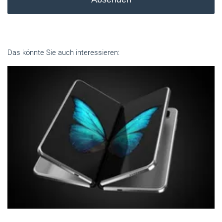
Das könnte Sie auch interessieren: