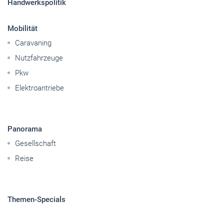
Handwerkspolitik
Mobilität
Caravaning
Nutzfahrzeuge
Pkw
Elektroantriebe
Panorama
Gesellschaft
Reise
Themen-Specials