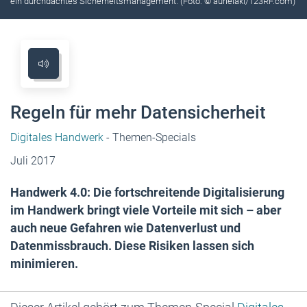
ein durchdachtes Sicherheitsmanagement. (Foto: © aurielaki/123RF.com)
Regeln für mehr Datensicherheit
Digitales Handwerk
- Themen-Specials
Juli 2017
Handwerk 4.0: Die fortschreitende Digitalisierung
im Handwerk bringt viele Vorteile mit sich – aber
auch neue Gefahren wie Datenverlust und
Datenmissbrauch. Diese Risiken ­lassen sich
minimieren.