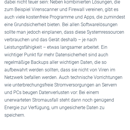
dabei nicht teuer sein: Neben kombinierten Lösungen, die
zum Beispiel Virenscanner und Firewall vereinen, gibt es
auch viele kostenfreie Programme und Apps, die zumindest
eine Grundsicherheit bieten. Bei allen Softwarelösungen
sollte man jedoch einplanen, dass diese Systemressourcen
verbrauchen und das Gerät deshalb – je nach
Leistungsfähigkeit – etwas langsamer arbeitet. Ein
wichtiger Punkt für mehr Datensicherheit sind auch
regelmäßige Backups aller wichtigen Daten, die so
aufbewahrt werden sollten, dass sie nicht von Viren im
Netzwerk befallen werden. Auch technische Vorrichtungen
wie unterbrechungsfreie Stromversorgungen an Servern
und PCs beugen Datenverlusten vor: Bei einem
unerwarteten Stromausfall steht dann noch genügend
Energie zur Verfügung, um ungesicherte Daten zu
speichern.