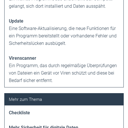
gelangt, sich dort installiert und Daten ausspäht.
Update
Eine Software-Aktualisierung, die neue Funktionen für
ein Programm bereitstellt oder vorhandene Fehler und
Sicherheitslücken ausbügelt.
Virenscanner
Ein Programm, das durch regelmäßige Überprüfungen
von Dateien ein Gerät vor Viren schützt und diese bei
Bedarf sicher entfernt.
Checkliste
Mehr Sicherheit für digitale Daten