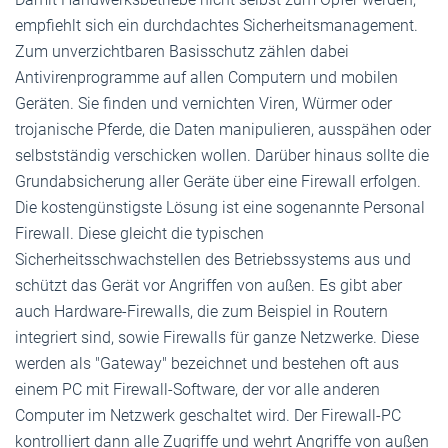
empfiehlt sich ein durchdachtes Sicherheitsmanagement.
Zum unverzichtbaren Basisschutz zählen dabei
Antivirenprogramme auf allen Computern und mobilen
Geräten. Sie finden und vernichten Viren, Würmer oder
trojanische Pferde, die Daten manipulieren, ausspähen oder
selbstständig verschicken wollen. Darüber hinaus sollte die
Grundabsicherung aller Geräte über eine Firewall erfolgen.
Die kostengünstigste Lösung ist eine sogenannte Personal
Firewall. Diese gleicht die typischen
Sicherheitsschwachstellen des Betriebssystems aus und
schützt das Gerät vor Angriffen von außen. Es gibt aber
auch Hardware-Firewalls, die zum Beispiel in Routern
integriert sind, sowie Firewalls für ganze Netzwerke. Diese
werden als "Gateway" bezeichnet und bestehen oft aus
einem PC mit Firewall-Software, der vor alle anderen
Computer im Netzwerk geschaltet wird. Der Firewall-PC
kontrolliert dann alle Zugriffe und wehrt Angriffe von außen