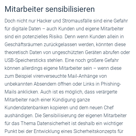
Mitarbeiter sensibilisieren
Doch nicht nur Hacker und Stromausfälle sind eine Gefahr
für digitale Daten – auch Kunden und eigene Mitarbeiter
sind ein potenzielles Risiko. Denn wenn Kunden allein in
Geschäftsräumen zurückgelassen werden, könnten diese
theoretisch Daten von ungeschützten Geräten abrufen oder
USB-Speichersticks stehlen. Eine noch größere Gefahr
können allerdings eigene Mitarbeiter sein – wenn diese
zum Beispiel virenverseuchte Mail-Anhänge von
unbekannten Absendern öffnen oder Links in Phishing-
Mails anklicken. Auch ist es möglich, dass verärgerte
Mitarbeiter nach einer Kündigung ganze
Kundendatenbanken kopieren und dem neuen Chef
aushändigen. Die Sensibilisierung der eigenen Mitarbeiter
für das Thema Datensicherheit ist deshalb ein wichtiger
Punkt bei der Entwicklung eines Sicherheitskonzepts für