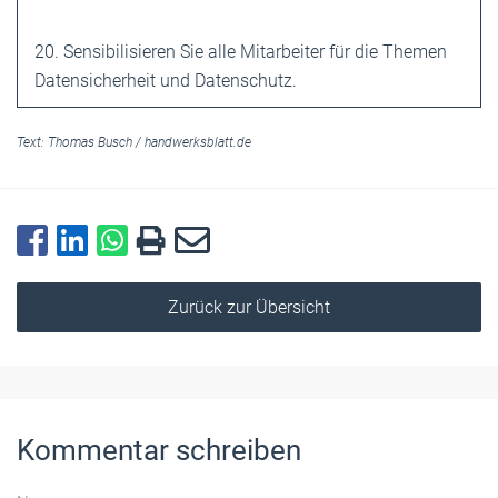
20. Sensibilisieren Sie alle Mitarbeiter für die Themen
Datensicherheit und Datenschutz.
Text:
Thomas Busch
/
handwerksblatt.de
Zurück zur Übersicht
Kommentar schreiben