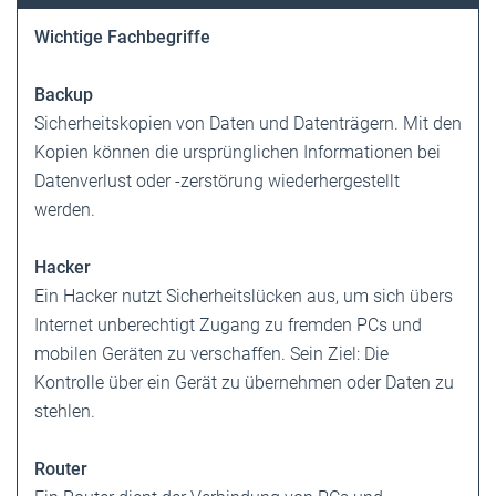
Wichtige Fachbegriffe
Backup
Sicherheitskopien von Daten und Datenträgern. Mit den
Kopien können die ursprünglichen Informationen bei
Datenverlust oder -zerstörung wiederhergestellt
werden.
Hacker
Ein Hacker nutzt Sicherheitslücken aus, um sich übers
Internet unberechtigt Zugang zu fremden PCs und
mobilen Geräten zu verschaffen. Sein Ziel: Die
Kontrolle über ein Gerät zu übernehmen oder Daten zu
stehlen.
Router