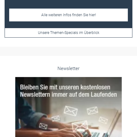
Alle weiteren Infos finden Sie hier!
Unsere Themen-Specials im Überblick
Newsletter