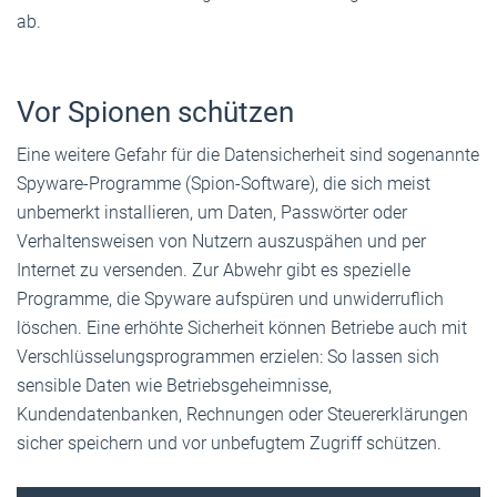
ab.
Vor Spionen schützen
Eine weitere Gefahr für die Datensicherheit sind sogenannte
Spyware-Programme (Spion-Software), die sich meist
unbemerkt installieren, um Daten, Passwörter oder
Verhaltensweisen von Nutzern auszuspähen und per
Internet zu versenden. Zur Abwehr gibt es spezielle
Programme, die Spyware aufspüren und unwiderruflich
löschen. Eine erhöhte Sicherheit können Betriebe auch mit
Verschlüsselungsprogrammen erzielen: So lassen sich
sensible Daten wie Betriebsgeheimnisse,
Kundendatenbanken, Rechnungen oder Steuererklärungen
sicher speichern und vor unbefugtem Zugriff schützen.