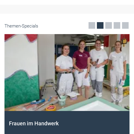
Themen-Specials
Frauen im Handwerk