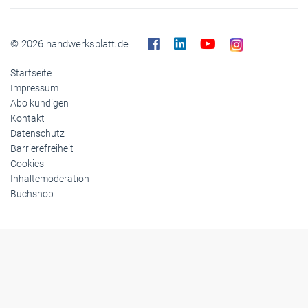
© 2026 handwerksblatt.de
Startseite
Impressum
Abo kündigen
Kontakt
Datenschutz
Barrierefreiheit
Cookies
Inhaltemoderation
Buchshop