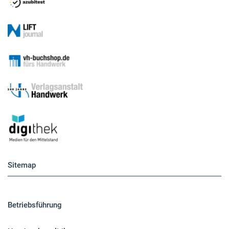
Sitemap
Betriebsführung