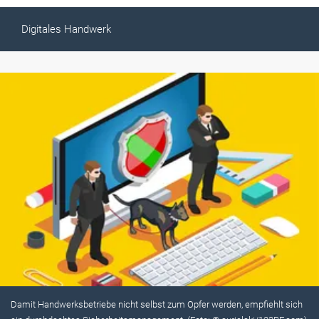
Digitales Handwerk
Damit Handwerksbetriebe nicht selbst zum Opfer werden, empfiehlt sich