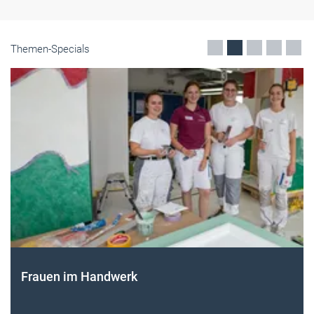
Themen-Specials
Frauen im Handwerk