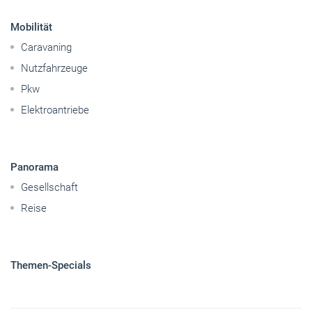
Mobilität
Caravaning
Nutzfahrzeuge
Pkw
Elektroantriebe
Panorama
Gesellschaft
Reise
Themen-Specials