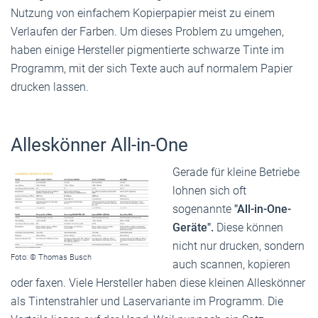
Nutzung von einfachem Kopierpapier meist zu ­einem
Verlaufen der Farben. Um dieses Problem zu umgehen,
haben einige Hersteller pigmentierte schwarze Tinte im
Programm, mit der sich Texte auch auf nor­malem Papier
drucken lassen.
Alleskönner All-in-One
Gerade für kleine Betriebe
lohnen sich oft
sogenannte
"All-in-One-
Geräte".
Diese können
nicht nur drucken, sondern
Foto: © Thomas Busch
auch scannen, kopieren
oder faxen. Viele Hersteller haben diese kleinen Alleskönner
als Tintenstrahler und Laservariante im Programm. Die