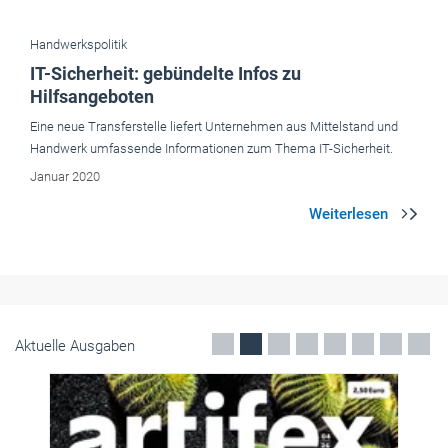
Handwerkspolitik
IT-Sicherheit: gebündelte Infos zu
Hilfsangeboten
Eine neue Transferstelle liefert Unternehmen aus Mittelstand und
Handwerk umfassende Informationen zum Thema IT-Sicherheit.
Januar 2020
Aktuelle Ausgaben