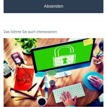
Absenden
Das könnte Sie auch interessieren: