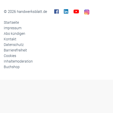
© 2026 handwerksblatt.de
Startseite
Impressum
Abo kündigen
Kontakt
Datenschutz
Barrierefreiheit
Cookies
Inhaltemoderation
Buchshop