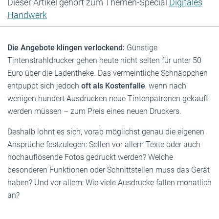
Dieser Artikel gehört zum Themen-Special
Digitales
Handwerk
Die Angebote klingen verlockend:
Günstige
Tintenstrahldrucker gehen heute nicht selten für unter 50
Euro über die Ladentheke. Das vermeintliche Schnäppchen
entpuppt sich jedoch
oft als Kostenfalle
, wenn nach
wenigen hundert Ausdrucken neue Tintenpatronen gekauft
werden müssen – zum Preis eines neuen Druckers.
Deshalb lohnt es sich, vorab möglichst genau die eigenen
Ansprüche festzulegen: Sollen vor allem Texte oder auch
hochauflösende Fotos gedruckt werden? Welche
besonderen Funktionen oder Schnittstellen muss das Gerät
haben? Und vor allem: Wie viele Ausdrucke fallen monatlich
an?