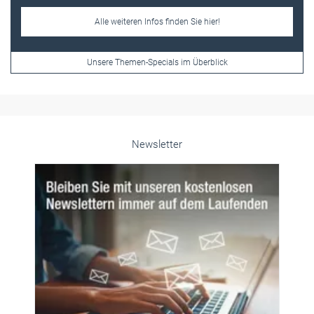
Alle weiteren Infos finden Sie hier!
Unsere Themen-Specials im Überblick
Newsletter