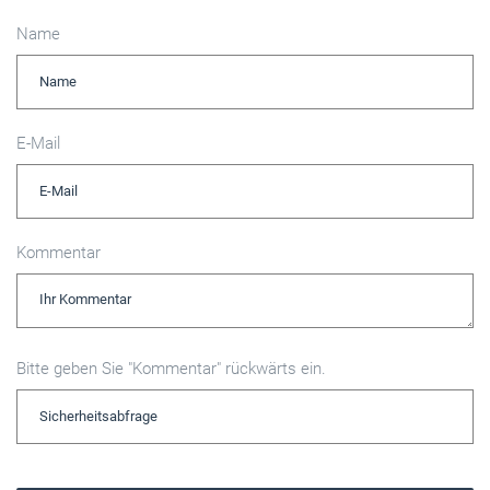
Name
E-Mail
Kommentar
Bitte geben Sie "Kommentar" rückwärts ein.