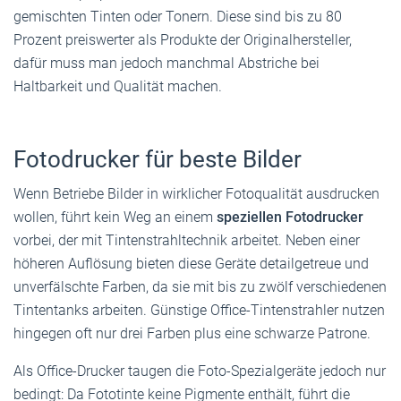
gemischten Tinten oder Tonern. Diese sind bis zu 80
Prozent preiswerter als Produkte der Originalhersteller,
dafür muss man jedoch manchmal Abstriche bei
Haltbarkeit und Qualität machen.
Fotodrucker für beste Bilder
Wenn Betriebe Bilder in wirklicher Fotoqualität ausdrucken
wollen, führt kein Weg an einem
speziellen Fotodrucker
vorbei, der mit Tintenstrahltechnik arbeitet. ­Neben einer
höheren Auflösung bieten diese Geräte detailgetreue und
unverfälschte Farben, da sie mit bis zu zwölf verschiedenen
Tintentanks arbeiten. Günstige Office-Tintenstrahler nutzen
hingegen oft nur drei Farben plus eine schwarze Patrone.
Als ­Office-Drucker taugen die Foto-Spezial­geräte jedoch nur
bedingt: Da Fototinte keine Pigmente enthält, führt die