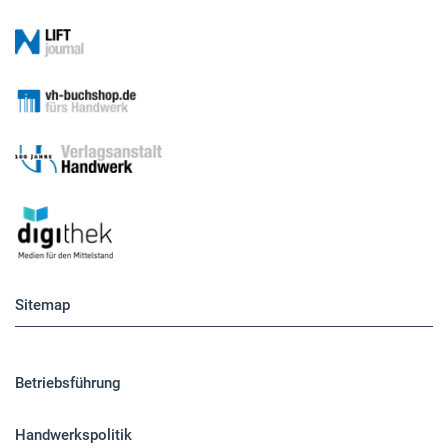
Sitemap
Betriebsführung
Handwerkspolitik