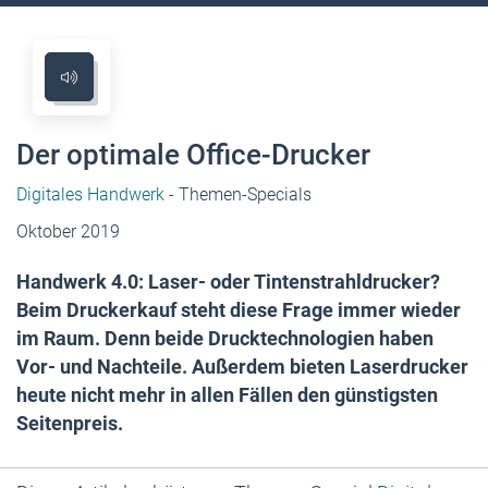
Der optimale Office-Drucker
Digitales Handwerk
- Themen-Specials
Oktober 2019
Handwerk 4.0: Laser- oder Tintenstrahldrucker?
Beim Druckerkauf steht diese Frage immer wieder
im Raum. Denn beide Drucktechnologien haben
Vor- und Nachteile. Außerdem bieten Laserdrucker
heute nicht mehr in allen Fällen den günstigsten
Seitenpreis.