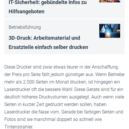
IT-Sicherheit: gebündelte Infos zu
Hilfsangeboten
Betriebsführung
3D-Druck: Arbeitsmaterial und
Ersatzteile einfach selber drucken
Diese Drucker sind zwar etwas teurer in der Anschaffung,
der Preis pro Seite fällt jedoch günstiger aus. Wenn Betriebe
mehr als 2.000 Seiten im Monat drucken, ist hingegen ein
Laserdrucker oft die bessere Wahl: Diese Geräte sind für ein
deutlich höheres Druckvolumen ausgelegt. Auch wenn viele
Seiten in kurzer Zeit gedruckt werden sollen, haben
Laserdrucker die Nase vorn. Gerade bei farbigen Seiten und
Fotos sind sie manchmal doppelt so schnell wie
Tintenstrahler.