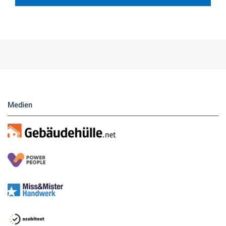
Medien