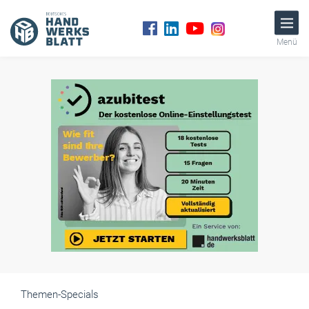
Menü
Themen-Specials