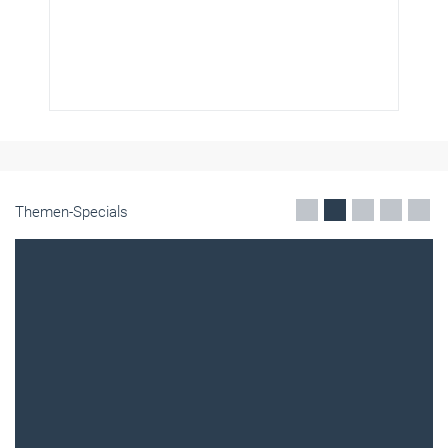
Themen-Specials