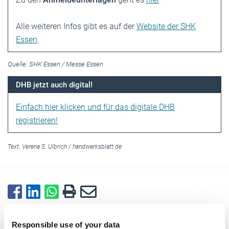
Alle weiteren Infos gibt es auf der
Website der SHK
Essen
.
Quelle: SHK Essen / Messe Essen
DHB jetzt auch digital!
Einfach hier klicken und für das digitale DHB
registrieren!
Text:
Verena S. Ulbrich
/
handwerksblatt.de
Zurück zur Übersicht
Responsible use of your data