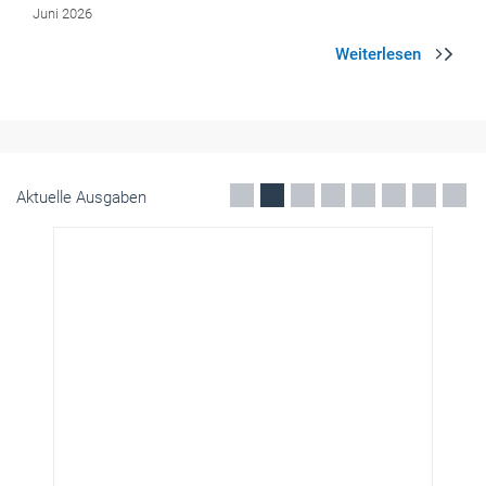
Aktuelle Ausgaben