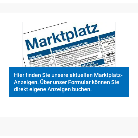
Hier finden Sie unsere aktuellen Marktplatz-
Anzeigen. Über unser Formular können Sie
direkt eigene Anzeigen buchen.
Medien