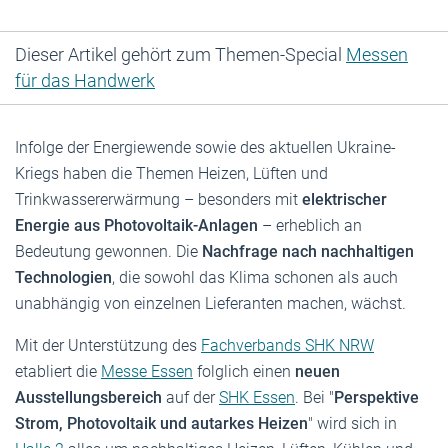
Dieser Artikel gehört zum Themen-Special
Messen
für das Handwerk
Infolge der Energiewende sowie des aktuellen Ukraine-
Kriegs haben die Themen Heizen, Lüften und
Trinkwassererwärmung – besonders mit
elektrischer
Energie aus
Photovoltaik-Anlagen
– erheblich an
Bedeutung gewonnen. Die
Nachfrage nach nachhaltigen
Technologien
, die sowohl das Klima schonen als auch
unabhängig von einzelnen Lieferanten machen, wächst.
Mit der Unterstützung des
Fachverbands SHK NRW
etabliert die
Messe Essen
folglich einen
neuen
Ausstellungsbereich
auf der
SHK Essen
. Bei "
Perspektive
Strom, Photovoltaik und autarkes Heizen
" wird sich in