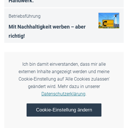
Handwerk.
Betriebsführung
Mit Nachhaltigkeit werben – aber
richtig!
Ich bin damit einverstanden, dass mir alle
externen Inhalte angezeigt werden und meine
Cookie-Einstellung auf 'Alle Cookies zulassen'
geändert wird. Mehr dazu in unserer
Datenschutzerklärung
.
Cookie-Einstellung ändern