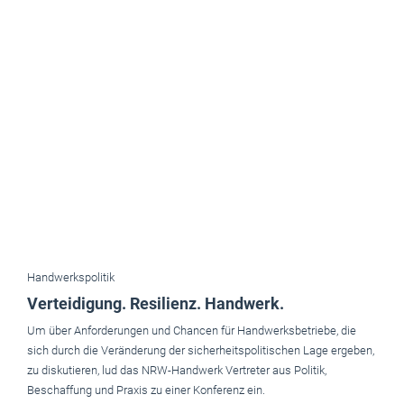
Handwerkspolitik
Verteidigung. Resilienz. Handwerk.
Um über Anforderungen und Chancen für Handwerksbetriebe, die
sich durch die Veränderung der sicherheitspolitischen Lage ergeben,
zu diskutieren, lud das NRW-Handwerk Vertreter aus Politik,
Beschaffung und Praxis zu einer Konferenz ein.
Juni 2026