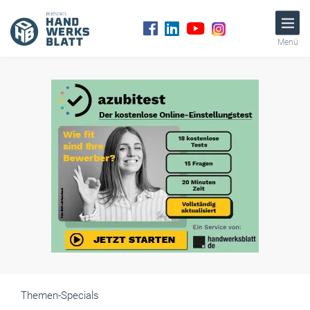
Menü
Themen-Specials