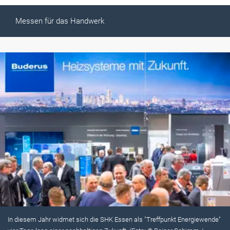
Messen für das Handwerk
In diesem Jahr widmet sich die SHK Essen als "Treffpunkt Energiewende"