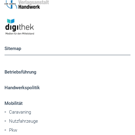
Sitemap
Betriebsführung
Handwerkspolitik
Mobilität
Caravaning
Nutzfahrzeuge
Pkw
Elektroantriebe
Panorama
Gesellschaft