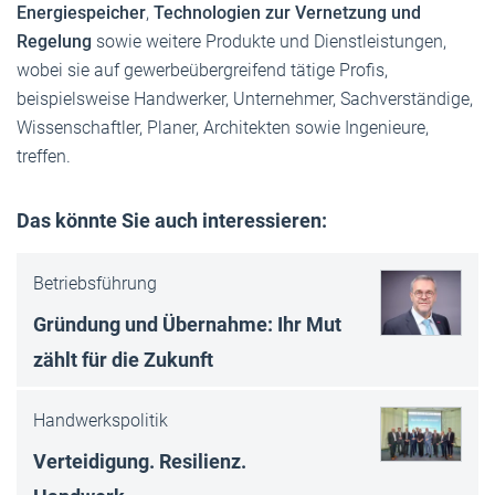
Energiespeicher
,
Technologien zur Vernetzung und
Regelung
sowie weitere Produkte und Dienstleistungen,
wobei sie auf gewerbeübergreifend tätige Profis,
beispielsweise Handwerker, Unternehmer, Sachverständige,
Wissenschaftler, Planer, Architekten sowie Ingenieure,
treffen.
Das könnte Sie auch interessieren:
Betriebsführung
Gründung und Übernahme: Ihr Mut
zählt für die Zukunft
Handwerkspolitik
Verteidigung. Resilienz.