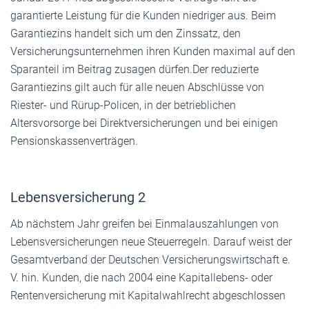
garantierte Leistung für die Kunden niedriger aus. Beim
Garantiezins handelt sich um den Zinssatz, den
Versicherungsunternehmen ihren Kunden maximal auf den
Sparanteil im Beitrag zusagen dürfen.Der reduzierte
Garantiezins gilt auch für alle neuen Abschlüsse von
Riester- und Rürup-Policen, in der betrieblichen
Altersvorsorge bei Direktversicherungen und bei einigen
Pensionskassenverträgen.
Lebensversicherung 2
Ab nächstem Jahr greifen bei Einmalauszahlungen von
Lebensversicherungen neue Steuerregeln. Darauf weist der
Gesamtverband der Deutschen Versicherungswirtschaft e.
V. hin. Kunden, die nach 2004 eine Kapitallebens- oder
Rentenversicherung mit Kapitalwahlrecht abgeschlossen