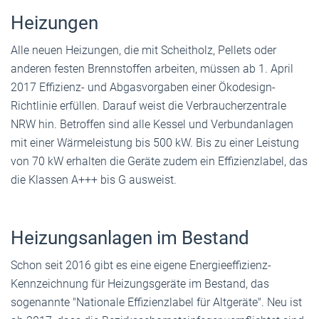
Heizungen
Alle neuen Heizungen, die mit Scheitholz, Pellets oder
anderen festen Brennstoffen arbeiten, müssen ab 1. April
2017 Effizienz- und Abgasvorgaben einer Ökodesign-
Richtlinie erfüllen. Darauf weist die Verbraucherzentrale
NRW hin. Betroffen sind alle Kessel und Verbundanlagen
mit einer Wärmeleistung bis 500 kW. Bis zu einer Leistung
von 70 kW erhalten die Geräte zudem ein Effizienzlabel, das
die Klassen A+++ bis G ausweist.
Heizungsanlagen im Bestand
Schon seit 2016 gibt es eine eigene Energieeffizienz-
Kennzeichnung für Heizungsgeräte im Bestand, das
sogenannte "Nationale Effizienzlabel für Altgeräte". Neu ist