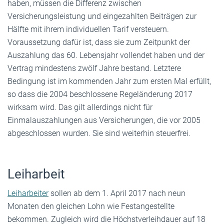
haben, müssen die Differenz zwischen
Versicherungsleistung und eingezahlten Beiträgen zur
Hälfte mit ihrem individuellen Tarif versteuern.
Voraussetzung dafür ist, dass sie zum Zeitpunkt der
Auszahlung das 60. Lebensjahr vollendet haben und der
Vertrag mindestens zwölf Jahre bestand. Letztere
Bedingung ist im kommenden Jahr zum ersten Mal erfüllt,
so dass die 2004 beschlossene Regeländerung 2017
wirksam wird. Das gilt allerdings nicht für
Einmalauszahlungen aus Versicherungen, die vor 2005
abgeschlossen wurden. Sie sind weiterhin steuerfrei.
Leiharbeit
Leiharbeiter
sollen ab dem 1. April 2017 nach neun
Monaten den gleichen Lohn wie Festangestellte
bekommen. Zugleich wird die Höchstverleihdauer auf 18