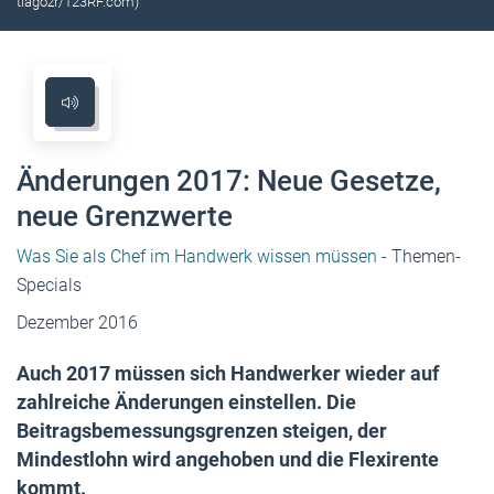
tiagozr/123RF.com)
Änderungen 2017: Neue Gesetze,
neue Grenzwerte
Was Sie als Chef im Handwerk wissen müssen
- Themen-
Specials
Dezember 2016
Auch 2017 müssen sich Handwerker wieder auf
zahlreiche Änderungen einstellen. Die
Beitragsbemessungsgrenzen steigen, der
Mindestlohn wird angehoben und die Flexirente
kommt.