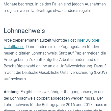
Monate begrenzt. In beiden Fällen sind jedoch Ausnahmen
möglich, wenn Tarifverträge etwas anderes regeln.
Lohnnachweis
Arbeitgeber erhalten zurzeit wichtige
Post ihrer BG oder
Unfallkasse
. Darin finden sie die Zugangsdaten für den
neuen digitalen Lohnnachweis. Statt auf Papier melden die
Arbeitgeber in Zukunft Entgelte, Arbeitsstunden und die
Beschäftigtenzahl online an die Unfallversicherung. Darauf
macht die Deutsche Gesetzliche Unfallversicherung (DGUV)
aufmerksam.
Achtung:
Es gibt eine zweijährige Übergangsphase, in der
der Lohnnachweis doppelt abgegeben werden muss.
Der
Lohnnachweis für die Beitragsjahre 2016 und 2017 muss in