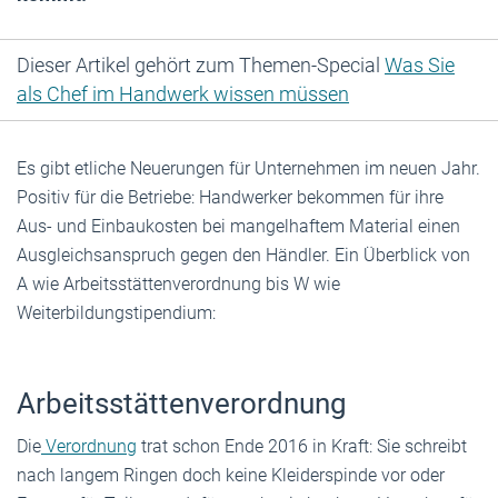
Dieser Artikel gehört zum Themen-Special
Was Sie
als Chef im Handwerk wissen müssen
Es gibt etliche Neuerungen für Unternehmen im neuen Jahr.
Positiv für die Betriebe: Handwerker bekommen für ihre
Aus- und Einbaukosten bei mangelhaftem Material einen
Ausgleichsanspruch gegen den Händler. Ein Überblick von
A wie Arbeitsstättenverordnung bis W wie
Weiterbildungstipendium:
Arbeitsstättenverordnung
Die
Verordnung
trat schon Ende 2016 in Kraft: Sie schreibt
nach langem Ringen doch keine Kleiderspinde vor oder