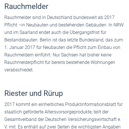
Rauchmelder
Rauchmelder sind in Deutschland bundesweit ab 2017
Pflicht –in Neubauten und bestehenden Gebäuden. In NRW
und im Saarland endet auch die Übergangsfrist für
Bestandsbauten. Berlin ist das letzte Bundesland, das zum
1. Januar 2017 für Neubauten die Pflicht zum Einbau von
Rauchmeldern einführt. Nur Sachsen hat bisher keine
Rauchmelderpflicht für bereits bestehende Wohnungen
verabschiedet.
Riester und Rürup
2017 kommt ein einheitliches Produktinformationsblatt für
staatlich geförderte Altersvorsorgeprodukte, teilt der
Gesamtverband der Deutschen Versicherungswirtschaft e.
V. mit. Es enthält auf zwei Seiten die wichtigsten Angaben