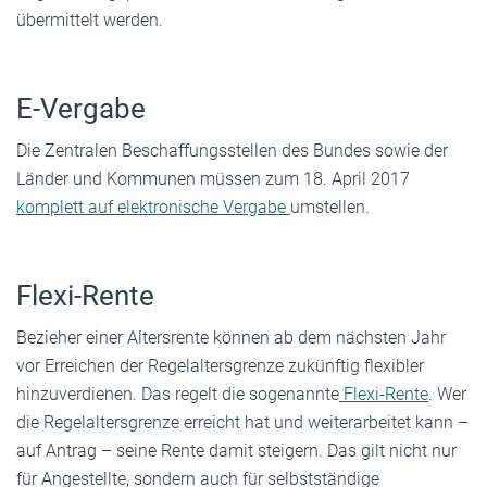
übermittelt werden.
E-Vergabe
Die Zentralen Beschaffungsstellen des Bundes sowie der
Länder und Kommunen müssen zum 18. April 2017
komplett auf elektronische Vergabe
umstellen.
Flexi-Rente
Bezieher einer Altersrente können ab dem nächsten Jahr
vor Erreichen der Regelaltersgrenze zukünftig flexibler
hinzuverdienen. Das regelt die sogenannte
Flexi-Rente
. Wer
die Regelaltersgrenze erreicht hat und weiterarbeitet kann –
auf Antrag – seine Rente damit steigern. Das gilt nicht nur
für Angestellte, sondern auch für selbstständige