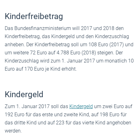
Kinderfreibetrag
Das Bundesfinanzministerium will 2017 und 2018 den
Kinderfreibetrag, das Kindergeld und den Kinderzuschlag
anheben. Der Kinderfreibetrag soll um 108 Euro (2017) und
um weitere 72 Euro auf 4.788 Euro (2018) steigen. Der
Kinderzuschlag wird zum 1. Januar 2017 um monatlich 10
Euro auf 170 Euro je Kind erhöht.
Kindergeld
Zum 1. Januar 2017 soll das
Kindergeld
um zwei Euro auf
192 Euro für das erste und zweite Kind, auf 198 Euro für
das dritte Kind und auf 223 für das vierte Kind angehoben
werden.