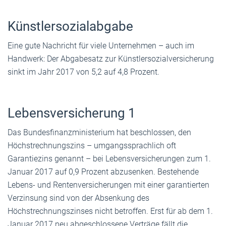
Künstlersozialabgabe
Eine gute Nachricht für viele Unternehmen – auch im
Handwerk: Der Abgabesatz zur Künstlersozialversicherung
sinkt im Jahr 2017 von 5,2 auf 4,8 Prozent.
Lebensversicherung 1
Das Bundesfinanzministerium hat beschlossen, den
Höchstrechnungszins – umgangssprachlich oft
Garantiezins genannt – bei Lebensversicherungen zum 1.
Januar 2017 auf 0,9 Prozent abzusenken. Bestehende
Lebens- und Rentenversicherungen mit einer garantierten
Verzinsung sind von der Absenkung des
Höchstrechnungszinses nicht betroffen. Erst für ab dem 1.
Januar 2017 neu abgeschlossene Verträge fällt die