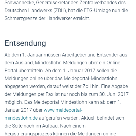
Schwannecke, Generalsekretär des Zentralverbandes des
Deutschen Handwerks (ZDH), hat die EEG-Umlage nun die
Schmerzgrenze der Handwerker erreicht.
Entsendung
Ab dem 1. Januar müssen Arbeitgeber und Entsender aus
dem Ausland, Mindestlohn-Meldungen über ein Online-
Portal übermitteln. Ab dem 1. Januar 2017 sollen die
Meldungen online über das Meldeportal-Mindestlohn
abgegeben werden, darauf weist der Zoll hin. Eine Abgabe
der Meldungen per Fax ist nur noch bis zum 30. Juni 2017
möglich. Das Meldeportal Mindestlohn kann ab dem 1.
Januar 2017 über
www.meldeportal-
mindestlohn.de
aufgerufen werden. Aktuell befindet sich
die Seite noch im Aufbau. Nach einem
Registrierungsprozess können die Meldungen online