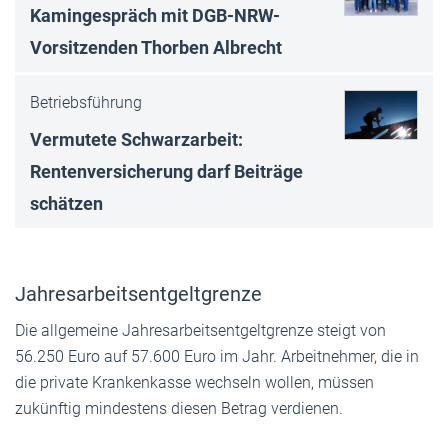
Kamingespräch mit DGB-NRW-
Vorsitzenden Thorben Albrecht
Betriebsführung
Vermutete Schwarzarbeit:
Rentenversicherung darf Beiträge
schätzen
Jahresarbeitsentgeltgrenze
Die allgemeine Jahresarbeitsentgeltgrenze steigt von
56.250 Euro auf 57.600 Euro im Jahr. Arbeitnehmer, die in
die private Krankenkasse wechseln wollen, müssen
zukünftig mindestens diesen Betrag verdienen.