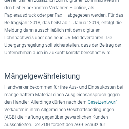
diesen Jahren zusätzlich zum digitalen Lohnnachweis in
den bisher bekannten Verfahren – online, als
Papierausdruck oder per Fax – abgegeben werden. Für das
Beitragsjahr 2018, das heißt ab 1. Januar 2019, erfolgt die
Meldung dann ausschließlich mit dem digitalen
Lohnnachweis über das neue UV-Meldeverfahren. Die
Übergangsregelung soll sicherstellen, dass der Beitrag der
Unternehmen auch in Zukunft korrekt berechnet wird.
Mängelgewährleistung
Handwerker bekommen für ihre Aus- und Einbaukosten bei
mangelhaftem Material einen Ausgleichsanspruch gegen
den Händler. Allerdings dürfen nach dem
Gesetzentwurf
Verkäufer in ihren Allgemeinen Geschäftsbedingungen
(AGB) die Haftung gegenüber gewerblichen Kunden
ausschließen. Der ZDH fordert den AGB-Schutz für