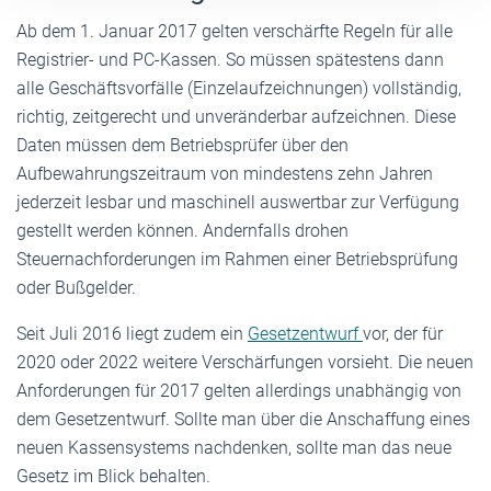
Ab dem 1. Januar 2017 gelten verschärfte Regeln für alle
Registrier- und PC-Kassen. So müssen spätestens dann
alle Geschäftsvorfälle (Einzelaufzeichnungen) vollständig,
richtig, zeitgerecht und unveränderbar aufzeichnen. Diese
Daten müssen dem Betriebsprüfer über den
Aufbewahrungszeitraum von mindestens zehn Jahren
jederzeit lesbar und maschinell auswertbar zur Verfügung
gestellt werden können. Andernfalls drohen
Steuernachforderungen im Rahmen einer Betriebsprüfung
oder Bußgelder.
Seit Juli 2016 liegt zudem ein
Gesetzentwurf
vor, der für
2020 oder 2022 weitere Verschärfungen vorsieht. Die neuen
Anforderungen für 2017 gelten allerdings unabhängig von
dem Gesetzentwurf. Sollte man über die Anschaffung eines
neuen Kassensystems nachdenken, sollte man das neue
Gesetz im Blick behalten.