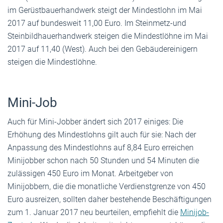
im Gerüstbauerhandwerk steigt der Mindestlohn im Mai
2017 auf bundesweit 11,00 Euro. Im Steinmetz-und
Steinbildhauerhandwerk steigen die Mindestlöhne im Mai
2017 auf 11,40 (West). Auch bei den Gebäudereinigern
steigen die Mindestlöhne.
Mini-Job
Auch für Mini-Jobber ändert sich 2017 einiges: Die
Erhöhung des Mindestlohns gilt auch für sie: Nach der
Anpassung des Mindestlohns auf 8,84 Euro erreichen
Minijobber schon nach 50 Stunden und 54 Minuten die
zulässigen 450 Euro im Monat. Arbeitgeber von
Minijobbern, die die monatliche Verdienstgrenze von 450
Euro ausreizen, sollten daher bestehende Beschäftigungen
zum 1. Januar 2017 neu beurteilen, empfiehlt die
Minijob-