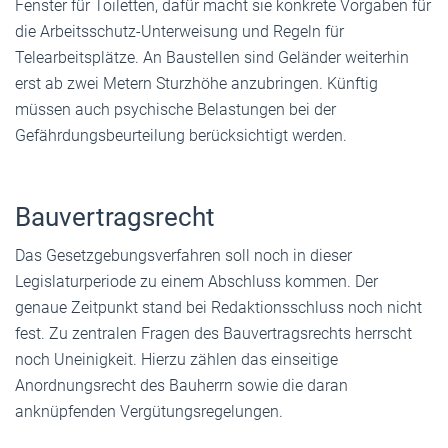
Fenster für Toiletten, dafür macht sie konkrete Vorgaben für
die Arbeitsschutz-Unterweisung und Regeln für
Telearbeitsplätze. An Baustellen sind Geländer weiterhin
erst ab zwei Metern Sturzhöhe anzubringen. Künftig
müssen auch psychische Belastungen bei der
Gefährdungsbeurteilung berücksichtigt werden.
Bauvertragsrecht
Das Gesetzgebungsverfahren soll noch in dieser
Legislaturperiode zu einem Abschluss kommen. Der
genaue Zeitpunkt stand bei Redaktionsschluss noch nicht
fest. Zu zentralen Fragen des Bauvertragsrechts herrscht
noch Uneinigkeit. Hierzu zählen das einseitige
Anordnungsrecht des Bauherrn sowie die daran
anknüpfenden Vergütungsregelungen.