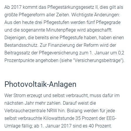
Ab 2017 kommt das Pflegestärkungsgesetz II, dies gilt als
größte Pflegereform aller Zeiten. Wichtigste Änderungen:
Aus den heute drei Pflegestufen werden fünf Pflegegrade
und die sogenannte Minutenpflege wird abgeschafft.
Diejenigen, die bereits eine Pflegestufe haben, haben einen
Bestandsschutz. Zur Finanzierung der Reform wird der
Beitragssatz der Pflegeversicherung zum 1. Januar um 0,2
Prozentpunkte angehoben (siehe "Versicherungsbeiträge").
Photovoltaik-Anlagen
Wer Strom erzeugt und selbst verbraucht, muss dafür im
nächsten Jahr mehr zahlen. Darauf weist die
Verbraucherzentrale NRW hin. Bislang werden für jede
selbst verbrauchte Kilowattstunde 35 Prozent der EEG-
Umlage fällig; ab 1. Januar 2017 sind es 40 Prozent.