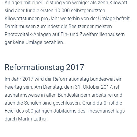
Anlagen mit einer Leistung von weniger als zehn Kilowatt
sind aber für die ersten 10.000 selbstgenutzten
Kilowattstunden pro Jahr weiterhin von der Umlage befreit.
Damit müssen zumindest die Besitzer der meisten
Photovoltaik-Anlagen auf Ein- und Zweifamilienhäusern
gar keine Umlage bezahlen.
Reformationstag 2017
Im Jahr 2017 wird der Reformationstag bundesweit ein
Feiertag sein. Am Dienstag, dem 31. Oktober 2017, ist
ausnahmsweise in allen Bundesländern arbeitsfrei und
auch die Schulen sind geschlossen. Grund dafür ist die
Feier des 500-jährigen Jubiläums des Thesenanschlags
durch Martin Luther.