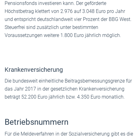
Pensionsfonds investieren kann. Der geförderte
Höchstbetrag klettert von 2.976 auf 3.048 Euro pro Jahr
und entspricht deutschlandweit vier Prozent der BBG West.
Steuerfrei sind zusätzlich unter bestimmten
Voraussetzungen weitere 1.800 Euro jährlich möglich.
Krankenversicherung
Die bundesweit einheitliche Beitragsbemessungsgrenze für
das Jahr 2017 in der gesetzlichen Krankenversicherung
beträgt 52.200 Euro jährlich bzw. 4.350 Euro monatlich.
Betriebsnummern
Für die Meldeverfahren in der Sozialversicherung gibt es die