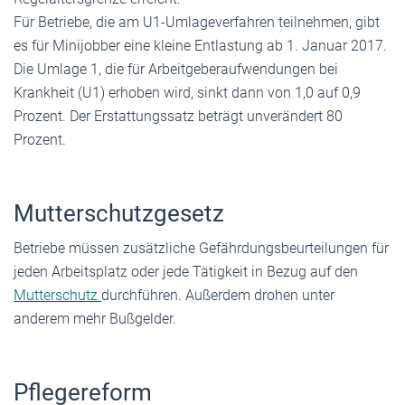
Für Betriebe, die am U1-Umlageverfahren teilnehmen, gibt
es für Minijobber eine kleine Entlastung ab 1. Januar 2017.
Die Umlage 1, die für Arbeitgeberaufwendungen bei
Krankheit (U1) erhoben wird, sinkt dann von 1,0 auf 0,9
Prozent. Der Erstattungssatz beträgt unverändert 80
Prozent.
Mutterschutzgesetz
Betriebe müssen zusätzliche Gefährdungsbeurteilungen für
jeden Arbeitsplatz oder jede Tätigkeit in Bezug auf den
Mutterschutz
durchführen. Außerdem drohen unter
anderem mehr Bußgelder.
Pflegereform