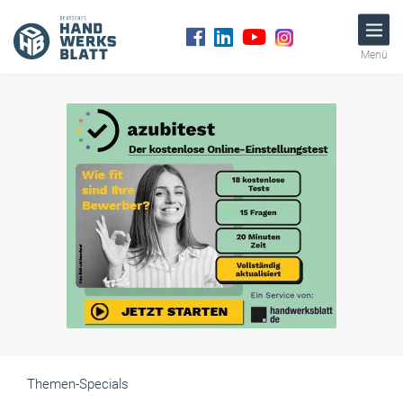
Menü
Themen-Specials