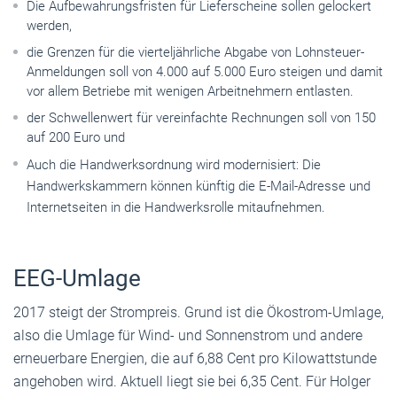
Die Aufbewahrungsfristen für Lieferscheine sollen gelockert
werden,
die Grenzen für die vierteljährliche Abgabe von Lohnsteuer-
Anmeldungen soll von 4.000 auf 5.000 Euro steigen und damit
vor allem Betriebe mit wenigen Arbeitnehmern entlasten.
der Schwellenwert für vereinfachte Rechnungen soll von 150
auf 200 Euro und
Auch die Handwerksordnung wird modernisiert: Die
Handwerkskammern können künftig die E-Mail-Adresse und
Internetseiten in die Handwerksrolle mitaufnehmen.
EEG-Umlage
2017 steigt der Strompreis. Grund ist die Ökostrom-Umlage,
also die Umlage für Wind- und Sonnenstrom und andere
erneuerbare Energien, die auf 6,88 Cent pro Kilowattstunde
angehoben wird. Aktuell liegt sie bei 6,35 Cent. Für Holger