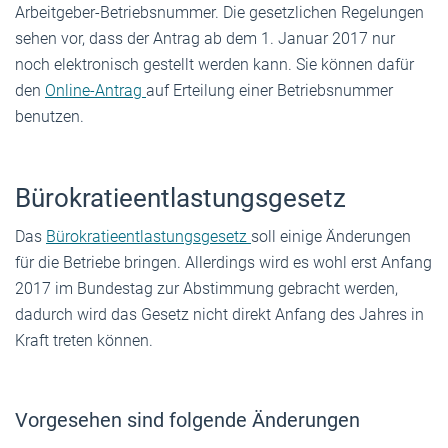
Arbeitgeber-Betriebsnummer. Die gesetzlichen Regelungen
sehen vor, dass der Antrag ab dem 1. Januar 2017 nur
noch elektronisch gestellt werden kann. Sie können dafür
den
Online-Antrag
auf Erteilung einer Betriebsnummer
benutzen.
Bürokratieentlastungsgesetz
Das
Bürokratieentlastungsgesetz
soll einige Änderungen
für die Betriebe bringen. Allerdings wird es wohl erst Anfang
2017 im Bundestag zur Abstimmung gebracht werden,
dadurch wird das Gesetz nicht direkt Anfang des Jahres in
Kraft treten können.
Vorgesehen sind folgende Änderungen