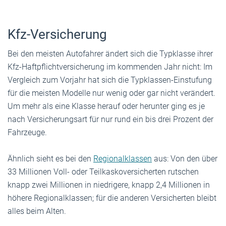
Kfz-Versicherung
Bei den meisten Autofahrer ändert sich die Typklasse ihrer
Kfz-Haftpflichtversicherung im kommenden Jahr nicht: Im
Vergleich zum Vorjahr hat sich die Typklassen-Einstufung
für die meisten Modelle nur wenig oder gar nicht verändert.
Um mehr als eine Klasse herauf oder herunter ging es je
nach Versicherungsart für nur rund ein bis drei Prozent der
Fahrzeuge.
Ähnlich sieht es bei den
Regionalklassen
aus: Von den über
33 Millionen Voll- oder Teilkaskoversicherten rutschen
knapp zwei Millionen in niedrigere, knapp 2,4 Millionen in
höhere Regionalklassen; für die anderen Versicherten bleibt
alles beim Alten.