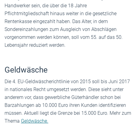
Handwerker sein, die über die 18 Jahre
Pflichtmitgliedschaft hinaus weiter in die gesetzliche
Rentenkasse eingezahlt haben. Das Alter, in dem
Sondereinzahlungen zum Ausgleich von Abschlägen
vorgenommen werden können, soll vom 55. auf das 50.
Lebensjahr reduziert werden.
Geldwäsche
Die 4. EU-Geldwäscherichtlinie von 2015 soll bis Juni 2017
in nationales Recht umgesetzt werden. Diese sieht unter
anderem vor, dass gewerbliche Güterhändler schon bei
Barzahlungen ab 10.000 Euro ihren Kunden identifizieren
müssen. Aktuell liegt die Grenze bei 15.000 Euro. Mehr zum
Thema
Geldwäsche.