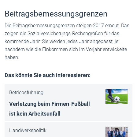
Beitragsbemessungsgrenzen
Die Beitragsbemessungsgrenzen steigen 2017 erneut. Das
zeigen die Sozialversicherungs-Rechengrößen für das
kommende Jahr. Sie werden jedes Jahr angepasst, je
nachdem wie die Einkommen sich im Vorjahr entwickelte
haben.
Das könnte Sie auch interessieren:
Betriebsführung
Verletzung beim Firmen-Fußball
ist kein Arbeitsunfall
Handwerkspolitik