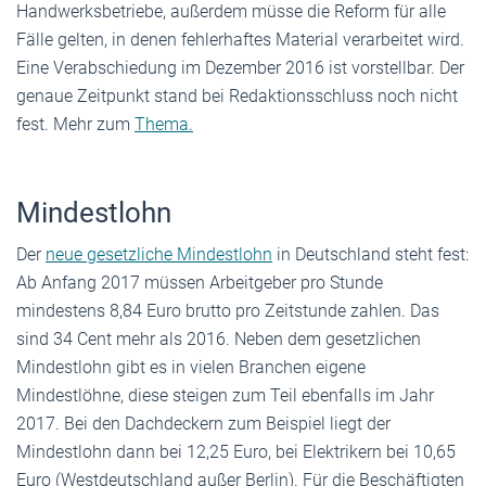
Handwerksbetriebe, außerdem müsse die Reform für alle
Fälle gelten, in denen fehlerhaftes Material verarbeitet wird.
Eine Verabschiedung im Dezember 2016 ist vorstellbar. Der
genaue Zeitpunkt stand bei Redaktionsschluss noch nicht
fest. Mehr zum
Thema.
Mindestlohn
Der
neue gesetzliche Mindestlohn
in Deutschland steht fest:
Ab Anfang 2017 müssen Arbeitgeber pro Stunde
mindestens 8,84 Euro brutto pro Zeitstunde zahlen. Das
sind 34 Cent mehr als 2016. Neben dem gesetzlichen
Mindestlohn gibt es in vielen Branchen eigene
Mindestlöhne, diese steigen zum Teil ebenfalls im Jahr
2017. Bei den Dachdeckern zum Beispiel liegt der
Mindestlohn dann bei 12,25 Euro, bei Elektrikern bei 10,65
Euro (Westdeutschland außer Berlin). Für die Beschäftigten