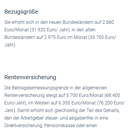
Bezugsgröße
Sie erhöht sich in den neuen Bundesländern auf 2.660
Euro/Monat (31.920 Euro/ Jahr), in den alten
Bundesländern auf 2.975 Euro im Monat (35.700 Euro/
Jahr).
Rentenversicherung
Die Beitragsbemessungsgrenze in der allgemeinen
Rentenversicherung steigt auf 5.700 Euro/Monat (68.400
Euro/Jahr), im Westen auf 6.350 Euro/Monat (76.200 Euro/
Jahr). Damit erhöht sich gleichzeitig der Teil des Gehalts,
den der Arbeitgeber steuer- und abgabenfrei in eine
Direktversicherung, Pensionskasse oder einen