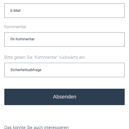
Kommentar
Bitte geben Sie "Kommentar" rückwärts ein.
Absenden
Das könnte Sie auch interessieren: