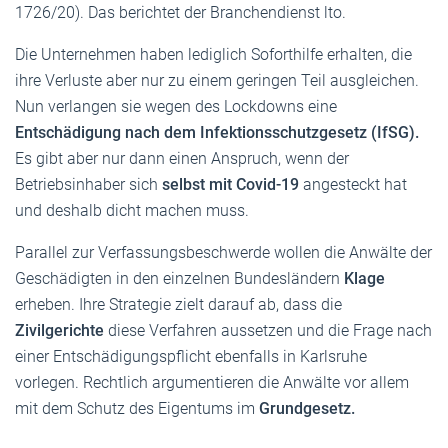
1726/20). Das berichtet der Branchendienst lto.
Die Unternehmen haben lediglich Soforthilfe erhalten, die
ihre Verluste aber nur zu einem geringen Teil ausgleichen.
Nun verlangen sie wegen des Lockdowns eine
Entschädigung nach dem Infektionsschutzgesetz (IfSG).
Es gibt aber nur dann einen Anspruch, wenn der
Betriebsinhaber sich
selbst mit Covid-19
angesteckt hat
und deshalb dicht machen muss.
Parallel zur Verfassungsbeschwerde wollen die Anwälte der
Geschädigten in den einzelnen Bundesländern
Klage
erheben. Ihre Strategie zielt darauf ab, dass die
Zivilgerichte
diese Verfahren aussetzen und die Frage nach
einer Entschädigungspflicht ebenfalls in Karlsruhe
vorlegen. Rechtlich argumentieren die Anwälte vor allem
mit dem Schutz des Eigentums im
Grundgesetz.