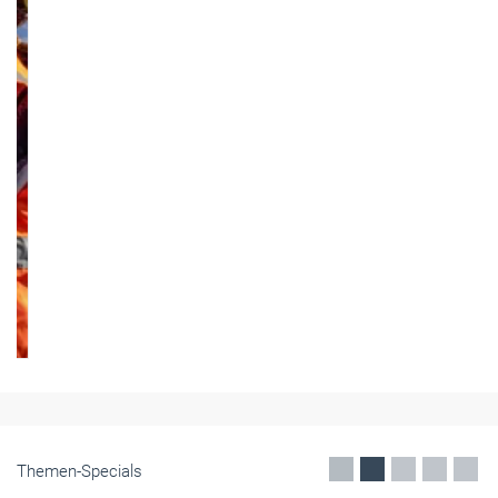
Themen-Specials