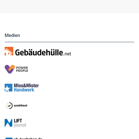
Medien