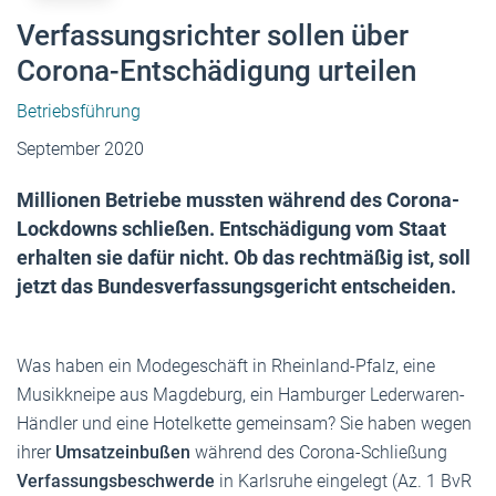
Verfassungsrichter sollen über
Corona-Entschädigung urteilen
Betriebsführung
September 2020
Millionen Betriebe mussten während des Corona-
Lockdowns schließen. Entschädigung vom Staat
erhalten sie dafür nicht. Ob das rechtmäßig ist, soll
jetzt das Bundesverfassungsgericht entscheiden.
Was haben ein Modegeschäft in Rheinland-Pfalz, eine
Musikkneipe aus Magdeburg, ein Hamburger Lederwaren-
Händler und eine Hotelkette gemeinsam? Sie haben wegen
ihrer
Umsatzeinbußen
während des Corona-Schließung
Verfassungsbeschwerde
in Karlsruhe eingelegt (Az. 1 BvR