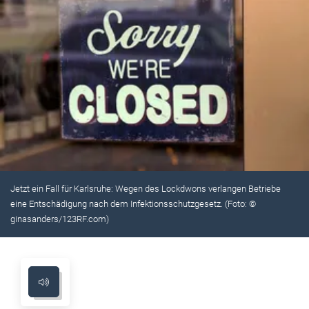
Jetzt ein Fall für Karlsruhe: Wegen des Lockdwons verlangen Betriebe
eine Entschädigung nach dem Infektionsschutzgesetz. (Foto: ©
ginasanders/123RF.com)