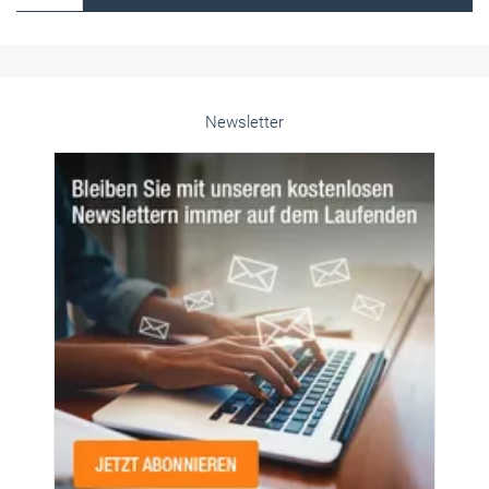
Unsere Themen-Specials im Überblick
Newsletter