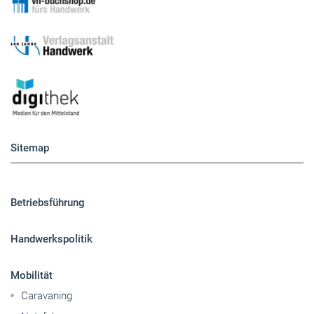
Sitemap
Betriebsführung
Handwerkspolitik
Mobilität
Caravaning