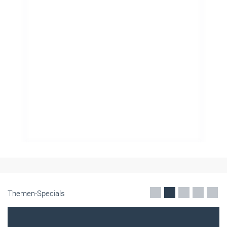
Themen-Specials