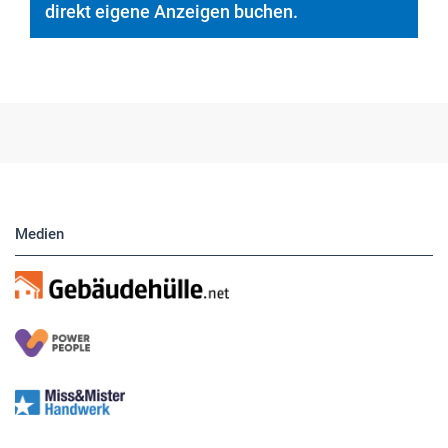
direkt eigene Anzeigen buchen.
Medien