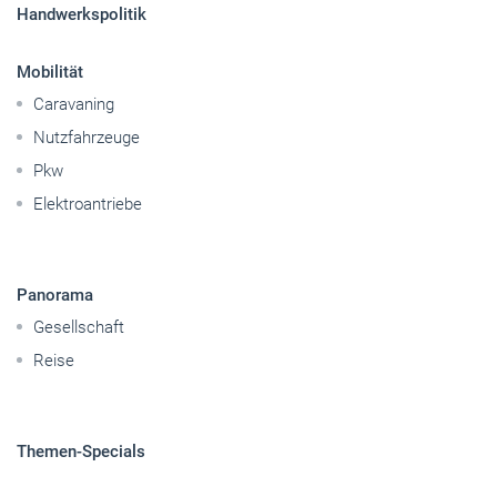
Handwerkspolitik
Mobilität
Caravaning
Nutzfahrzeuge
Pkw
Elektroantriebe
Panorama
Gesellschaft
Reise
Themen-Specials