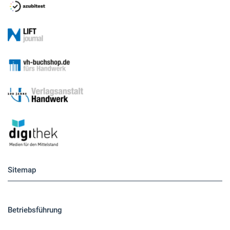
Sitemap
Betriebsführung