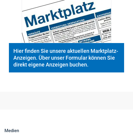
Hier finden Sie unsere aktuellen Marktplatz-
Anzeigen. Über unser Formular können Sie
direkt eigene Anzeigen buchen.
Medien