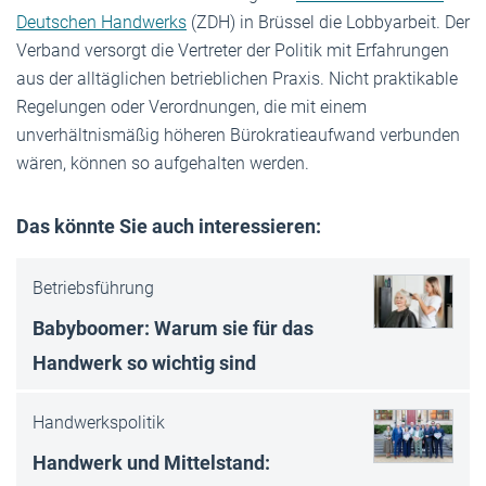
Deutschen Handwerks
(ZDH) in Brüssel die Lobbyarbeit. Der
Verband versorgt die Vertreter der Politik mit Erfahrungen
aus der alltäglichen betrieblichen Praxis. Nicht praktikable
Regelungen oder Verordnungen, die mit einem
unverhältnismäßig höheren Bürokratieaufwand verbunden
wären, können so aufgehalten werden.
Das könnte Sie auch interessieren:
Betriebsführung
Babyboomer: Warum sie für das
Handwerk so wichtig sind
Handwerkspolitik
Handwerk und Mittelstand: