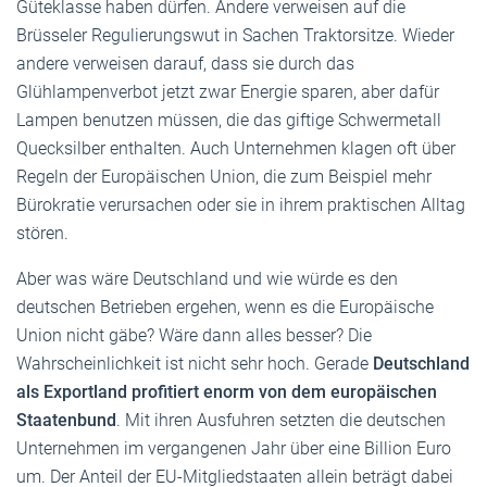
Güteklasse haben dürfen. Andere verweisen auf die
Brüsseler Regulierungswut in Sachen Traktorsitze. Wieder
andere verweisen darauf, dass sie durch das
Glühlampenverbot jetzt zwar Energie sparen, aber dafür
Lampen benutzen müssen, die das giftige Schwermetall
Quecksilber enthalten. Auch Unternehmen klagen oft über
Regeln der Europäischen Union, die zum Beispiel mehr
Bürokratie verursachen oder sie in ihrem praktischen Alltag
stören.
Aber was wäre Deutschland und wie würde es den
deutschen Betrieben ergehen, wenn es die Europäische
Union nicht gäbe? Wäre dann alles besser? Die
Wahrscheinlichkeit ist nicht sehr hoch. Gerade
Deutschland
als Exportland profitiert enorm von dem europäischen
Staatenbund
. Mit ihren Ausfuhren setzten die deutschen
Unternehmen im vergangenen Jahr über eine Billion Euro
um. Der Anteil der EU-Mitgliedstaaten allein beträgt dabei