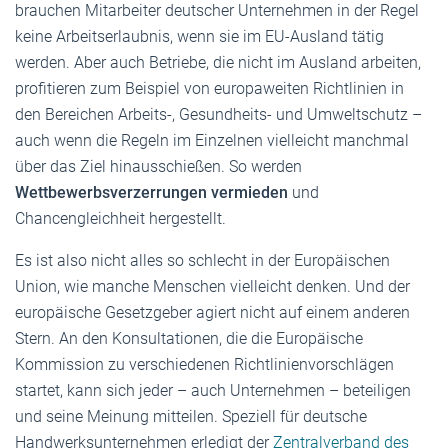
brauchen Mitarbeiter deutscher Unternehmen in der Regel
keine Arbeitserlaubnis, wenn sie im EU-Ausland tätig
werden. Aber auch Betriebe, die nicht im Ausland arbeiten,
profitieren zum Beispiel von europaweiten Richtlinien in
den Bereichen Arbeits-, Gesundheits- und Umweltschutz –
auch wenn die Regeln im Einzelnen vielleicht manchmal
über das Ziel hinausschießen. So werden
Wettbewerbsverzerrungen vermieden
und
Chancengleichheit hergestellt.
Es ist also nicht alles so schlecht in der Europäischen
Union, wie manche Menschen vielleicht denken. Und der
europäische Gesetzgeber agiert nicht auf einem anderen
Stern. An den Konsultationen, die die Europäische
Kommission zu verschiedenen Richtlinienvorschlägen
startet, kann sich jeder – auch Unternehmen – beteiligen
und seine Meinung mitteilen. Speziell für deutsche
Handwerksunternehmen erledigt der
Zentralverband des