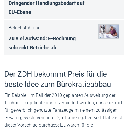
Dringender Handlungsbedarf auf
EU-Ebene
Betriebsführung
Zu viel Aufwand: E-Rechnung
schreckt Betriebe ab
Der ZDH bekommt Preis für die
beste Idee zum Bürokratieabbau
Ein Beispiel: Im Fall der 2010 geplanten Ausweitung der
Tachografenpflicht konnte verhindert werden, dass sie auch
für gewerblich genutzte Fahrzeuge mit einem zulässigen
Gesamtgewicht von unter 3,5 Tonnen gelten soll. Hätte sich
dieser Vorschlag durchgesetzt, wären für die