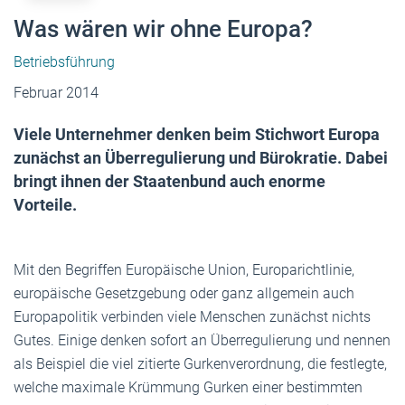
Was wären wir ohne Europa?
Betriebsführung
Februar 2014
Viele Unternehmer denken beim Stichwort Europa
zunächst an Überregulierung und Bürokratie. Dabei
bringt ihnen der Staatenbund auch enorme
Vorteile.
Mit den Begriffen Europäische Union, Europarichtlinie,
europäische Gesetzgebung oder ganz allgemein auch
Europapolitik verbinden viele Menschen zunächst nichts
Gutes. Einige denken sofort an Überregulierung und nennen
als Beispiel die viel zitierte Gurkenverordnung, die festlegte,
welche maximale Krümmung Gurken einer bestimmten