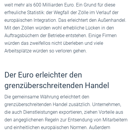
weit mehr als 600 Milliarden Euro. Ein Grund für diese
erfreuliche Statistik: der Wegfall der Zölle im Verlauf der
europäischen Integration. Das erleichtert den Außenhandel.
Mit den Zöllen würden wohl erhebliche Lücken in den
Auftragsbüchern der Betriebe entstehen. Einige Firmen
würden das zweifellos nicht überleben und viele
Arbeitsplätze würden so verloren gehen.
Der Euro erleichter den
grenzüberschreitenden Handel
Die gemeinsame Währung erleichtert den
grenzüberschreitenden Handel zusätzlich. Unternehmen,
die auch Dienstleistungen exportieren, ziehen Vorteile aus
den angeglichenen Regeln zur Entsendung von Mitarbeitern
und einheitlichen europäischen Normen. Außerdem