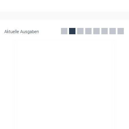
Aktuelle Ausgaben