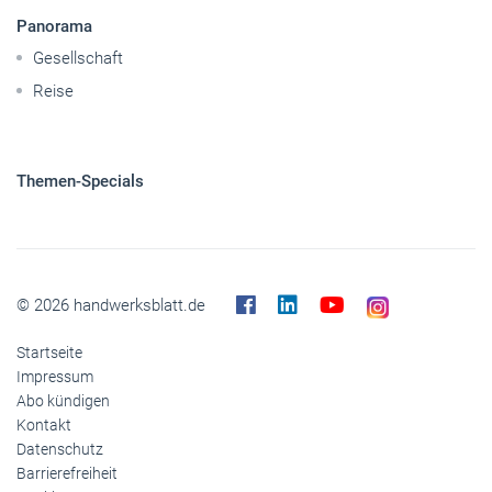
Panorama
Gesellschaft
Reise
Themen-Specials
© 2026 handwerksblatt.de
Startseite
Impressum
Abo kündigen
Kontakt
Datenschutz
Barrierefreiheit