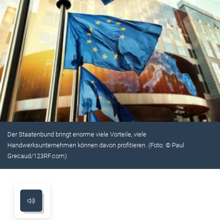
Der Staatenbund bringt enorme viele Vorteile, viele
Handwerksunternehmen können davon profitieren. (Foto: © Paul
Grecaud/123RF.com)