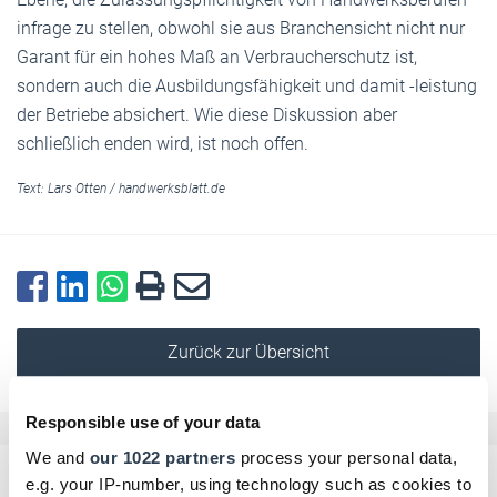
infrage zu stellen, obwohl sie aus Branchensicht nicht nur
Garant für ein hohes Maß an Verbraucherschutz ist,
sondern auch die Ausbildungsfähigkeit und damit -leistung
der Betriebe absichert. Wie diese Diskussion aber
schließlich enden wird, ist noch offen.
Text:
Lars Otten
/
handwerksblatt.de
Zurück zur Übersicht
Responsible use of your data
We and
our 1022 partners
process your personal data,
e.g. your IP-number, using technology such as cookies to
Kommentar schreiben