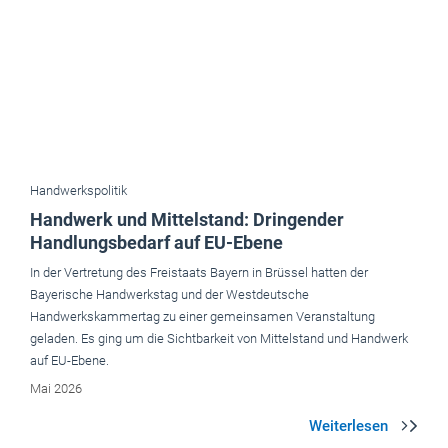
Handwerkspolitik
Handwerk und Mittelstand: Dringender
Handlungsbedarf auf EU-Ebene
In der Vertretung des Freistaats Bayern in Brüssel hatten der
Bayerische Handwerkstag und der Westdeutsche
Handwerkskammertag zu einer gemeinsamen Veranstaltung
geladen. Es ging um die Sichtbarkeit von Mittelstand und Handwerk
auf EU-Ebene.
Mai 2026