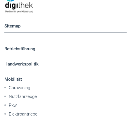
Sitemap
Betriebsführung
Handwerkspolitik
Mobilität
Caravaning
Nutzfahrzeuge
Pkw
Elektroantriebe