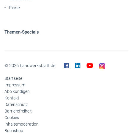
Reise
Themen-Specials
© 2026 handwerksblatt.de
Startseite
Impressum
Abo kündigen
Kontakt
Datenschutz
Barrierefreiheit
Cookies
Inhaltemoderation
Buchshop