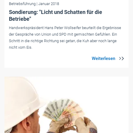
Betriebsführung
| Januar 2018
Sondierung: "Licht und Schatten für die
Betriebe"
Handwerkspräsident Hans Peter Wollseifer beurteilt die Ergebnisse
der Gespräche von Union und SPD mit gemischten Gefühlen. Ein
Schritt in die richtige Richtung sei getan, die Kuh aber noch lange
nicht vom Eis.