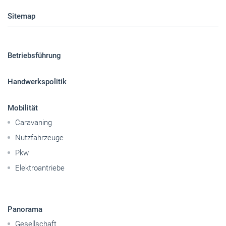
Sitemap
Betriebsführung
Handwerkspolitik
Mobilität
Caravaning
Nutzfahrzeuge
Pkw
Elektroantriebe
Panorama
Gesellschaft