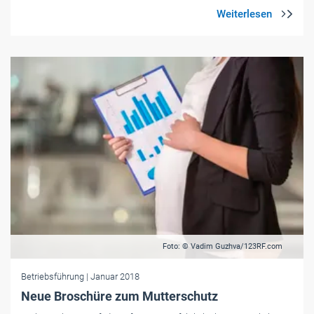
Foto: © Vadim Guzhva/123RF.com
Betriebsführung
| Januar 2018
Neue Broschüre zum Mutterschutz