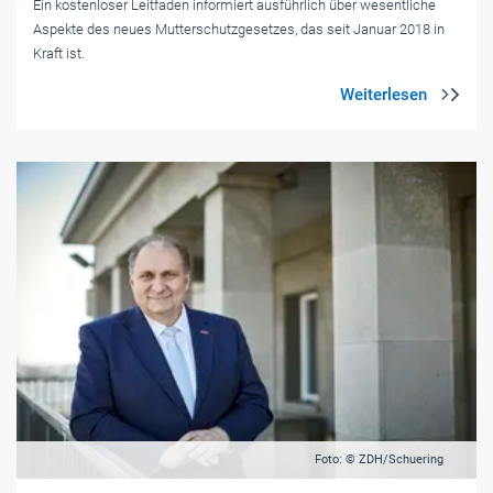
Ein kostenloser Leitfaden informiert ausführlich über wesentliche
Aspekte des neues Mutterschutzgesetzes, das seit Januar 2018 in
Kraft ist.
Foto: © ZDH/Schuering