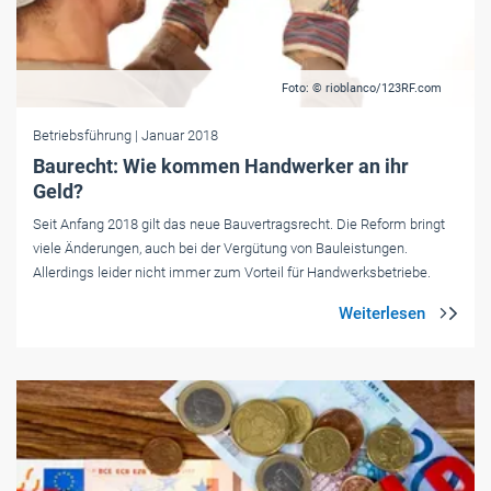
Foto: © rioblanco/123RF.com
Betriebsführung
| Januar 2018
Baurecht: Wie kommen Handwerker an ihr
Geld?
Seit Anfang 2018 gilt das neue Bauvertragsrecht. Die Reform bringt
viele Änderungen, auch bei der Vergütung von Bauleistungen.
Allerdings leider nicht immer zum Vorteil für Handwerksbetriebe.