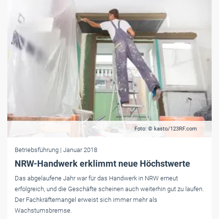
Foto: © kasto/123RF.com
Betriebsführung
| Januar 2018
NRW-Handwerk erklimmt neue Höchstwerte
Das abgelaufene Jahr war für das Handwerk in NRW erneut
erfolgreich, und die Geschäfte scheinen auch weiterhin gut zu laufen.
Der Fachkräftemangel erweist sich immer mehr als
Wachstumsbremse.