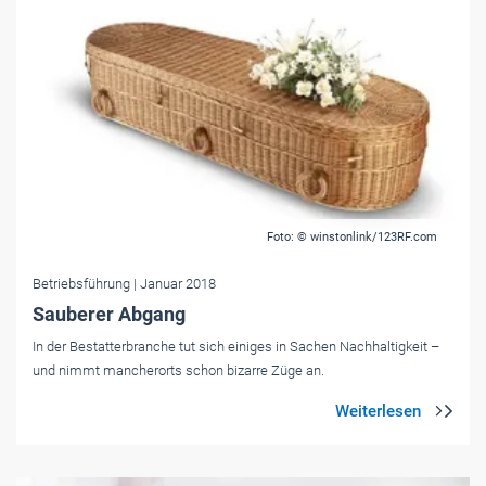
Foto: © winstonlink/123RF.com
Betriebsführung
| Januar 2018
Sauberer Abgang
In der Bestatterbranche tut sich einiges in Sachen Nachhaltigkeit –
und nimmt mancherorts schon bizarre Züge an.