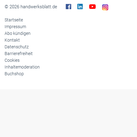
© 2026 handwerksblatt.de
Startseite
Impressum
Abo kündigen
Kontakt
Datenschutz
Barrierefreiheit
Cookies
Inhaltemoderation
Buchshop