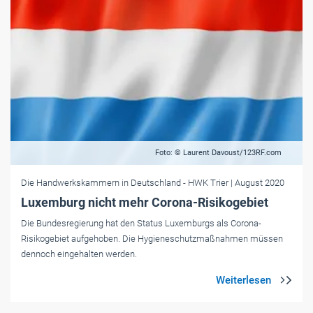
Foto: © Laurent Davoust/123RF.com
Die Handwerkskammern in Deutschland
- HWK Trier
| August 2020
Luxemburg nicht mehr Corona-Risikogebiet
Die Bundesregierung hat den Status Luxemburgs als Corona-
Risikogebiet aufgehoben. Die Hygieneschutzmaßnahmen müssen
dennoch eingehalten werden.