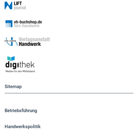
Sitemap
Betriebsführung
Handwerkspolitik