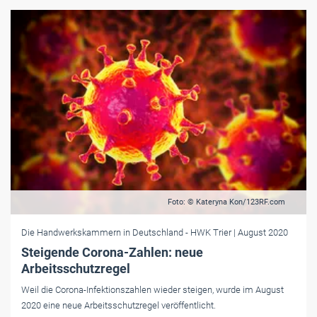
Foto: © Kateryna Kon/123RF.com
Die Handwerkskammern in Deutschland
- HWK Trier
| August 2020
Steigende Corona-Zahlen: neue
Arbeitsschutzregel
Weil die Corona-Infektionszahlen wieder steigen, wurde im August
2020 eine neue Arbeitsschutzregel veröffentlicht.