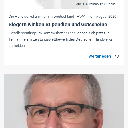
Foto: © auremar/123RF.com
Die Handwerkskammern in Deutschland
- HWK Trier
| August 2020
Siegern winken Stipendien und Gutscheine
Gesellenprüflinge im Kammerbezirk Trier können sich jetzt zur
Teilnahme am Leistungswettbewerb des Deutschen Handwerks
anmelden.