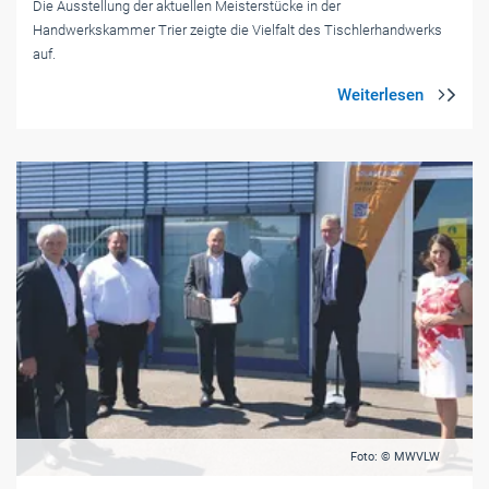
Die Ausstellung der aktuellen Meisterstücke in der
Handwerkskammer Trier zeigte die Vielfalt des Tischlerhandwerks
auf.
Foto: © MWVLW