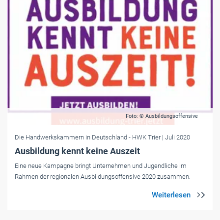
Foto: © Ausbildungsoffensive
Die Handwerkskammern in Deutschland
- HWK Trier
| Juli 2020
Ausbildung kennt keine Auszeit
Eine neue Kampagne bringt Unternehmen und Jugendliche im
Rahmen der regionalen Ausbildungsoffensive 2020 zusammen.