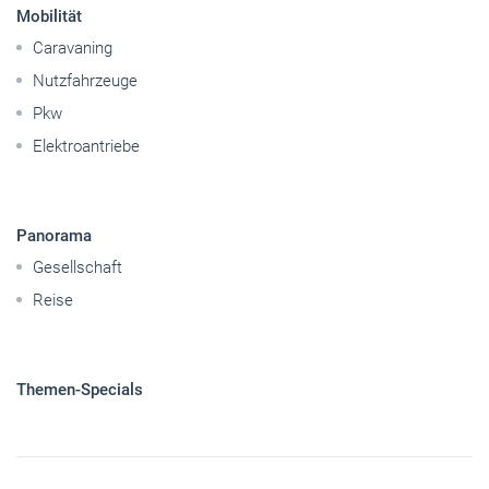
Mobilität
Caravaning
Nutzfahrzeuge
Pkw
Elektroantriebe
Panorama
Gesellschaft
Reise
Themen-Specials