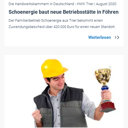
Die Handwerkskammern in Deutschland
- HWK Trier
| August 2020
Schoenergie baut neue Betriebsstätte in Föhren
Der Familienbetrieb Schoenergie aus Trier bekommt einen
Zuwendungsbescheid über 420.000 Euro für einen neuen Standort.