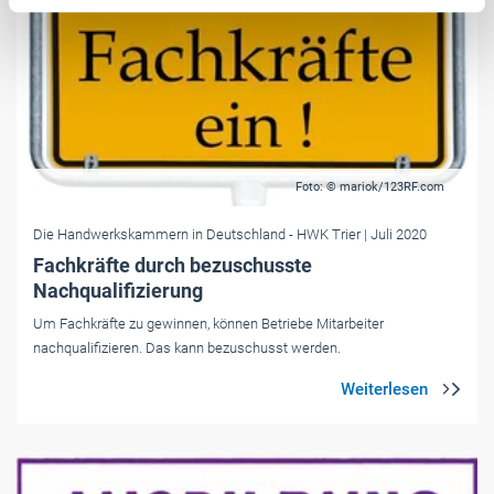
Foto: © mariok/123RF.com
Die Handwerkskammern in Deutschland
- HWK Trier
| Juli 2020
Fachkräfte durch bezuschusste
Nachqualifizierung
Um Fachkräfte zu gewinnen, können Betriebe Mitarbeiter
nachqualifizieren. Das kann bezuschusst werden.