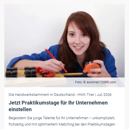
Foto: © auremar/123RF.com
Die Handwerkskammern in Deutschland
- HWK Trier
| Juli 2026
Jetzt Praktikumstage für Ihr Unternehmen
einstellen
Begeistern Sie junge Talente für Ihr Unternehmen – unkompliziert,
frühzeitig und mit optimiertem Matching bei den Praktikumstagen