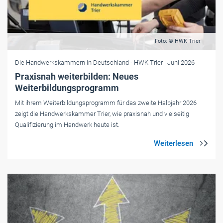
Foto: © HWK Trier
Die Handwerkskammern in Deutschland
- HWK Trier
| Juni 2026
Praxisnah weiterbilden: Neues
Weiterbildungsprogramm
Mit ihrem Weiterbildungsprogramm für das zweite Halbjahr 2026
zeigt die Handwerkskammer Trier, wie praxisnah und vielseitig
Qualifizierung im Handwerk heute ist.