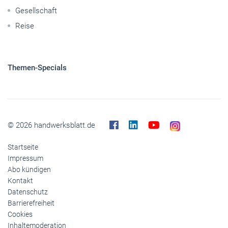
Gesellschaft
Reise
Themen-Specials
© 2026 handwerksblatt.de
Startseite
Impressum
Abo kündigen
Kontakt
Datenschutz
Barrierefreiheit
Cookies
Inhaltemoderation