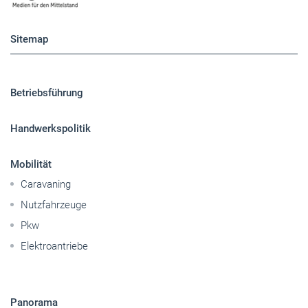
Sitemap
Betriebsführung
Handwerkspolitik
Mobilität
Caravaning
Nutzfahrzeuge
Pkw
Elektroantriebe
Panorama