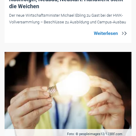
die Weichen
Der neue Wirtschaftsminister Michael Ebling zu Gast bei der HWK-
Vollversammlung – Beschlüsse zu Ausbildung und Campus-Ausbau
Foto: © peopleimages12/123RF.com