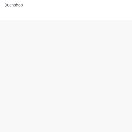
Buchshop