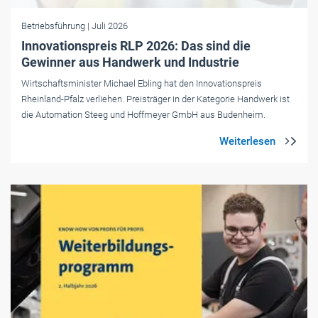
Betriebsführung
| Juli 2026
Innovationspreis RLP 2026: Das sind die
Gewinner aus Handwerk und Industrie
Wirtschaftsminister Michael Ebling hat den Innovationspreis
Rheinland-Pfalz verliehen. Preisträger in der Kategorie Handwerk ist
die Automation Steeg und Hoffmeyer GmbH aus Budenheim.