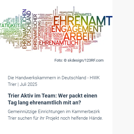
Foto: © skdesign/123RF.com
Die Handwerkskammern in Deutschland
- HWK
Trier
| Juli 2025
Trier Aktiv im Team: Wer packt einen
Tag lang ehrenamtlich mit an?
Gemeinnützige Einrichtungen im Kammerbezirk
Trier suchen für ihr Projekt noch helfende Hände.