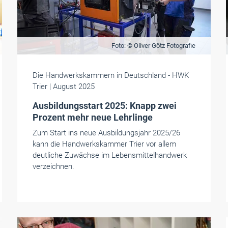
Foto: © Oliver Götz Fotografie
Die Handwerkskammern in Deutschland
- HWK
Trier
| August 2025
Ausbildungsstart 2025: Knapp zwei
Prozent mehr neue Lehrlinge
Zum Start ins neue Ausbildungsjahr 2025/26
kann die Handwerkskammer Trier vor allem
deutliche Zuwächse im Lebensmittelhandwerk
verzeichnen.