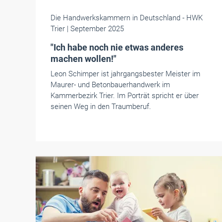
Die Handwerkskammern in Deutschland
- HWK
Trier
| September 2025
"Ich habe noch nie etwas anderes
machen wollen!"
Leon Schimper ist jahrgangsbester Meister im
Maurer- und Betonbauerhandwerk im
Kammerbezirk Trier. Im Porträt spricht er über
seinen Weg in den Traumberuf.