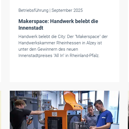
Betriebsführung
| September 2025
Makerspace: Handwerk belebt die
Innenstadt
Handwerk belebt die City: Der "Makerspace" der
Handwerkskammer Rheinhessen in Alzey ist
unter den Gewinnern des neuen
Innenstadtpreises "All In" in Rheinland-Pfalz.