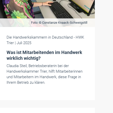
Foto: © Constanze Knaack-Schweigstill
Die Handwerkskammern in Deutschland
- HWK
Trier
| Juli 2025
Was ist Mitarbeitenden im Handwerk
wirklich wichtig?
Claudia Steil, Betriebsberaterin bei der
Handwerkskammer Trier, hilft Mitarbeiterinnen
und Mitarbeitern im Handwerk, diese Frage in
Ihrem Betrieb zu klären.