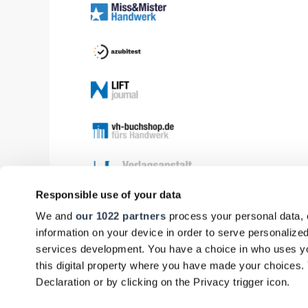
Responsible use of your data
We and
our 1022 partners
process your personal data, 
information on your device in order to serve personali
services development. You have a choice in who uses yo
this digital property where you have made your choices
Declaration or by clicking on the Privacy trigger icon.