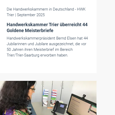
Die Handwerkskammern in Deutschland
- HWK
Trier
| September 2025
Handwerkskammer Trier überreicht 44
Goldene Meisterbriefe
Handwerkskammerpräsident Bernd Elsen hat 44
Jubilarinnen und Jubilare ausgezeichnet, die vor
50 Jahren ihren Meisterbrief im Bereich
Trier/Trier-Saarburg erworben haben.