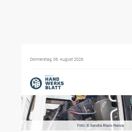
Donnerstag, 06. August 2026
Foto: © Sandra Blass-Naisar