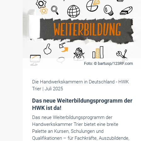
Foto: © bartusp/123RF.com
Die Handwerkskammern in Deutschland
- HWK
Trier
| Juli 2025
Das neue Weiterbildungsprogramm der
HWK ist da!
Das neue Weiterbildungsprogramm der
Handwerkskammer Trier bietet eine breite
Palette an Kursen, Schulungen und
Qualifikationen – für Fachkräfte, Auszubildende,