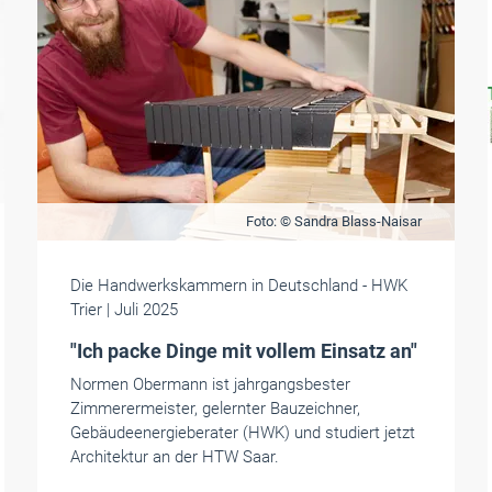
Foto: © Sandra Blass-Naisar
Die Handwerkskammern in Deutschland
- HWK
Trier
| Juli 2025
"Ich packe Dinge mit vollem Einsatz an"
Normen Obermann ist jahrgangsbester
Zimmerermeister, gelernter Bauzeichner,
Gebäudeenergieberater (HWK) und studiert jetzt
Architektur an der HTW Saar.