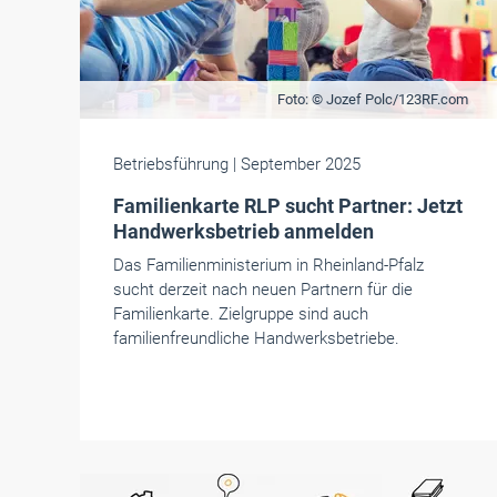
Foto: © Jozef Polc/123RF.com
Betriebsführung
| September 2025
Familienkarte RLP sucht Partner: Jetzt
Handwerksbetrieb anmelden
Das Familienministerium in Rheinland-Pfalz
sucht derzeit nach neuen Partnern für die
Familienkarte. Zielgruppe sind auch
familienfreundliche Handwerksbetriebe.