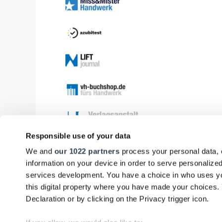
Responsible use of your data
We and
our 1022 partners
process your personal data, 
information on your device in order to serve personali
services development. You have a choice in who uses yo
this digital property where you have made your choices
Declaration or by clicking on the Privacy trigger icon.