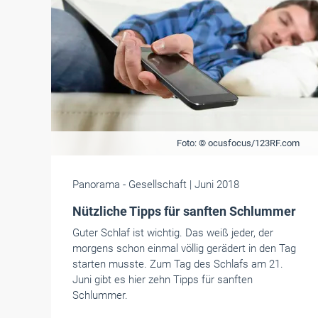
Foto: © ocusfocus/123RF.com
Panorama
- Gesellschaft
| Juni 2018
Nützliche Tipps für sanften Schlummer
Guter Schlaf ist wichtig. Das weiß jeder, der
morgens schon einmal völlig gerädert in den Tag
starten musste. Zum Tag des Schlafs am 21.
Juni gibt es hier zehn Tipps für sanften
Schlummer.