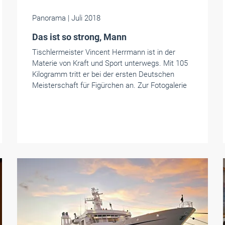
Panorama
| Juli 2018
Das ist so strong, Mann
Tischlermeister Vincent Herrmann ist in der
Materie von Kraft und Sport unterwegs. Mit 105
Kilogramm tritt er bei der ersten Deutschen
Meisterschaft für Figürchen an. Zur Fotogalerie