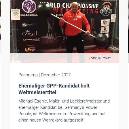
Foto: © Privat
Panorama
| Dezember 2017
Ehemaliger GPP-Kandidat holt
Weltmeistertitel
Michael Eschle, Maler- und Lackierermeister und
ehemaliger Kandidat bei Germany's Power
People, ist Weltmeister im Powerlifting und hat
einen neuen Weltrekord aufgestellt.