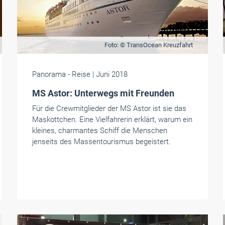
Foto: © TransOcean Kreuzfahrt
Panorama
- Reise
| Juni 2018
MS Astor: Unterwegs mit Freunden
Für die Crewmitglieder der MS Astor ist sie das
Maskottchen. Eine Vielfahrerin erklärt, warum ein
kleines, charmantes Schiff die Menschen
jenseits des Massentourismus begeistert.