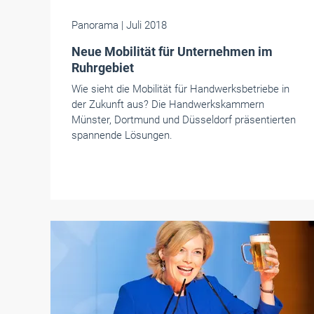
Panorama
| Juli 2018
Neue Mobilität für Unternehmen im
Ruhrgebiet
Wie sieht die Mobilität für Handwerksbetriebe in
der Zukunft aus? Die Handwerkskammern
Münster, Dortmund und Düsseldorf präsentierten
spannende Lösungen.