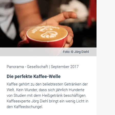
Foto: © Jörg Diehl
Panorama
- Gesellschaft
| September 2017
Die perfekte Kaffee-Welle
Kaffee gehört zu den beliebtesten Getränken der
Welt. Kein Wunder, dass sich jährlich Hunderte
von Studien mit dem Heißgetränk beschäftigen.
Kaffeeexperte Jörg Diehl bringt ein wenig Licht in
den Kaffeedschungel.