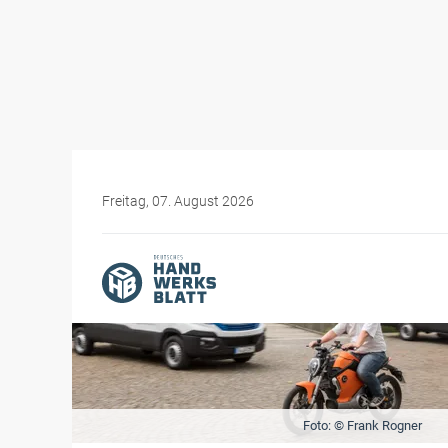
Freitag, 07. August 2026
Foto: © Frank Rogner