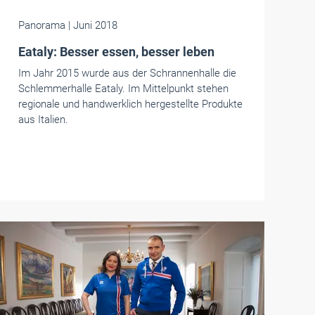
Panorama
| Juni 2018
Eataly: Besser essen, besser leben
Im Jahr 2015 wurde aus der Schrannenhalle die
Schlemmerhalle Eataly. Im Mittelpunkt stehen
regionale und handwerklich hergestellte Produkte
aus Italien.