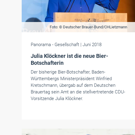
Foto: © Deutscher Brauer-Bund/CHLietzmann
Panorama
- Gesellschaft
| Juni 2018
Julia Klöckner ist die neue Bier-
Botschafterin
Der bisherige Bier-Botschafter, Baden-
Württembergs Ministerpräsident Winfried
Kretschmann, übergab auf dem Deutschen
Brauertag sein Amt an die stellvertretende CDU-
Vorsitzende Julia Klöckner.