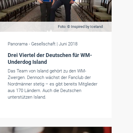
Foto: © Inspired by Iceland
Panorama
- Gesellschaft
| Juni 2018
Drei Viertel der Deutschen für WM-
Underdog Island
Das Team von Island gehört zu den WM-
Zwergen. Dennoch wächst der Fanclub der
Nordmänner stetig – es gibt bereits Mitglieder
aus 170 Ländern. Auch die Deutschen
unterstützen Island.