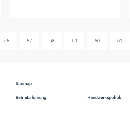
56
57
58
59
60
61
Sitemap
Betriebsführung
Handwerkspolitik