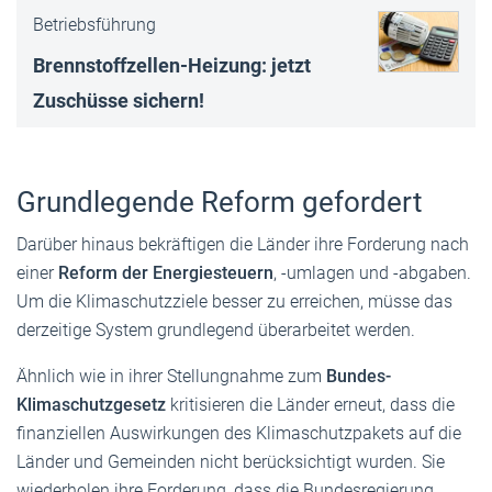
Betriebsführung
Brennstoffzellen-Heizung: jetzt
Zuschüsse sichern!
Grundlegende Reform gefordert
Darüber hinaus bekräftigen die Länder ihre Forderung nach
einer
Reform der Energiesteuern
, -umlagen und -abgaben.
Um die Klimaschutzziele besser zu erreichen, müsse das
derzeitige System grundlegend überarbeitet werden.
Ähnlich wie in ihrer Stellungnahme zum
Bundes-
Klimaschutzgesetz
kritisieren die Länder erneut, dass die
finanziellen Auswirkungen des Klimaschutzpakets auf die
Länder und Gemeinden nicht berücksichtigt wurden. Sie
wiederholen ihre Forderung, dass die Bundesregierung