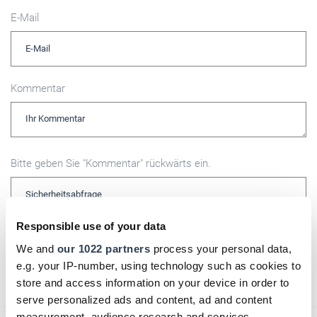
E-Mail
Kommentar
Bitte geben Sie "Kommentar" rückwärts ein.
Responsible use of your data
We and
our 1022 partners
process your personal data,
Absenden
e.g. your IP-number, using technology such as cookies to
store and access information on your device in order to
serve personalized ads and content, ad and content
measurement, audience research and services