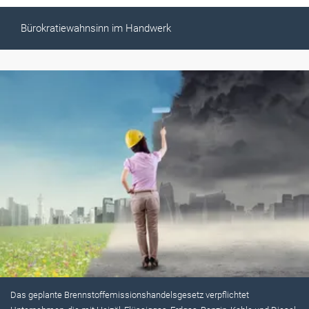
Bürokratiewahnsinn im Handwerk
Das geplante Brennstoffemissionshandelsgesetz verpflichtet