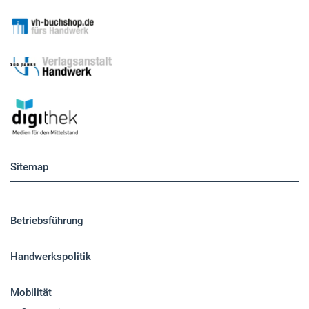
Sitemap