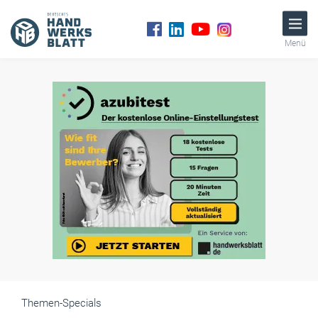
Menü
Themen-Specials