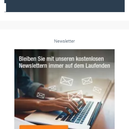
Frauen im Handwerk
Alle weiteren Infos finden Sie hier!
Unsere Themen-Specials im Überblick
Newsletter