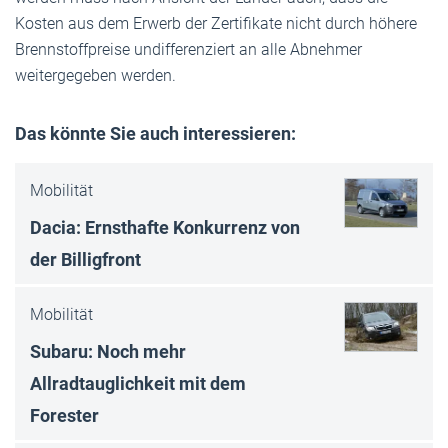
Kosten aus dem Erwerb der Zertifikate nicht durch höhere
Brennstoffpreise undifferenziert an alle Abnehmer
weitergegeben werden.
Das könnte Sie auch interessieren:
Mobilität
Dacia: Ernsthafte Konkurrenz von
der Billigfront
Mobilität
Subaru: Noch mehr
Allradtauglichkeit mit dem
Forester