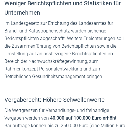
Weniger Berichtspflichten und Statistiken für
Unternehmen
Im Landesgesetz zur Errichtung des Landesamtes für
Brand- und Katastrophenschutz wurden bisherige
Berichtspflichten abgeschafft. Weitere Erleichterungen soll
die Zusammenführung von Berichtspflichten sowie die
Umstellung auf anlassbezogene Berichtspflichten im
Bereich der Nachwuchskräftegewinnung, zum
Rahmenkonzept Personalentwicklung und zum
Betrieblichen Gesundheitsmanagement bringen
Vergaberecht: Höhere Schwellenwerte
Die Wertgrenzen für Verhandlungs- und freihändige
Vergaben werden von
40.000 auf 100.000 Euro erhöht
.
Bauaufträge können bis zu 250.000 Euro (eine Million Euro