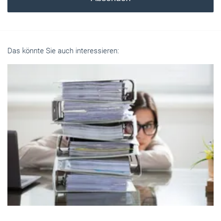
Das könnte Sie auch interessieren: