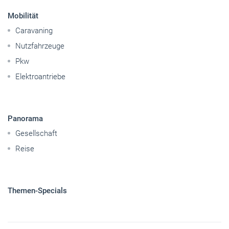
Mobilität
Caravaning
Nutzfahrzeuge
Pkw
Elektroantriebe
Panorama
Gesellschaft
Reise
Themen-Specials