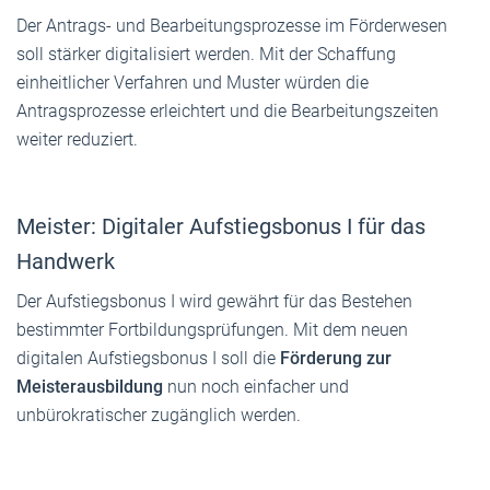
Der Antrags- und Bearbeitungsprozesse im Förderwesen
soll stärker digitalisiert werden. Mit der Schaffung
einheitlicher Verfahren und Muster würden die
Antragsprozesse erleichtert und die Bearbeitungszeiten
weiter reduziert.
Meister: Digitaler Aufstiegsbonus I für das
Handwerk
Der Aufstiegsbonus I wird gewährt für das Bestehen
bestimmter Fortbildungsprüfungen. Mit dem neuen
digitalen Aufstiegsbonus I soll die
Förderung zur
Meisterausbildung
nun noch einfacher und
unbürokratischer zugänglich werden.