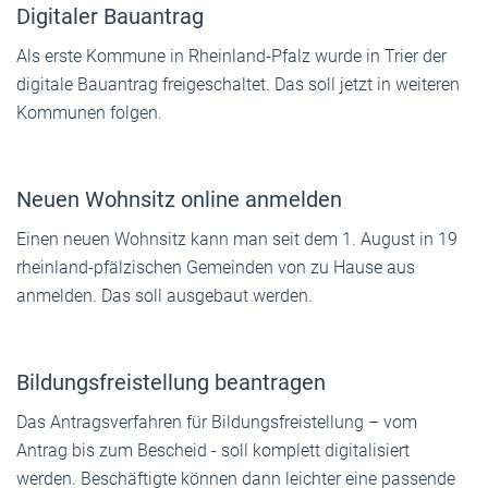
Digitaler Bauantrag
Als erste Kommune in Rheinland-Pfalz wurde in Trier der
digitale Bauantrag freigeschaltet. Das soll jetzt in weiteren
Kommunen folgen.
Neuen Wohnsitz online anmelden
Einen neuen Wohnsitz kann man seit dem 1. August in 19
rheinland-pfälzischen Gemeinden von zu Hause aus
anmelden. Das soll ausgebaut werden.
Bildungsfreistellung beantragen
Das Antragsverfahren für Bildungsfreistellung – vom
Antrag bis zum Bescheid - soll komplett digitalisiert
werden. Beschäftigte können dann leichter eine passende