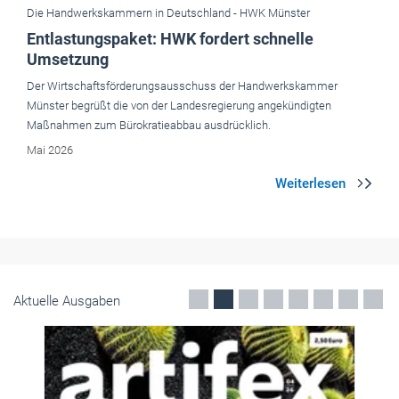
Die Handwerkskammern in Deutschland -
HWK Münster
Entlastungspaket: HWK fordert schnelle
Umsetzung
Der Wirtschaftsförderungsausschuss der Handwerkskammer
Münster begrüßt die von der Landesregierung angekündigten
Maßnahmen zum Bürokratieabbau ausdrücklich.
Mai 2026
Aktuelle Ausgaben