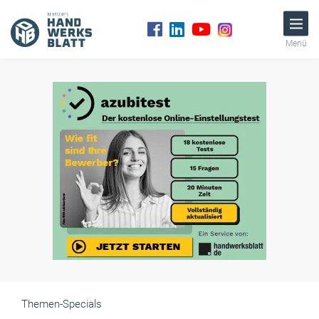
Menü
Themen-Specials