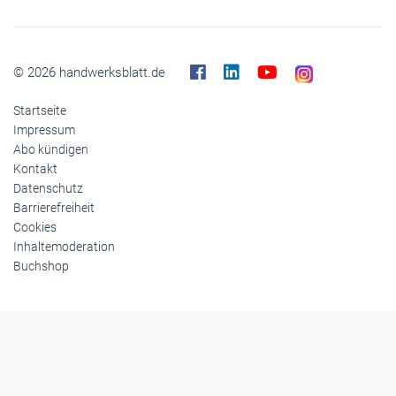
© 2026 handwerksblatt.de
Startseite
Impressum
Abo kündigen
Kontakt
Datenschutz
Barrierefreiheit
Cookies
Inhaltemoderation
Buchshop