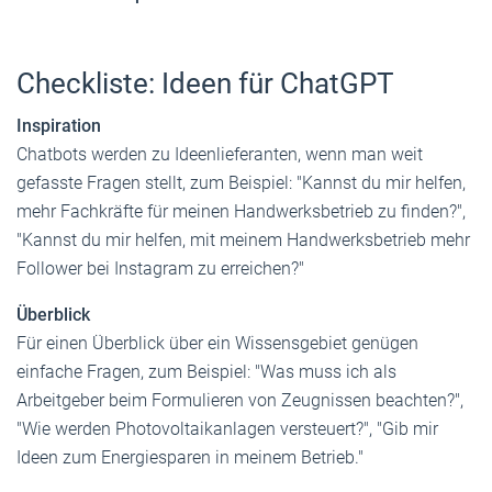
Checkliste: Ideen für ChatGPT
Inspiration
Chatbots werden zu Ideenlieferanten, wenn man weit
gefasste Fragen stellt, zum Beispiel: "Kannst du mir helfen,
mehr Fachkräfte für meinen Handwerksbetrieb zu finden?",
"Kannst du mir helfen, mit meinem Handwerksbetrieb mehr
Follower bei Instagram zu erreichen?"
Überblick
Für einen Überblick über ein Wissensgebiet genügen
einfache Fragen, zum Beispiel: "Was muss ich als
Arbeitgeber beim Formulieren von Zeugnissen beachten?",
"Wie werden Photovoltaikanlagen versteuert?", "Gib mir
Ideen zum Energiesparen in meinem Betrieb."