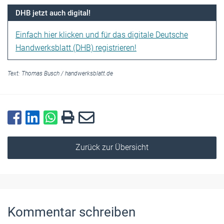
DHB jetzt auch digital!
Einfach hier klicken und für das digitale Deutsche
Handwerksblatt (DHB) registrieren!
Text:
Thomas Busch
/
handwerksblatt.de
Zurück zur Übersicht
Kommentar schreiben