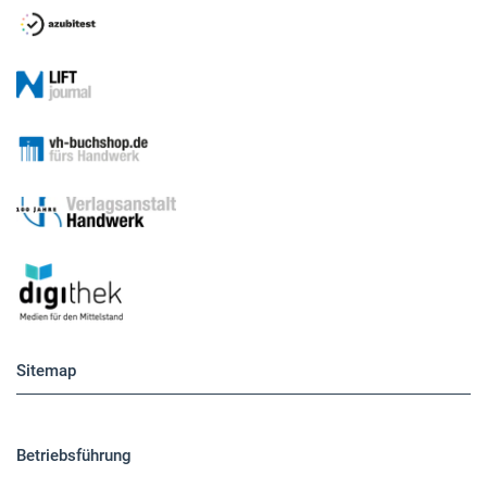
Sitemap
Betriebsführung