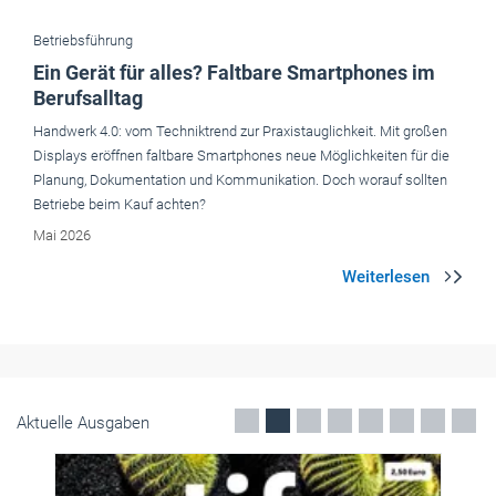
Betriebsführung
Ein Gerät für alles? Faltbare Smartphones im
Berufsalltag
Handwerk 4.0: vom Techniktrend zur Praxistaug­lichkeit. Mit großen
Displays eröffnen faltbare Smartphones neue Möglichkeiten für die
Planung, Dokumentation und Kommunikation. Doch worauf sollten
Betriebe beim Kauf achten?
Mai 2026
Aktuelle Ausgaben