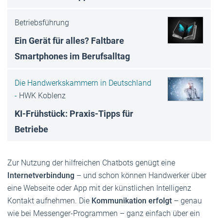
Betriebsführung
Ein Gerät für alles? Faltbare
Smartphones im Berufsalltag
Die Handwerkskammern in Deutschland
-
HWK Koblenz
KI-Frühstück: Praxis-Tipps für
Betriebe
Zur Nutzung der hilfreichen Chatbots genügt eine
Internetverbindung
– und schon können Handwerker über
eine Webseite oder App mit der künstlichen Intelligenz
Kontakt aufnehmen. Die
Kommunikation erfolgt
– genau
wie bei Messenger-Programmen – ganz einfach über ein