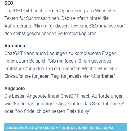
SEO
ChatGPT hilft auch bei der Optimierung von Webseiten-
Texten für Suchmaschinen. Dazu einfach hinter die
Aufforderung: "Nimm für diesen Text eine SEO-Analyse vor:"
den selbst geschriebenen Seitentext kopieren.
Aufgaben
ChatGPT kann auch Lösungen zu komplexeren Fragen
liefern, zum Beispiel: "Gib mir Ideen für ein gesundes
Frühstück für jeden Tag der nächsten Woche. Plus eine
Einkaufsliste für jeden Tag, für jeweils vier Mitarbeiter."
Angebote
Die besten Angebote findet ChatGPT nach Aufforderungen
wie "Finde das günstigste Angebot für das Smartphone xy"
oder "Wo finde ich den besten Preis für xy".