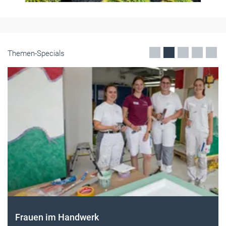
Themen-Specials
Frauen im Handwerk