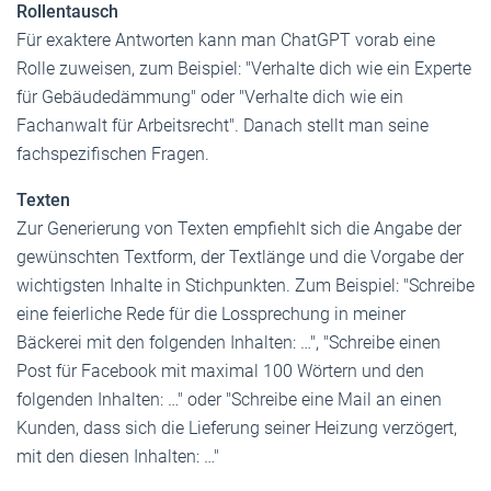
Rollentausch
Für exaktere Antworten kann man ChatGPT vorab eine
Rolle zuweisen, zum Beispiel: "Verhalte dich wie ein Experte
für Gebäudedämmung" oder "Verhalte dich wie ein
Fachanwalt für Arbeitsrecht". Danach stellt man seine
fachspezifischen Fragen.
Texten
Zur Generierung von Texten empfiehlt sich die Angabe der
gewünschten Textform, der Textlänge und die Vorgabe der
wichtigsten Inhalte in Stichpunkten. Zum Beispiel: "Schreibe
eine feierliche Rede für die Lossprechung in meiner
Bäckerei mit den folgenden Inhalten: …", "Schreibe einen
Post für Facebook mit maximal 100 Wörtern und den
folgenden Inhalten: …" oder "Schreibe eine Mail an einen
Kunden, dass sich die Lieferung seiner Heizung verzögert,
mit den diesen Inhalten: …"