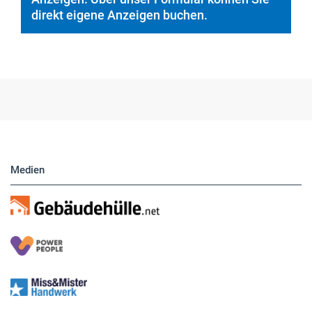
direkt eigene Anzeigen buchen.
Medien