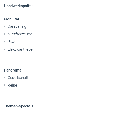
Handwerkspolitik
Mobilität
Caravaning
Nutzfahrzeuge
Pkw
Elektroantriebe
Panorama
Gesellschaft
Reise
Themen-Specials