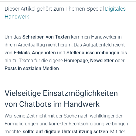
Dieser Artikel gehört zum Themen-Special
Digitales
Handwerk
Um das
Schreiben von Texten
kommen Handwerker in
ihrem Arbeitsalltag nicht herum: Das Aufgabenfeld reicht
von
E-Mails
,
Angeboten
und
Stellenausschreibungen
bis
hin zu Texten für die eigene
Homepage
,
Newsletter
oder
Posts in sozialen Medien
.
Vielseitige Einsatzmöglichkeiten
von Chatbots im Handwerk
Wer seine Zeit nicht mit der Suche nach wohlklingenden
Formulierungen und korrekter Rechtschreibung verbringen
möchte,
sollte auf digitale Unterstützung setzen
: Mit der