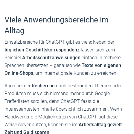
Viele Anwendungsbereiche im
Alltag
Einsatzbereiche für ChatGPT gibt es viele: Neben der
täglichen Geschäftskorrespondenz
lassen sich zum
Beispiel
Arbeitsschutzanweisungen
einfach in mehrere
Sprachen übersetzen – genauso wie
Texte von eigenen
Online-Shops
, um internationale Kunden zu erreichen.
Auch bei der
Recherche
nach bestimmten Themen oder
Produkten muss sich niemand mehr durch Google-
Trefferlisten scrollen, denn ChatGPT fasst die
interessantesten Inhalte übersichtlich zusammen. Wenn
Handwerker die Möglichkeiten von ChatGPT auf diese
Weise clever nutzen, können sie im
Arbeitsalltag gezielt
Zeit und Geld sparen
.