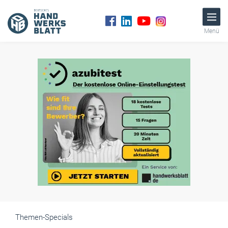
Menü
Themen-Specials