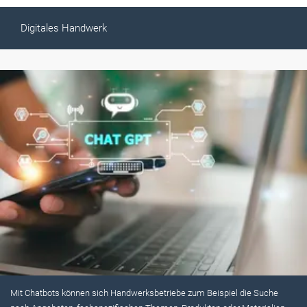
Digitales Handwerk
Mit Chatbots können sich Handwerksbetriebe zum Beispiel die Suche