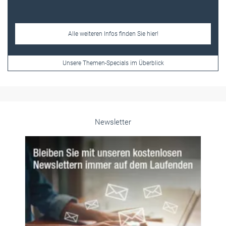
Alle weiteren Infos finden Sie hier!
Unsere Themen-Specials im Überblick
Newsletter