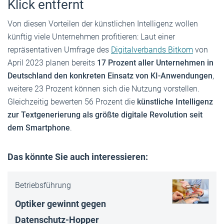
Klick entfernt
Von diesen Vorteilen der künstlichen Intelligenz wollen
künftig viele Unternehmen profitieren: Laut einer
repräsentativen Umfrage des
Digitalverbands Bitkom
von
April 2023 planen bereits
17 Prozent aller Unternehmen in
Deutschland den konkreten Einsatz von KI-Anwendungen
,
weitere 23 Prozent können sich die Nutzung vorstellen.
Gleichzeitig bewerten 56 Prozent die
künstliche Intelligenz
zur Textgenerierung als größte digitale Revolution seit
dem Smartphone
.
Das könnte Sie auch interessieren:
Betriebsführung
Optiker gewinnt gegen
Datenschutz-Hop­per