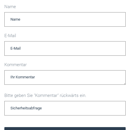
Name
E-Mail
Kommentar
Bitte geben Sie "Kommentar" rückwärts ein.