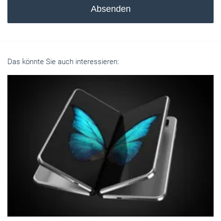
Absenden
Das könnte Sie auch interessieren: