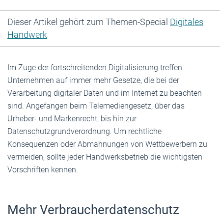
Dieser Artikel gehört zum Themen-Special
Digitales
Handwerk
Im Zuge der fortschreitenden Digitalisierung treffen
Unternehmen auf immer mehr Gesetze, die bei der
Verarbeitung digitaler Daten und im Internet zu beachten
sind. Angefangen beim Telemediengesetz, über das
Urheber- und Markenrecht, bis hin zur
Datenschutzgrundverordnung. Um rechtliche
Konsequenzen oder Abmahnungen von Wettbewerbern zu
vermeiden, sollte jeder Handwerksbetrieb die wichtigsten
Vorschriften kennen.
Mehr Verbraucherdatenschutz