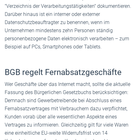
"Verzeichnis der Verarbeitungstätigkeiten" dokumentieren.
Darüber hinaus ist ein interner oder externer
Datenschutzbeauftragter zu benennen, wenn im
Unternehmen mindestens zehn Personen ständig
personenbezogene Daten elektronisch verarbeiten – zum
Beispiel auf PCs, Smartphones oder Tablets.
BGB regelt Fernabsatzgeschäfte
Wer Geschäfte über das Internet macht, sollte die aktuelle
Fassung des Bürgerlichen Gesetzbuchs berücksichtigen:
Demnach sind Gewerbetreibende bei Abschluss eines
Fernabsatzvertrages mit Verbrauchern dazu verpflichtet,
Kunden vorab über alle wesentlichen Aspekte eines
Vertrages zu informieren. Gleichzeitig gilt für viele Waren
eine einheitliche EU-weite Widerrufsfrist von 14