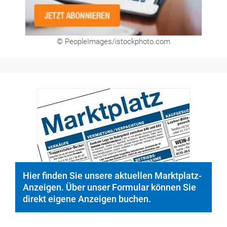
© PeopleImages/istockphoto.com
Hier finden Sie unsere aktuellen Marktplatz-
Anzeigen. Über unser Formular können Sie
direkt eigene Anzeigen buchen.