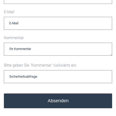
E-Mail
Kommentar
Bitte geben Sie "Kommentar" rückwärts ein.
Absenden