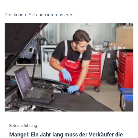
Das könnte Sie auch interessieren:
Betriebsführung
Mangel: Ein Jahr lang muss der Verkäufer die