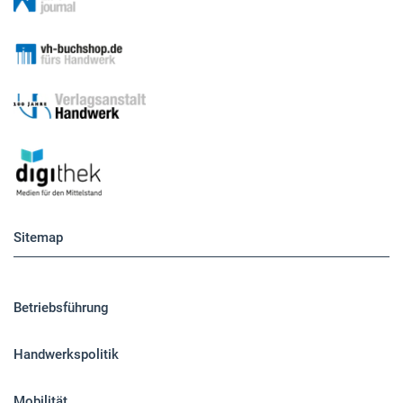
Sitemap
Betriebsführung
Handwerkspolitik
Mobilität