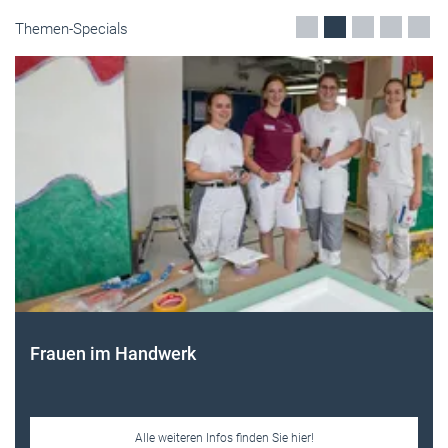
Themen-Specials
Frauen im Handwerk
Alle weiteren Infos finden Sie hier!