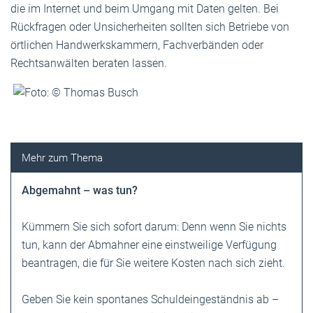
die im Internet und beim Umgang mit Daten gelten. Bei
Rückfragen oder Unsicherheiten sollten sich Betriebe von
örtlichen Handwerkskammern, Fachverbänden oder
Rechtsanwälten beraten lassen.
Abgemahnt – was tun?
Kümmern Sie sich sofort darum: Denn wenn Sie nichts
tun, kann der Abmahner eine einstweilige Verfügung
beantragen, die für Sie weitere Kosten nach sich zieht.
Geben Sie kein spontanes Schuldeingeständnis ab –