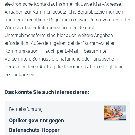
elektronische Kontaktaufnahme inklusive Mail-Adresse,
Angaben zur Kammer, gesetzliche Berufsbezeichnungen
und berufsrechtliche Regelungen sowie Umsatzsteuer- oder
Wirtschaftsidentifikationsnummer. Je nach
Unternehmensform sind hier auch weitere Angaben
erforderlich. Außerdem gelten bei der "kommerziellen
Kommunikation" – auch per E-Mail – bestimmte
Vorschriften: So muss die natürliche oder juristische
Person, in deren Auftrag die Kommunikation erfolgt, klar
erkennbar sein.
Das könnte Sie auch interessieren:
Betriebsführung
Optiker gewinnt gegen
Datenschutz-Hop­per