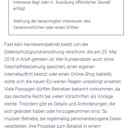
Interesse liegt oder in ­ Ausübung öffentlicher Gewalt
erfolgt
Wahrung der berechtigten Interessen des
Verantwortlichen oder eines Dritten
Fast kein Handwerksbetrieb bleibt von der
Datenschutzgrundverordnung verschont, die am 25. Mai
2018 in Kraft getreten ist: Wer Kundendaten auch ohne
Geschäftsbeziehung speichert, einen eigenen
Internetauftritt besitzt oder einen Online-Shop betreibt,
sollte sich die neuen EU-weiten Regeln unbedingt ansehen.
Viele Passagen dürften Betrieben bekannt vorkommen, da
das deutsche Recht bei vielen Vorschriften als Vorlage
diente. Trotzdem gibt es Details und Anforderungen, die
sich geändert haben oder hinzugekommen sind. So
müssen Betriebe, die regelmäßig personenbezogene Daten
verarbeiten, ihre Prozesse zum Beispiel in einem