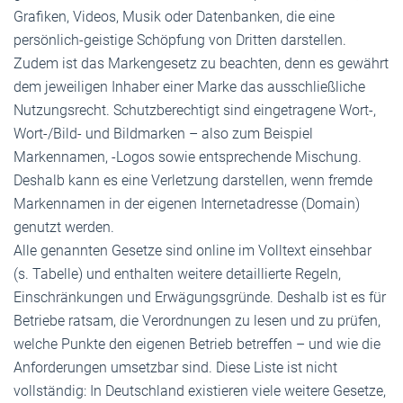
Grafiken, Videos, Musik oder Datenbanken, die eine
persönlich-geistige Schöpfung von Dritten darstellen.
Zudem ist das Markengesetz zu beachten, denn es gewährt
dem jeweiligen Inhaber einer Marke das ausschließliche
Nutzungsrecht. Schutzberechtigt sind eingetragene Wort-,
Wort-/Bild- und Bildmarken – also zum Beispiel
Markennamen, -Logos sowie entsprechende Mischung.
Deshalb kann es eine Verletzung darstellen, wenn fremde
Markennamen in der eigenen Internet­adresse (Domain)
genutzt werden.
Alle genannten Gesetze sind online im Volltext einsehbar
(s. Tabelle) und enthalten weitere detaillierte Regeln,
Einschränkungen und Erwägungsgründe. Deshalb ist es für
Betriebe ratsam, die Verordnungen zu lesen und zu prüfen,
welche Punkte den eigenen Betrieb betreffen – und wie die
Anforderungen umsetzbar sind. Diese Liste ist nicht
vollständig: In Deutschland existieren viele weitere Gesetze,