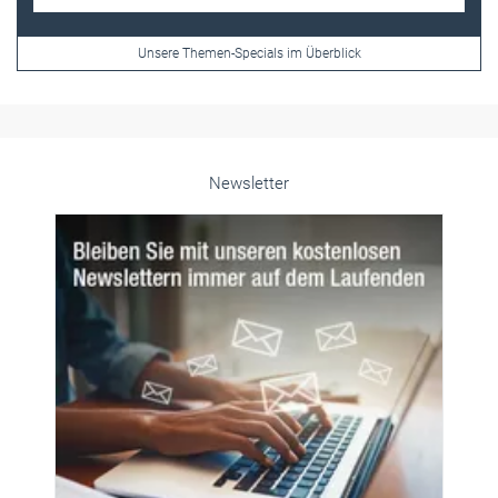
Unsere Themen-Specials im Überblick
Newsletter