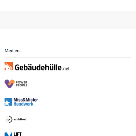
Medien