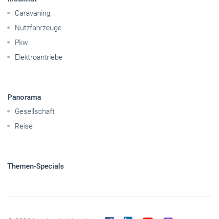
Caravaning
Nutzfahrzeuge
Pkw
Elektroantriebe
Panorama
Gesellschaft
Reise
Themen-Specials