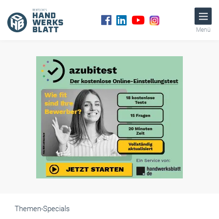
Menü
Themen-Specials