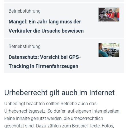
Betriebsführung
Mangel: Ein Jahr lang muss der
Verkäufer die Ursache beweisen
Betriebsführung
Datenschutz: Vorsicht bei GPS-
Tracking in Firmenfahrzeugen
Urheberrecht gilt auch im Internet
Unbedingt beachten sollten Betriebe auch das
Urheberrechtsgesetz: So dürfen auf eigenen Internetseiten
keine Inhalte genutzt werden, die urheberrechtlich
geschützt sind. Dazu zählen zum Beispiel Texte, Fotos,