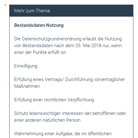
Bestandsdaten-Nutzung
Die Datenschutzgrundverordnung erlaubt die Nutzung
von Bestandsdaten nach dem 25. Mai 2018 nur, wenn
einer der Punkte erfüllt ist:
Einwilligung
Erfüllung eines Vertrags/ Durchführung vorvertraglicher
Maßnahmen
Erfüllung einer rechtlichen Verpflichtung
Schutz lebenswichtiger Interessen der betroffenen oder
einer anderen natürlichen Person
Wahrnehmung einer Aufgabe, die im öffentlichen