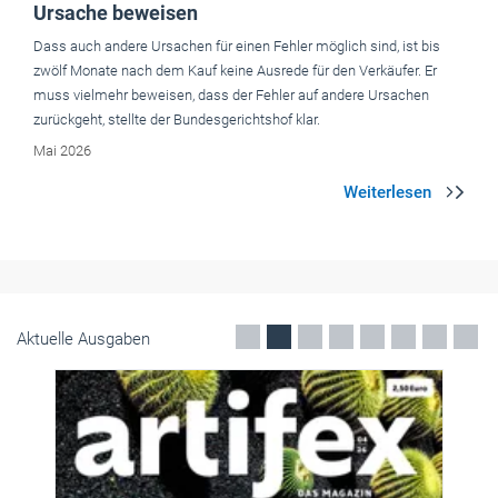
Ursache beweisen
Dass auch andere Ursachen für einen Fehler möglich sind, ist bis
zwölf Monate nach dem Kauf keine Ausrede für den Verkäufer. Er
muss vielmehr beweisen, dass der Fehler auf andere Ursachen
zurückgeht, stellte der Bundesgerichtshof klar.
Mai 2026
Aktuelle Ausgaben