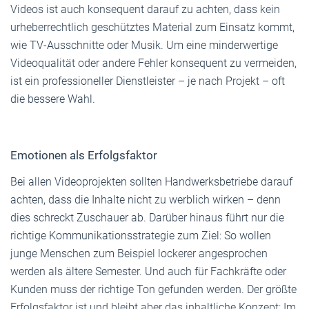
Videos ist auch konsequent darauf zu achten, dass kein
urheberrechtlich geschütztes Material zum Einsatz kommt,
wie TV-Ausschnitte oder Musik. Um eine minderwertige
Videoqualität oder andere Fehler konsequent zu vermeiden,
ist ein professioneller Dienstleister – je nach Projekt – oft
die bessere Wahl.
Emotionen als Erfolgsfaktor
Bei allen Videoprojekten sollten Handwerksbetriebe darauf
achten, dass die Inhalte nicht zu werblich wirken – denn
dies schreckt Zuschauer ab. Darüber hinaus führt nur die
richtige Kommunikationsstrategie zum Ziel: So wollen
junge Menschen zum Beispiel lockerer angesprochen
werden als ältere Semester. Und auch für Fachkräfte oder
Kunden muss der richtige Ton gefunden werden. Der größte
Erfolgsfaktor ist und bleibt aber das inhaltliche Konzept: Im