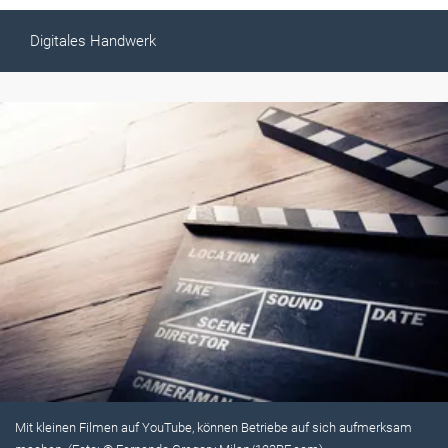
Digitales Handwerk
Mit kleinen Filmen auf YouTube, können Betriebe auf sich aufmerksam