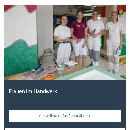
Frauen im Handwerk
Alle weiteren Infos finden Sie hier!