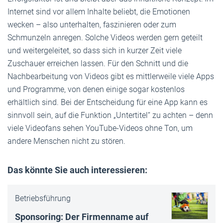
Internet sind vor allem Inhalte beliebt, die Emotionen
wecken – also unterhalten, faszinieren oder zum
Schmunzeln anregen. Solche Videos werden gern geteilt
und weitergeleitet, so dass sich in kurzer Zeit viele
Zuschauer erreichen lassen. Für den Schnitt und die
Nachbearbeitung von Videos gibt es mittlerweile viele Apps
und Programme, von denen einige sogar kostenlos
erhältlich sind. Bei der Entscheidung für eine App kann es
sinnvoll sein, auf die Funktion „Untertitel“ zu achten – denn
viele Videofans sehen YouTube-Videos ohne Ton, um
andere Menschen nicht zu stören.
Das könnte Sie auch interessieren:
Betriebsführung
Sponsoring: Der Firmenname auf