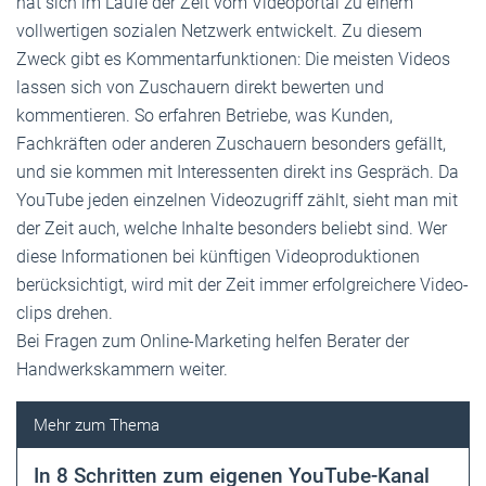
hat sich im Laufe der Zeit vom Videoportal zu einem
vollwertigen sozialen Netzwerk entwickelt. Zu diesem
Zweck gibt es Kommentarfunktionen: Die meisten Videos
lassen sich von Zuschauern direkt bewerten und
kommentieren. So erfahren Betriebe, was Kunden,
Fachkräften oder anderen Zuschauern besonders gefällt,
und sie kommen mit Interessenten direkt ins Gespräch. Da
YouTube jeden einzelnen Videozugriff zählt, sieht man mit
der Zeit auch, welche Inhalte besonders beliebt sind. Wer
diese Informationen bei künftigen Videoproduktionen
berücksichtigt, wird mit der Zeit immer erfolgreichere Video­
clips drehen.
Bei Fragen zum Online-Marketing helfen Berater der
Handwerkskammern weiter.
In 8 Schritten zum ­eigenen YouTube-Kanal