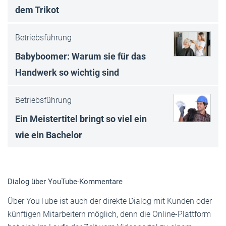
dem Trikot
Betriebsführung
Babyboomer: Warum sie für das
Handwerk so wichtig sind
Betriebsführung
Ein Meistertitel bringt so viel ein
wie ein Bachelor
Dialog über YouTube-Kommentare
Über YouTube ist auch der direkte Dialog mit Kunden oder
künftigen Mitarbeitern möglich, denn die Online-Plattform