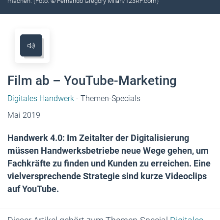
machen. (Foto: © Fernando Gregory Milan/123RF.com)
Film ab – YouTube-Marketing
Digitales Handwerk
- Themen-Specials
Mai 2019
Handwerk 4.0: Im Zeitalter der Digitalisierung
müssen Handwerksbetriebe neue Wege gehen, um
Fachkräfte zu finden und Kunden zu erreichen. Eine
vielversprechende ­Strategie sind kurze Videoclips
auf YouTube.