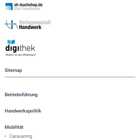
Sitemap
Betriebsführung
Handwerkspolitik
Mobilität
Caravaning