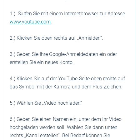
1.) Surfen Sie mit einem Internetbrowser zur Adresse
www.youtube.com
.
2.) Klicken Sie oben rechts auf „Anmelden“.
3.) Geben Sie Ihre Google-Anmeldedaten ein oder
erstellen Sie ein neues Konto.
4.) Klicken Sie auf der YouTube-Seite oben rechts auf
das Symbol mit der Kamera und dem Plus-Zeichen.
5.) Wählen Sie „Video hochladen“
6.) Geben Sie einen Namen ein, unter dem Ihr Video
hochgeladen werden soll. Wählen Sie dann unten
rechts „Kanal erstellen“. Bei Bedarf können Sie