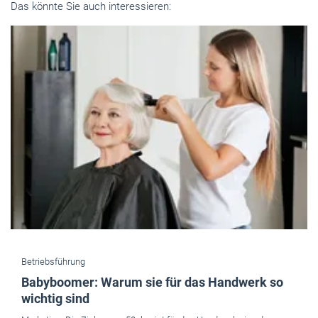
Das könnte Sie auch interessieren:
Betriebsführung
Babyboomer: Warum sie für das Handwerk so
wichtig sind