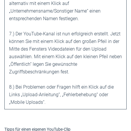
alternativ mit einem Klick auf
„Unternehmensname/Sonstiger Name“ einen
entsprechenden Namen festlegen.
7.) Der YouTube-Kanal ist nun erfolgreich erstellt. Jetzt
können Sie mit einem Klick auf den großen Pfeil in der
Mitte des Fensters Videodateien für den Upload
auswählen. Mit einem Klick auf den kleinen Pfeil neben
„Öffentlich“ legen Sie gewünschte
Zugriffsbeschränkungen fest.
8.) Bei Problemen oder Fragen hilft ein Klick auf die
Links „Upload-Anleitung“, „Fehlerbehebung“ oder
„Mobile Uploads“.
Tipps für einen eigenen ­YouTube-Clip