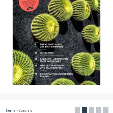
Themen-Specials