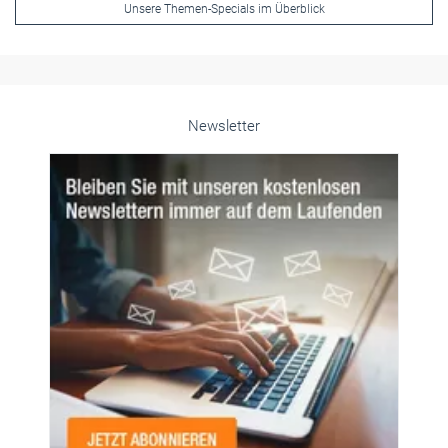
Unsere Themen-Specials im Überblick
Newsletter