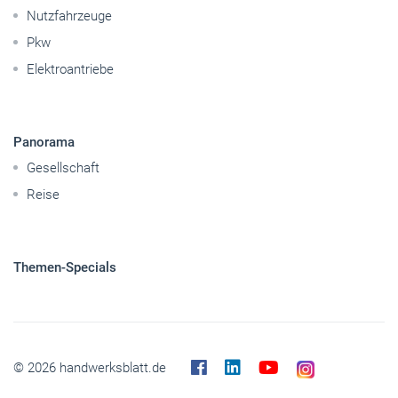
Nutzfahrzeuge
Pkw
Elektroantriebe
Panorama
Gesellschaft
Reise
Themen-Specials
© 2026 handwerksblatt.de