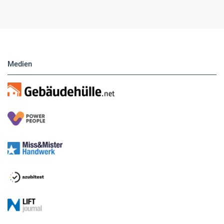
Medien