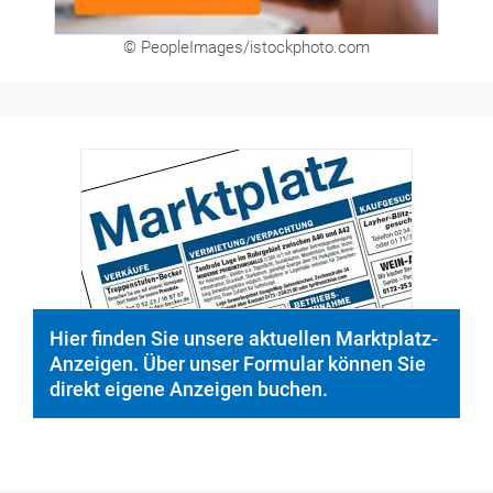
© PeopleImages/istockphoto.com
Hier finden Sie unsere aktuellen Marktplatz-
Anzeigen. Über unser Formular können Sie
direkt eigene Anzeigen buchen.