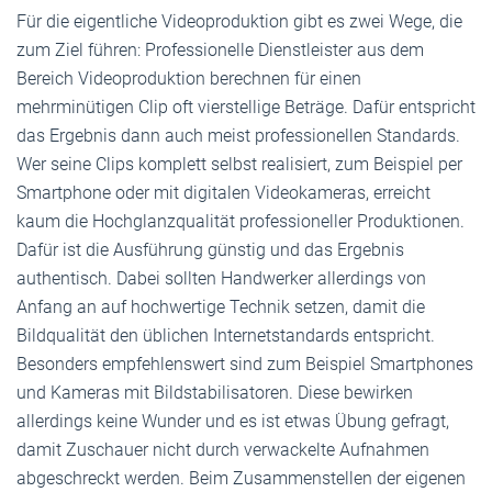
Für die eigentliche Videoproduktion gibt es zwei Wege, die
zum Ziel führen: Professionelle Dienstleister aus dem
Bereich Videoproduktion berechnen für einen
mehrminütigen Clip oft vierstellige Beträge. Dafür entspricht
das Ergebnis dann auch meist professionellen Standards.
Wer seine Clips komplett selbst realisiert, zum Beispiel per
Smartphone oder mit digitalen Videokameras, erreicht
kaum die Hochglanzqualität professioneller Produktionen.
Dafür ist die Ausführung günstig und das Ergebnis
authentisch. Dabei sollten Handwerker allerdings von
Anfang an auf hochwertige Technik setzen, damit die
Bildqualität den üblichen Internetstandards entspricht.
Besonders empfehlenswert sind zum Beispiel Smartphones
und Kameras mit Bildstabilisatoren. Diese bewirken
allerdings keine Wunder und es ist etwas Übung gefragt,
damit Zuschauer nicht durch verwackelte Aufnahmen
abgeschreckt werden. Beim Zusammenstellen der eigenen