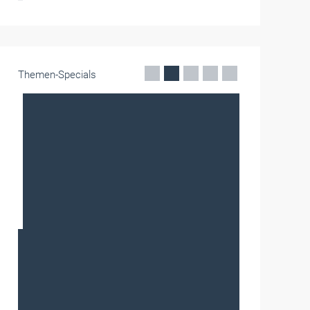
Themen-Specials