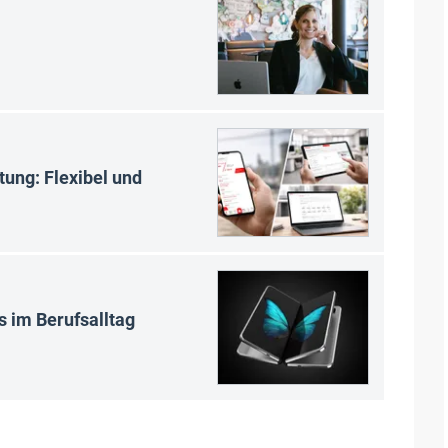
tung: Flexibel und
s im Berufsalltag