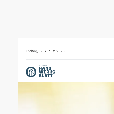
Freitag, 07. August 2026
Themen-Specials
Digitales Handwerk