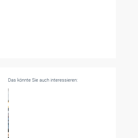
Das könnte Sie auch interessieren: