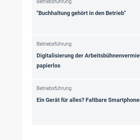
Betriebsführung
"Buchhaltung gehört in den Betrieb"
Betriebsführung
Digitalisierung der Arbeitsbühnenvermie
papierlos
Betriebsführung
Ein Gerät für alles? Faltbare Smartphone