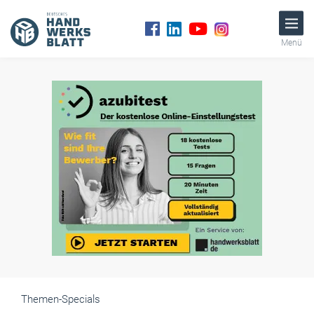
Menü
Themen-Specials