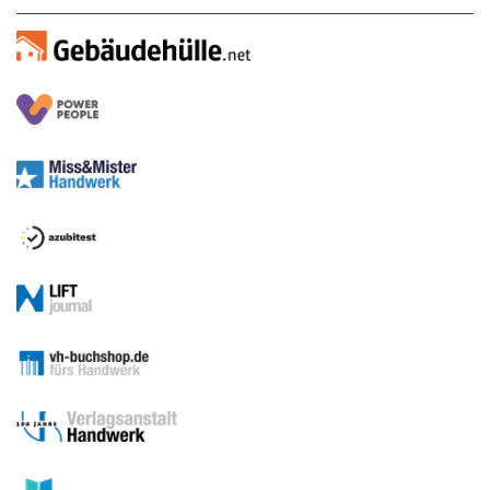
Sitemap