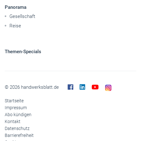
Themen-Specials
© 2026 handwerksblatt.de
Startseite
Impressum
Abo kündigen
Kontakt
Datenschutz
Barrierefreiheit
Cookies
Inhaltemoderation
Buchshop