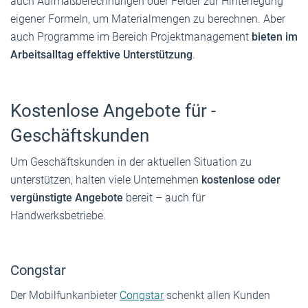
auch Aufmaßberechnungen oder Felder zur Hinterlegung
eigener Formeln, um Materialmengen zu berechnen. Aber
auch Programme im Bereich Projektmanagement
bieten im
Arbeitsalltag effektive Unterstützung
.
Kostenlose Angebote für ­
Geschäftskunden
Um Geschäftskunden in der aktuellen ­Situation zu
unterstützen, halten viele Unternehmen
kostenlose oder
vergünstigte ­Angebote
bereit – auch für
Handwerksbetriebe.
Congstar
Der Mobilfunkanbieter
Congstar
schenkt allen Kunden