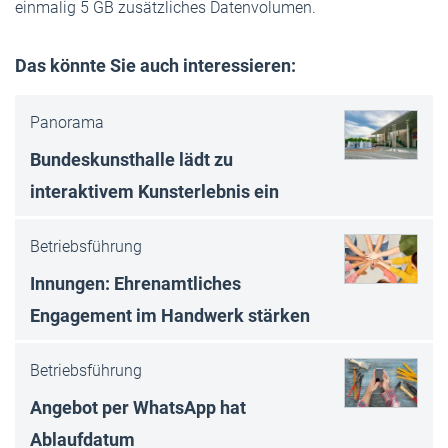
einmalig 5 GB zusätzliches Daten­volumen.
Das könnte Sie auch interessieren:
Panorama
Bundeskunsthalle lädt zu
interaktivem Kunsterlebnis ein
Betriebsführung
Innungen: Ehrenamtliches
Engagement im Handwerk stärken
Betriebsführung
Angebot per WhatsApp hat
Ablaufdatum