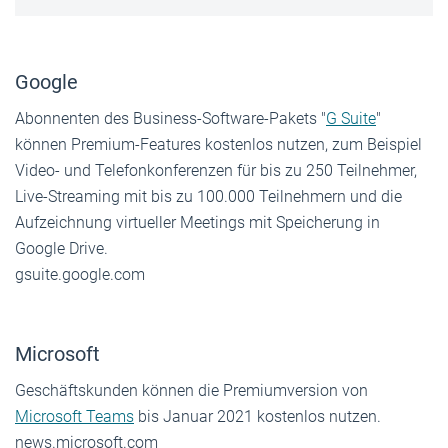
Google
Abonnenten des Business-Software-Pakets "
G Suite
"
können Premium-Features ­kostenlos nutzen, zum Beispiel
Video- und ­Telefonkonferenzen für bis zu 250 Teil­nehmer,
Live-Streaming mit bis zu 100.000 Teilnehmern und die
Aufzeichnung virtueller Meetings mit Speicherung in
Google Drive.
gsuite.google.com
Microsoft
Geschäftskunden können die Premiumversion von
Microsoft Teams
bis Januar 2021 kostenlos nutzen.
news.microsoft.com