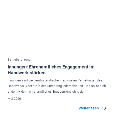
Betriebsführung
Innungen: Ehrenamtliches Engagement im
Handwerk stärken
Innungen sind die berufsständischen, regionalen Vertretungen des
Handwerks. Aber sie leiden unter Mitgliederschwund. Das sollte sich
ändern – denn ehrenamtliches Engagement lohnt sich.
Mai 2026
Aktuelle Ausgaben