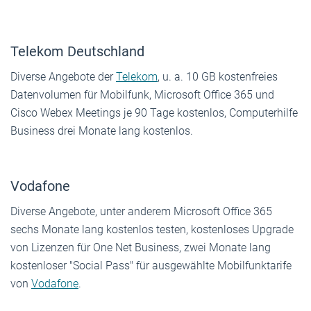
Telekom Deutschland
Diverse Angebote der
Telekom
, u. a. 10 GB kosten­freies
Datenvolumen für Mobilfunk, Microsoft Office 365 und
Cisco Webex Meetings je 90 Tage kostenlos, Computerhilfe
Business drei Monate lang kostenlos.
Vodafone
Diverse Angebote, unter anderem Microsoft Office 365
sechs Monate lang kostenlos testen, kostenloses ­Upgrade
von Lizenzen für One Net Business, zwei Monate lang
kostenloser "Social Pass" für ausgewählte ­Mobilfunktarife
von
Vodafone
.