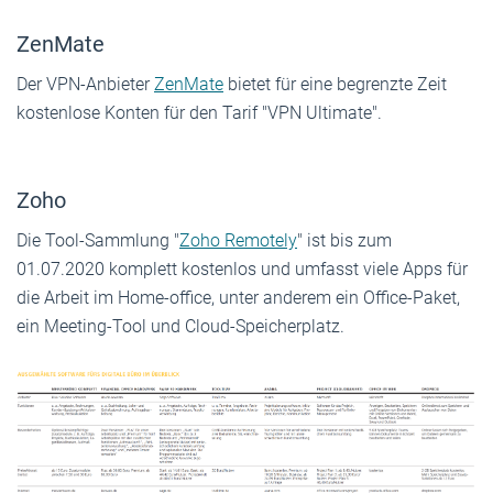
ZenMate
Der VPN-Anbieter
ZenMate
bietet für eine begrenzte Zeit
kostenlose Konten für den Tarif "VPN Ultimate".
Zoho
Die Tool-Sammlung "
Zoho Remotely
" ist bis zum
01.07.2020 komplett kostenlos und umfasst viele Apps für
die Arbeit im Home-office, unter anderem ein Office-Paket,
ein Meeting-Tool und Cloud-Speicherplatz.