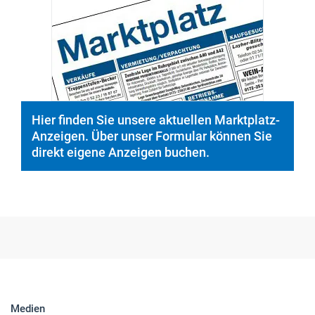
Hier finden Sie unsere aktuellen Marktplatz-
Anzeigen. Über unser Formular können Sie
direkt eigene Anzeigen buchen.
Medien