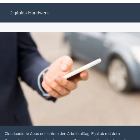
Digitales Handwerk
Cloudbasierte Apps erleichtern den Arbeitsalltag. Egal ob mit dem