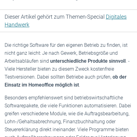
Dieser Artikel gehört zum Themen-Special
Digitales
Handwerk
Die richtige Software für den eigenen Betrieb zu finden, ist
nicht ganz leicht: Je nach Gewerk, Betriebsgröße und
Arbeitsabläufen sind
unterschiedliche Produkte sinnvoll
. ­
Viele Hersteller bieten zu diesem Zweck kostenfreie
Testversionen. Dabei sollten Betriebe auch prüfen,
ob der
Einsatz im Homeoffice möglich ist
.
Besonders empfehlenswert sind betriebswirtschaftliche
Softwarepakete, die viele Funktionen automatisieren. Dabei
greifen verschiedene Module, wie die Auftragsbearbeitung,
Lohn-/Gehaltsabrechnung, Finanzbuchhaltung oder
Steuererklärung direkt ineinander. Viele Programme bieten