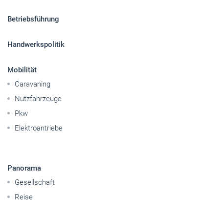
Betriebsführung
Handwerkspolitik
Mobilität
Caravaning
Nutzfahrzeuge
Pkw
Elektroantriebe
Panorama
Gesellschaft
Reise