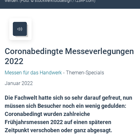
werden. (Foto: © stockwerkfotodesign /123RF.com)
Coronabedingte Messeverlegungen
2022
Messen für das Handwerk
- Themen-Specials
Januar 2022
Die Fachwelt hatte sich so sehr darauf gefreut, nun
müssen sich Besucher noch ein wenig gedulden:
Coronabedingt wurden zahlreiche
Frühjahrsmessen 2022 auf einen späteren
Zeitpunkt verschoben oder ganz abgesagt.