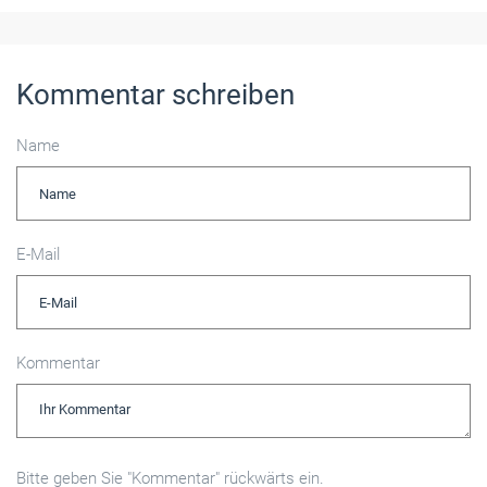
Kommentar schreiben
Name
E-Mail
Kommentar
Bitte geben Sie "Kommentar" rückwärts ein.