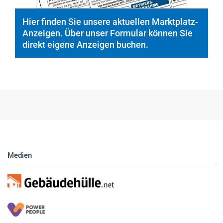
Hier finden Sie unsere aktuellen Marktplatz-
Anzeigen. Über unser Formular können Sie
direkt eigene Anzeigen buchen.
Medien