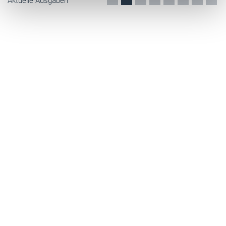
Aktuelle Ausgaben