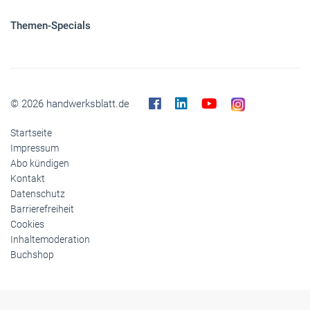
Themen-Specials
© 2026 handwerksblatt.de
Startseite
Impressum
Abo kündigen
Kontakt
Datenschutz
Barrierefreiheit
Cookies
Inhaltemoderation
Buchshop