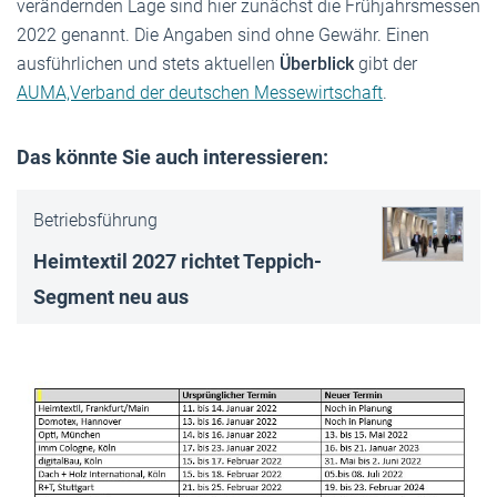
verändernden Lage sind hier zunächst die Frühjahrsmessen
2022 genannt. Die Angaben sind ohne Gewähr. Einen
ausführlichen und stets aktuellen
Überblick
gibt der
AUMA,Verband der deutschen Messewirtschaft
.
Das könnte Sie auch interessieren:
Betriebsführung
Heimtextil 2027 richtet Teppich-
Segment neu aus