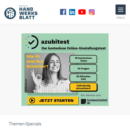
Menü
Themen-Specials