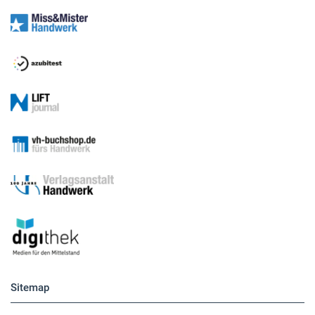
Sitemap