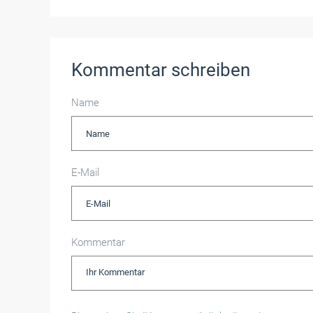
Kommentar schreiben
Name
E-Mail
Kommentar