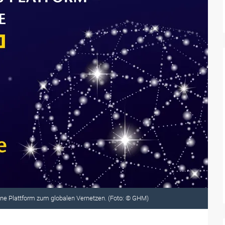
ine Plattform zum globalen Vernetzen. (Foto: © GHM)