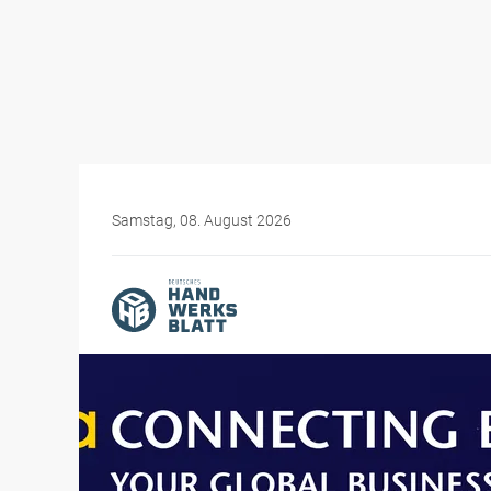
Samstag, 08. August 2026
Themen-Specials
Messen für das Handwer