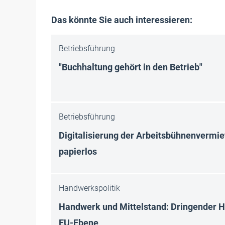
Das könnte Sie auch interessieren:
Betriebsführung
"Buchhaltung gehört in den Betrieb"
Betriebsführung
Digitalisierung der Arbeitsbühnenvermie
papierlos
Handwerkspolitik
Handwerk und Mittelstand: Dringender 
EU-Ebene