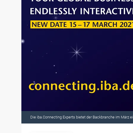
Die iba.Connecting Experts bietet der Backbranche im März e