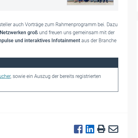
ssteller auch Vorträge zum Rahmenprogramm bei. Dazu
Netzwerken groß
und freuen uns gemeinsam mit der
Impulse und interaktives Infotainment
aus der Branche
ucher
, sowie ein Auszug der bereits registrierten