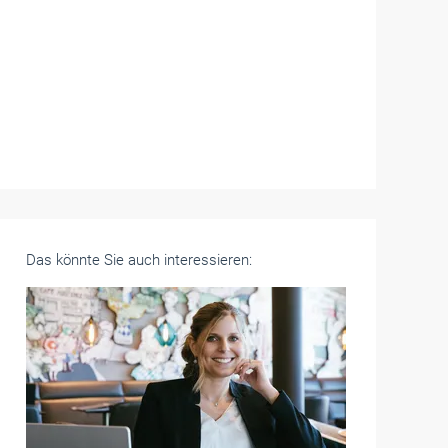
Das könnte Sie auch interessieren: