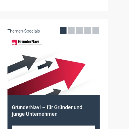
Themen-Specials