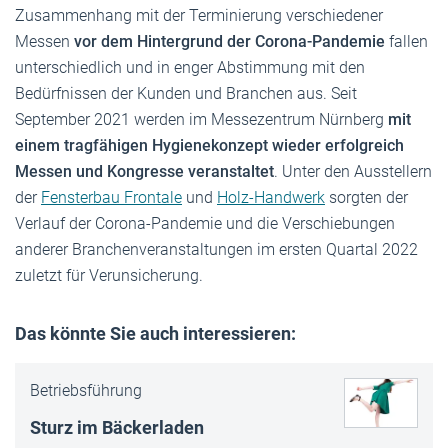
Zusammenhang mit der Terminierung verschiedener
Messen
vor dem Hintergrund der Corona-Pandemie
fallen
unterschiedlich und in enger Abstimmung mit den
Bedürfnissen der Kunden und Branchen aus. Seit
September 2021 werden im Messezentrum Nürnberg
mit
einem tragfähigen Hygienekonzept wieder erfolgreich
Messen und Kongresse veranstaltet
. Unter den Ausstellern
der
Fensterbau Frontale
und
Holz-Handwerk
sorgten der
Verlauf der Corona-Pandemie und die Verschiebungen
anderer Branchenveranstaltungen im ersten Quartal 2022
zuletzt für Verunsicherung.
Das könnte Sie auch interessieren:
Betriebsführung
Sturz im Bäckerladen