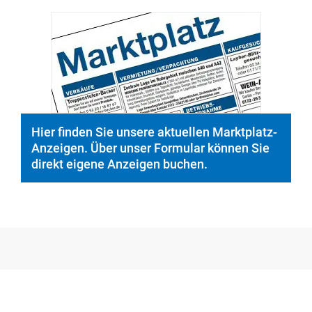
© PeopleImages/istockphoto.com
Hier finden Sie unsere aktuellen Marktplatz-
Anzeigen. Über unser Formular können Sie
direkt eigene Anzeigen buchen.