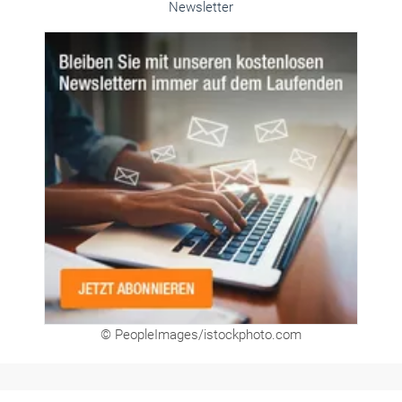
Alle weiteren Infos finden Sie hier!
Unsere Themen-Specials im Überblick
Newsletter