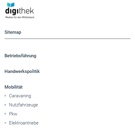
Sitemap
Betriebsführung
Handwerkspolitik