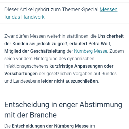
Dieser Artikel gehört zum Themen-Special
Messen
für das Handwerk
Zwar dürfen Messen weiterhin stattfinden, die
Unsicherheit
der Kunden sei jedoch zu groß
,
erläutert Petra Wolf,
Mitglied der Geschäftsleitung
der
Nürnberg Messe
. Zudem
seien vor dem Hintergrund des dynamischen
Infektionsgeschehens
kurzfristige Anpassungen oder
Verschärfungen
der gesetzlichen Vorgaben auf Bundes-
und Landesebene
leider nicht auszuschließen
.
Entscheidung in enger Abstimmung
mit der Branche
Die
Entscheidungen der Nürnberg Messe
im