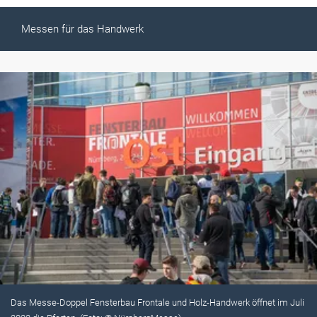
Messen für das Handwerk
Das Messe-Doppel Fensterbau Frontale und Holz-Handwerk öffnet im Juli