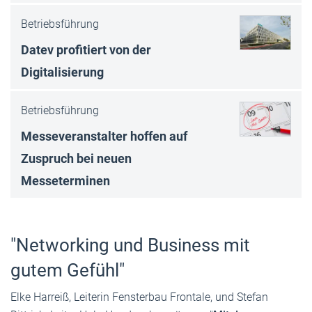
Betriebsführung
Datev profitiert von der
Digitalisierung
Betriebsführung
Messeveranstalter hoffen auf
Zuspruch bei neuen
Messeterminen
"Networking und Business mit
gutem Gefühl"
Elke Harreiß, Leiterin Fensterbau Frontale, und Stefan