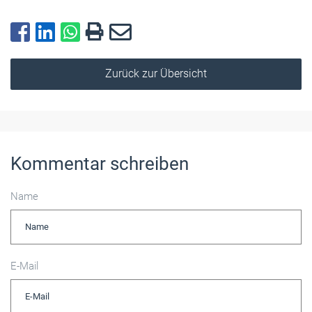
Zurück zur Übersicht
Kommentar schreiben
Name
E-Mail