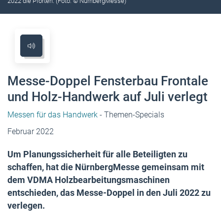
2022 die Pforten. (Foto: © NürnbergMesse)
Messe-Doppel Fensterbau Frontale
und Holz-Handwerk auf Juli verlegt
Messen für das Handwerk
- Themen-Specials
Februar 2022
Um Planungssicherheit für alle Beteiligten zu
schaffen, hat die NürnbergMesse gemeinsam mit
dem VDMA Holzbearbeitungsmaschinen
entschieden, das Messe-Doppel in den Juli 2022 zu
verlegen.