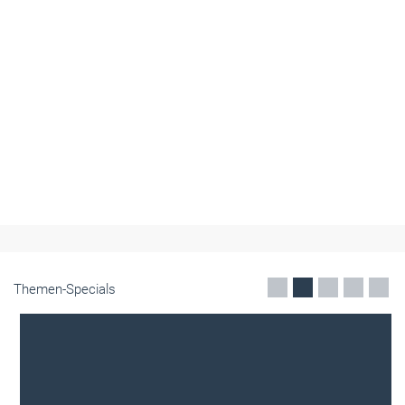
Themen-Specials