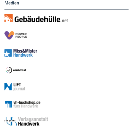
Medien