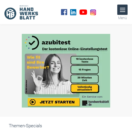
Menü
Themen-Specials