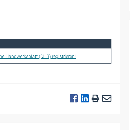
che Handwerksblatt (DHB) registrieren!