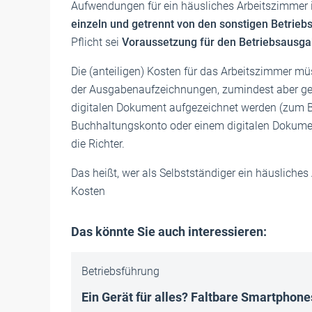
Aufwendungen für ein häusliches Arbeitszimmer 
einzeln und getrennt von den sonstigen Betrie
Pflicht sei
Voraussetzung für den Betriebsausg
Die (anteiligen) Kosten für das Arbeitszimmer mü
der Ausgabenaufzeichnungen, zumindest aber geb
digitalen Dokument aufgezeichnet werden (zum Bei
Buchhaltungskonto oder einem digitalen Dokumen
die Richter.
Das heißt, wer als Selbstständiger ein häusliches
Kosten
Das könnte Sie auch interessieren:
Betriebsführung
Ein Gerät für alles? Faltbare Smartphone