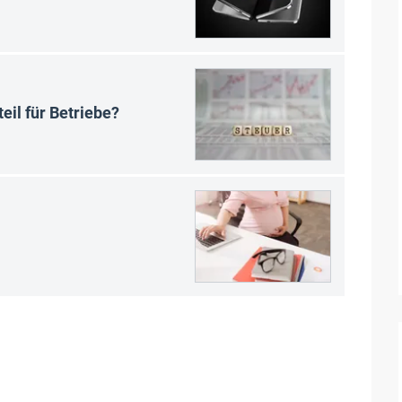
eil für Betriebe?