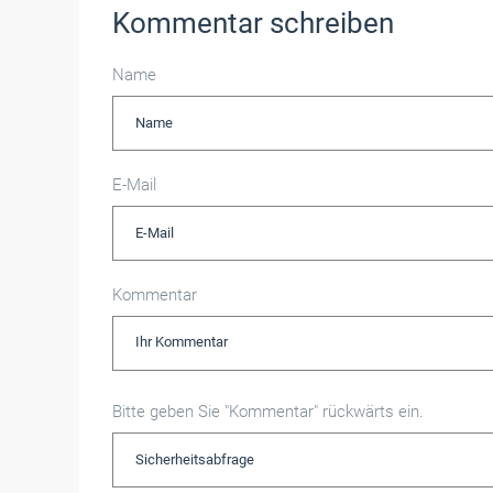
Kommentar schreiben
Name
E-Mail
Kommentar
Bitte geben Sie "Kommentar" rückwärts ein.