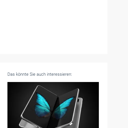
Das könnte Sie auch interessieren: