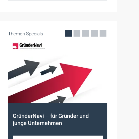
Themen-Specials