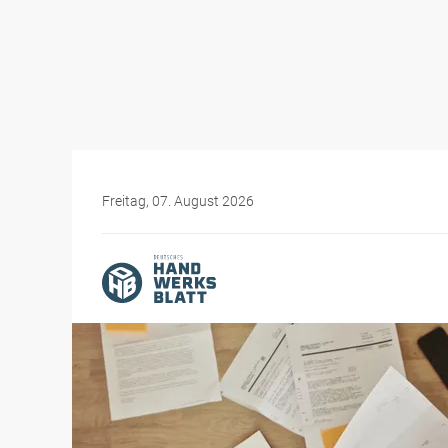
Freitag, 07. August 2026