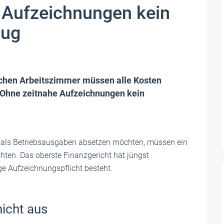
 Aufzeichnungen kein
zug
lichen Arbeitszimmer müssen alle Kosten
 Ohne zeitnahe Aufzeichnungen kein
r als Betriebsausgaben absetzen möchten, müssen ein
ten. Das oberste Finanzgericht hat jüngst
nge Aufzeichnungspflicht besteht.
icht aus