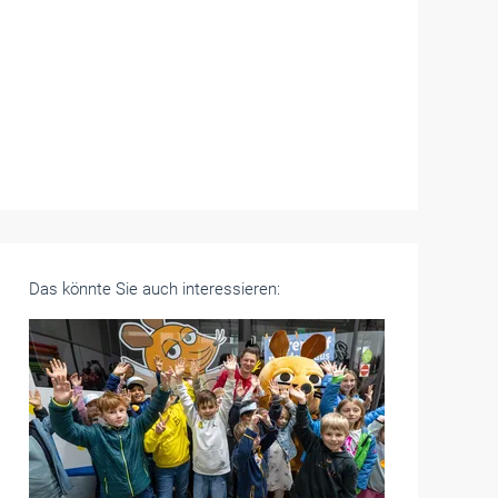
Das könnte Sie auch interessieren: