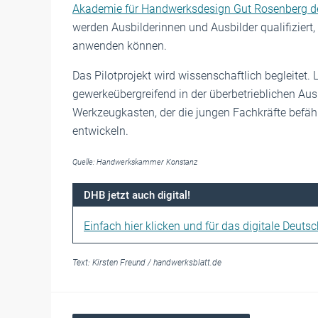
Akademie für Handwerksdesign Gut Rosenberg 
werden Ausbilderinnen und Ausbilder qualifiziert,
anwenden können.
Das Pilotprojekt wird wissenschaftlich begleitet. 
gewerkeübergreifend in der überbetrieblichen Aus
Werkzeugkasten, der die jungen Fachkräfte befäh
entwickeln.
Quelle: Handwerkskammer Konstanz
DHB jetzt auch digital!
Einfach hier klicken und für das digitale Deuts
Text:
Kirsten Freund
/
handwerksblatt.de