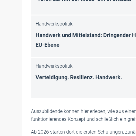
Handwerkspolitik
Handwerk und Mittelstand: Dringender 
EU-Ebene
Handwerkspolitik
Verteidigung. Resilienz. Handwerk.
Auszubildende können hier erleben, wie aus einem
funktionierendes Konzept und schließlich ein grei
Ab 2026 starten dort die ersten Schulungen, zunä