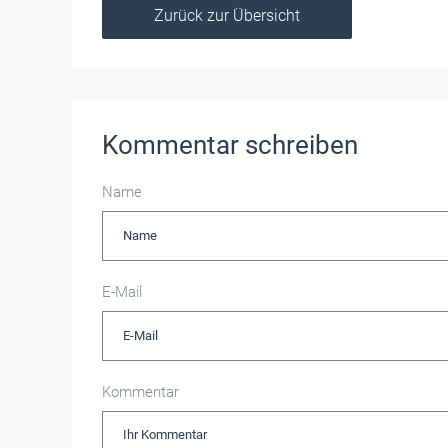
Zurück zur Übersicht
Kommentar schreiben
Name
E-Mail
Kommentar