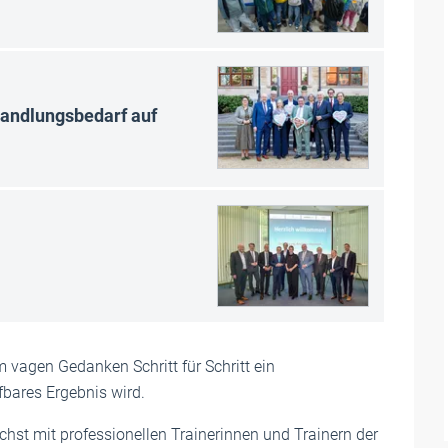
Handlungsbedarf auf
 vagen Gedanken Schritt für Schritt ein
fbares Ergebnis wird.
chst mit professionellen Trainerinnen und Trainern der