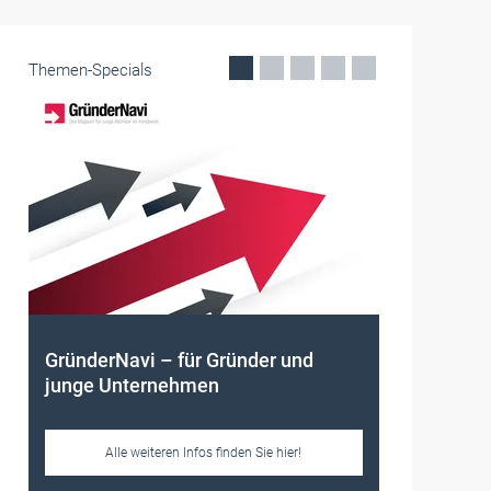
Themen-Specials