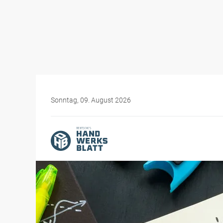
Sonntag, 09. August 2026