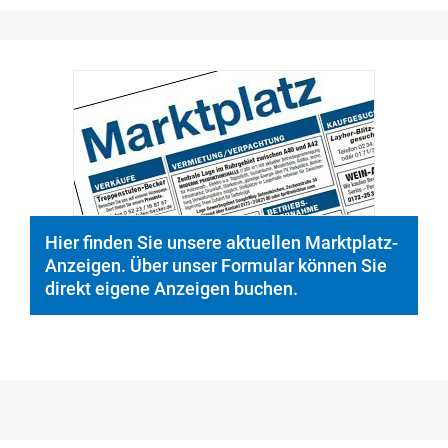
Hier finden Sie unsere aktuellen Marktplatz-
Anzeigen. Über unser Formular können Sie
direkt eigene Anzeigen buchen.