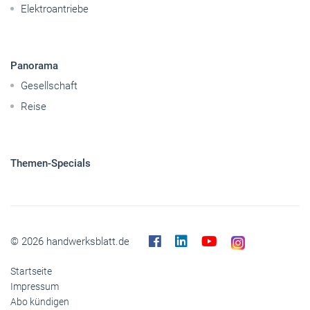
Elektroantriebe
Panorama
Gesellschaft
Reise
Themen-Specials
© 2026 handwerksblatt.de
Startseite
Impressum
Abo kündigen