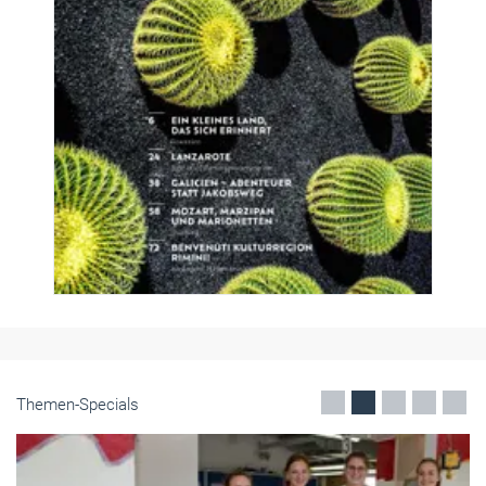
Themen-Specials