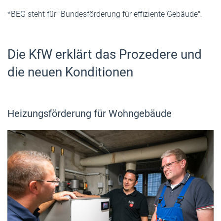
*BEG steht für "Bundesförderung für effiziente Gebäude".
Die KfW erklärt das Prozedere und
die neuen Konditionen
Heizungsförderung für Wohngebäude