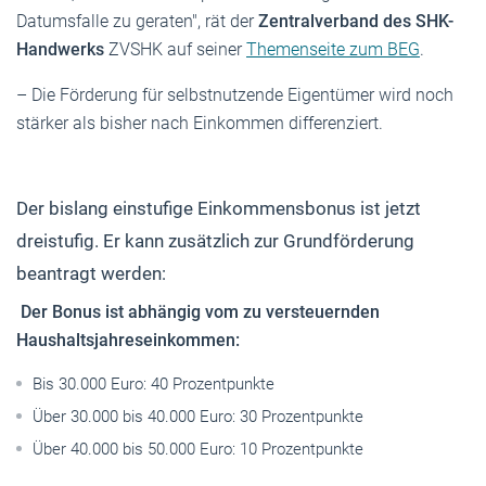
Datumsfalle zu geraten", rät der
Zentralverband des SHK-
Handwerks
ZVSHK auf seiner
Themenseite zum BEG
.
– Die Förderung für selbstnutzende Eigentümer wird noch
stärker als bisher nach Einkommen differenziert.
Der bislang einstufige Einkommensbonus ist jetzt
dreistufig. Er kann zusätzlich zur Grundförderung
beantragt werden:
Der Bonus ist abhängig vom zu versteuernden
Haushaltsjahreseinkommen:
Bis 30.000 Euro: 40 Prozentpunkte
Über 30.000 bis 40.000 Euro: 30 Prozentpunkte
Über 40.000 bis 50.000 Euro: 10 Prozentpunkte