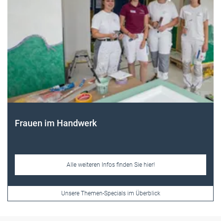
Frauen im Handwerk
Alle weiteren Infos finden Sie hier!
Unsere Themen-Specials im Überblick