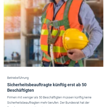
Betriebsführung
Sicherheitsbeauftragte künftig erst ab 50
Beschäftigten
Firmen mit weniger als 50 Beschäftigten müssen künftig keine
Sicherheitsbeauftragten mehr berufen. Der Bundesrat hat der