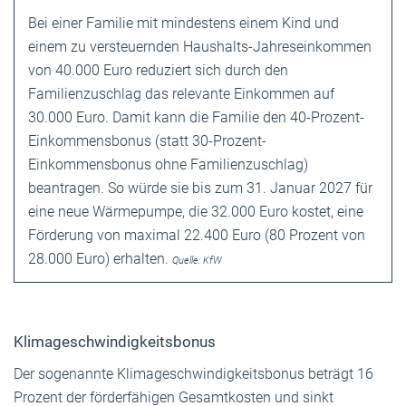
Bei einer Familie mit mindestens einem Kind und
einem zu versteuernden Haushalts-Jahreseinkommen
von 40.000 Euro reduziert sich durch den
Familienzuschlag das relevante Einkommen auf
30.000 Euro. Damit kann die Familie den 40-Prozent-
Einkommensbonus (statt 30-Prozent-
Einkommensbonus ohne Familienzuschlag)
beantragen. So würde sie bis zum 31. Januar 2027 für
eine neue Wärmepumpe, die 32.000 Euro kostet, eine
Förderung von maximal 22.400 Euro (80 Prozent von
28.000 Euro) erhalten.
Quelle: KfW
Klimageschwindigkeitsbonus
Der sogenannte Klimageschwindigkeitsbonus beträgt 16
Prozent der förderfähigen Gesamtkosten und sinkt