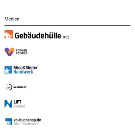
Medien