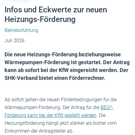
Infos und Eckwerte zur neuen
Heizungs-Förderung
Betriebsführung
Juli 2026
Die neue Heizungs-Förderung beziehungsweise
Wärmepumpen-Förderung ist gestartet. Der Antrag
kann ab sofort bei der KfW eingereicht werden. Der
SHK-Verband bietet einen Förderrechner.
Ab sofort gelten die neuen Förderbedingungen für die
Wärmepumpen-Förderung. Der Antrag für die
BEG*-
Förderung kann bei der KfW gestellt werden
. Die
Heizungsförderung hängt jetzt stärker als bisher vom
Einkommen der Antragsteller ab.