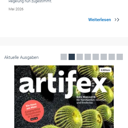
Regelung nun zugestimmt.
Mai 2026
Aktuelle Ausgaben