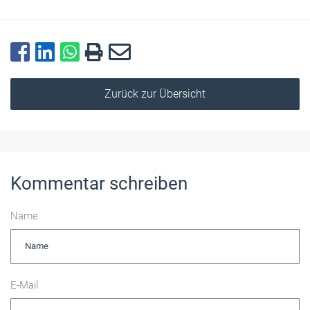
Zurück zur Übersicht
Kommentar schreiben
Name
E-Mail