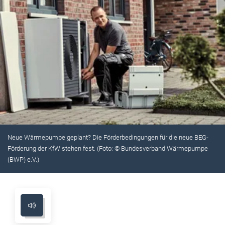
Neue Wärmepumpe geplant? Die Förderbedingungen für die neue BEG-
Förderung der KfW stehen fest. (Foto: © Bundesverband Wärmepumpe
(BWP) e.V.)