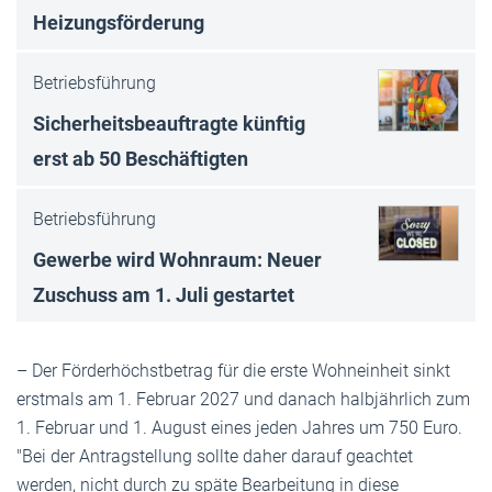
Heizungsförderung
Betriebsführung
Sicherheitsbeauftragte künftig
erst ab 50 Beschäftigten
Betriebsführung
Gewerbe wird Wohnraum: Neuer
Zuschuss am 1. Juli gestartet
– Der Förderhöchstbetrag für die erste Wohneinheit sinkt
erstmals am 1. Februar 2027 und danach halbjährlich zum
1. Februar und 1. August eines jeden Jahres um 750 Euro.
"Bei der Antragstellung sollte daher darauf geachtet
werden, nicht durch zu späte Bearbeitung in diese