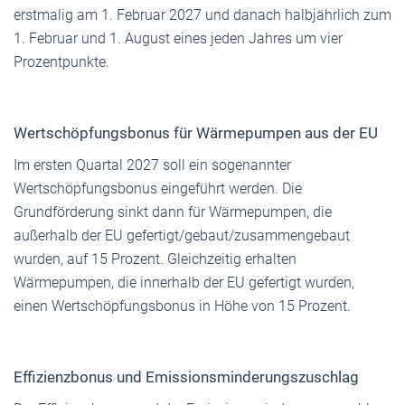
erstmalig am 1. Februar 2027 und danach halbjährlich zum
1. Februar und 1. August eines jeden Jahres um vier
Prozentpunkte.
Wertschöpfungsbonus für Wärmepumpen aus der EU
Im ersten Quartal 2027 soll ein sogenannter
Wertschöpfungsbonus eingeführt werden. Die
Grundförderung sinkt dann für Wärmepumpen, die
außerhalb der EU gefertigt/gebaut/zusammengebaut
wurden, auf 15 Prozent. Gleichzeitig erhalten
Wärmepumpen, die innerhalb der EU gefertigt wurden,
einen Wertschöpfungsbonus in Höhe von 15 Prozent.
Effizienzbonus und Emissionsminderungszuschlag