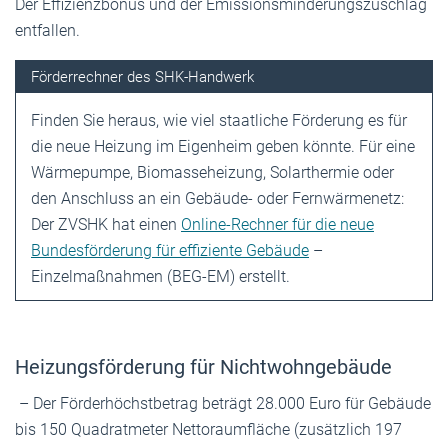
Der Effizienzbonus und der Emissionsminderungszuschlag
entfallen.
Förderrechner des SHK-Handwerk
Finden Sie heraus, wie viel staatliche Förderung es für
die neue Heizung im Eigenheim geben könnte. Für eine
Wärmepumpe, Biomasseheizung, Solarthermie oder
den Anschluss an ein Gebäude- oder Fernwärmenetz:
Der ZVSHK hat einen
Online-Rechner für die neue
Bundesförderung für effiziente Gebäude
–
Einzelmaßnahmen (BEG-EM) erstellt.
Heizungsförderung für Nichtwohngebäude
– Der Förderhöchstbetrag beträgt 28.000 Euro für Gebäude
bis 150 Quadratmeter Nettoraumfläche (zusätzlich 197