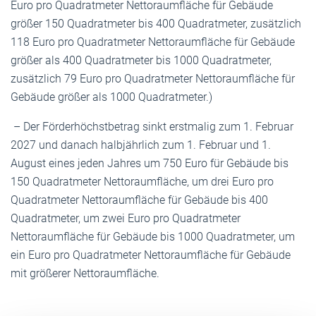
Euro pro Quadratmeter Nettoraumfläche für Gebäude
größer 150 Quadratmeter bis 400 Quadratmeter, zusätzlich
118 Euro pro Quadratmeter Nettoraumfläche für Gebäude
größer als 400 Quadratmeter bis 1000 Quadratmeter,
zusätzlich 79 Euro pro Quadratmeter Nettoraumfläche für
Gebäude größer als 1000 Quadratmeter.)
– Der Förderhöchstbetrag sinkt erstmalig zum 1. Februar
2027 und danach halbjährlich zum 1. Februar und 1.
August eines jeden Jahres um 750 Euro für Gebäude bis
150 Quadratmeter Nettoraumfläche, um drei Euro pro
Quadratmeter Nettoraumfläche für Gebäude bis 400
Quadratmeter, um zwei Euro pro Quadratmeter
Nettoraumfläche für Gebäude bis 1000 Quadratmeter, um
ein Euro pro Quadratmeter Nettoraumfläche für Gebäude
mit größerer Nettoraumfläche.