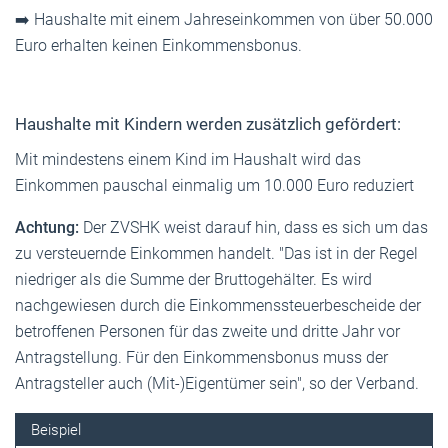
➡️ Haushalte mit einem Jahreseinkommen von über 50.000
Euro erhalten keinen Einkommensbonus.
Haushalte mit Kindern werden zusätzlich gefördert:
Mit mindestens einem Kind im Haushalt wird das
Einkommen pauschal einmalig um 10.000 Euro reduziert
Achtung:
Der ZVSHK weist darauf hin, dass es sich um das
zu versteuernde Einkommen handelt. "Das ist in der Regel
niedriger als die Summe der Bruttogehälter. Es wird
nachgewiesen durch die Einkommenssteuerbescheide der
betroffenen Personen für das zweite und dritte Jahr vor
Antragstellung. Für den Einkommensbonus muss der
Antragsteller auch (Mit-)Eigentümer sein", so der Verband.
Beispiel