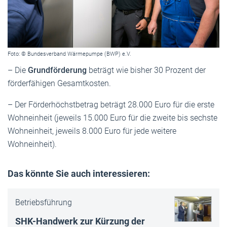
Foto: © Bundesverband Wärmepumpe (BWP) e.V.
– Die
Grundförderung
beträgt wie bisher 30 Prozent der
förderfähigen Gesamtkosten.
– Der Förderhöchstbetrag beträgt 28.000 Euro für die erste
Wohneinheit (jeweils 15.000 Euro für die zweite bis sechste
Wohneinheit, jeweils 8.000 Euro für jede weitere
Wohneinheit).
Das könnte Sie auch interessieren:
Betriebsführung
SHK-Handwerk zur Kürzung der