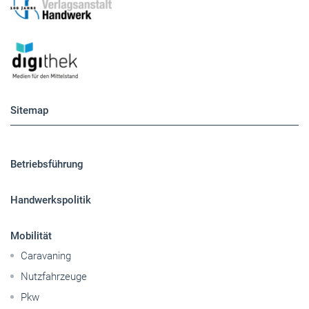
Sitemap
Betriebsführung
Handwerkspolitik
Mobilität
Caravaning
Nutzfahrzeuge
Pkw