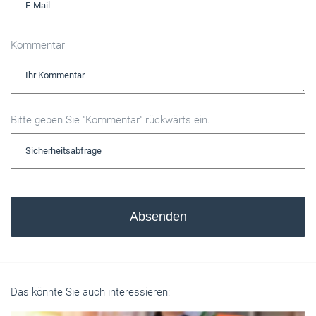
Kommentar
Bitte geben Sie "Kommentar" rückwärts ein.
Absenden
Das könnte Sie auch interessieren: