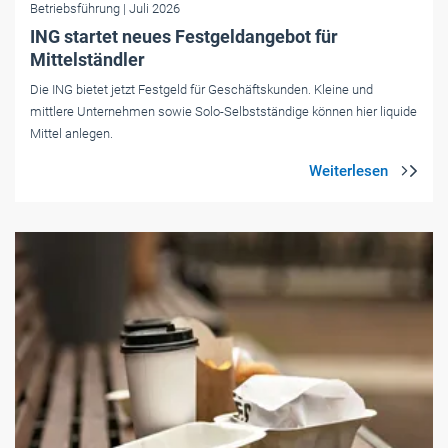
Betriebsführung
| Juli 2026
ING startet neues Festgeldangebot für
Mittelständler
Die ING bietet jetzt Festgeld für Geschäftskunden. Kleine und
mittlere Unternehmen sowie Solo-Selbstständige können hier liquide
Mittel anlegen.