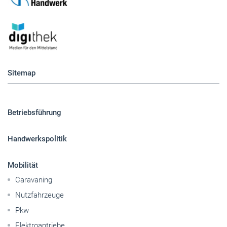
Sitemap
Betriebsführung
Handwerkspolitik
Mobilität
Caravaning
Nutzfahrzeuge
Pkw
Elektroantriebe