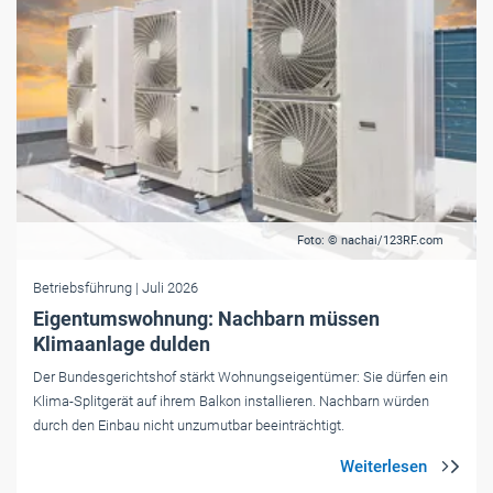
Foto: © nachai/123RF.com
Betriebsführung
| Juli 2026
Eigentumswohnung: Nachbarn müssen
Klimaanlage dulden
Der Bundesgerichtshof stärkt Wohnungseigentümer: Sie dürfen ein
Klima-Splitgerät auf ihrem Balkon installieren. Nachbarn würden
durch den Einbau nicht unzumutbar beeinträchtigt.