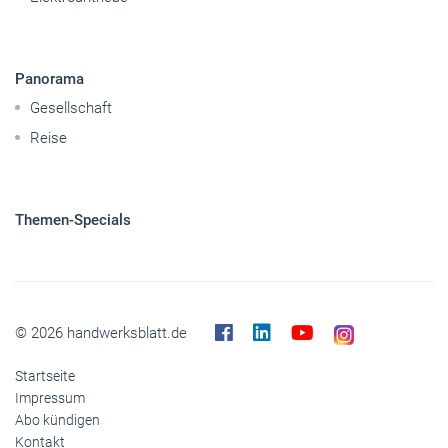
Panorama
Gesellschaft
Reise
Themen-Specials
© 2026 handwerksblatt.de
Startseite
Impressum
Abo kündigen
Kontakt