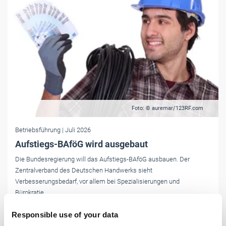
Foto: © auremar/123RF.com
Betriebsführung
| Juli 2026
Aufstiegs-BAföG wird ausgebaut
Die Bundesregierung will das Aufstiegs-BAföG ausbauen. Der
Zentralverband des Deutschen Handwerks sieht
Verbesserungsbedarf, vor allem bei Spezialisierungen und
Bürokratie.
Responsible use of your data