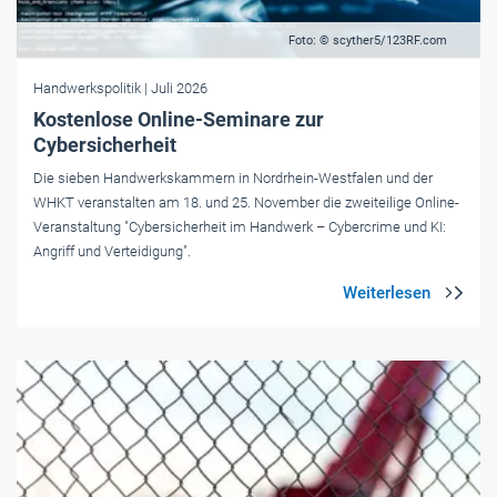
Foto: © scyther5/123RF.com
Handwerkspolitik
| Juli 2026
Kostenlose Online-Seminare zur
Cybersicherheit
Die sieben Handwerkskammern in Nordrhein-Westfalen und der
WHKT veranstalten am 18. und 25. November die zweiteilige Online-
Veranstaltung "Cybersicherheit im Handwerk – Cybercrime und KI:
Angriff und Verteidigung".