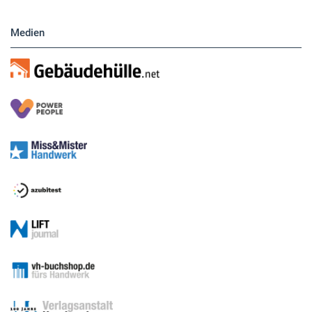
Medien