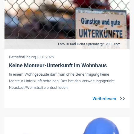
Foto: © Karl-Heinz Spremberg/123RF.com
Betriebsführung
| Juli 2026
Keine Monteur-Unterkunft im Wohnhaus
In einem Wohngebäude darf man ohne Genehmigung keine
Monteur-Unterkunft betreiben. Das hat das Verwaltungsgericht
Neustadt/Weinstraße entschieden.