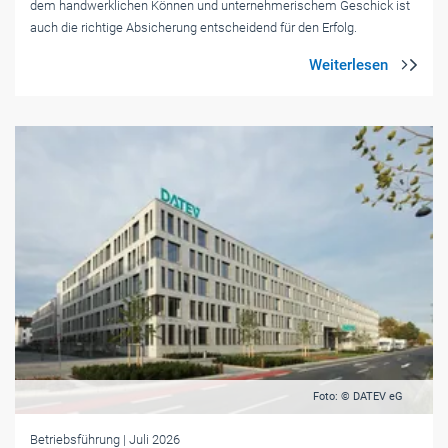
dem handwerklichen Können und unternehmerischem Geschick ist
auch die richtige Absicherung entscheidend für den Erfolg.
Foto: © DATEV eG
Betriebsführung
| Juli 2026