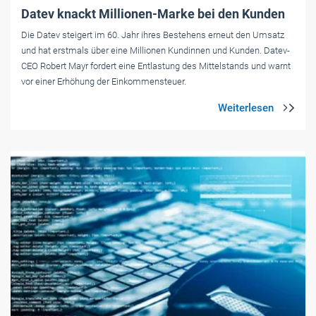
Datev knackt Millionen-Marke bei den Kunden
Die Datev steigert im 60. Jahr ihres Bestehens erneut den Umsatz
und hat erstmals über eine Millionen Kundinnen und Kunden. Datev-
CEO Robert Mayr fordert eine Entlastung des Mittelstands und warnt
vor einer Erhöhung der Einkommensteuer.