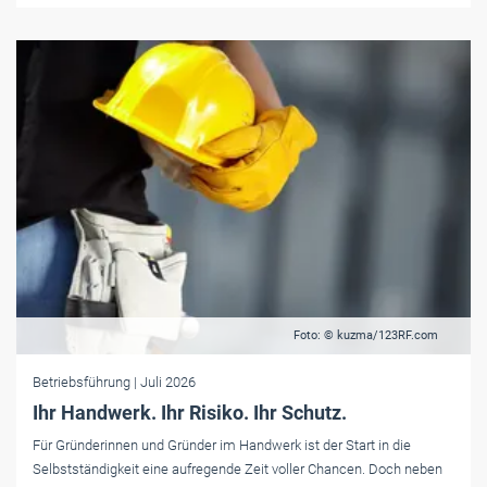
Foto: © kuzma/123RF.com
Betriebsführung
| Juli 2026
Ihr Handwerk. Ihr Risiko. Ihr Schutz.
Für Gründerinnen und Gründer im Handwerk ist der Start in die
Selbstständigkeit eine aufregende Zeit voller Chancen. Doch neben