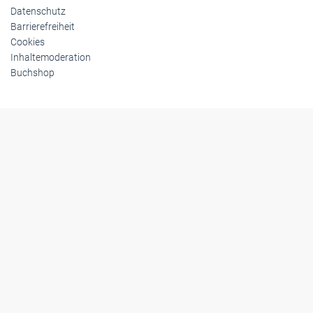
Datenschutz
Barrierefreiheit
Cookies
Inhaltemoderation
Buchshop