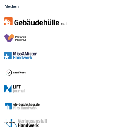
Medien