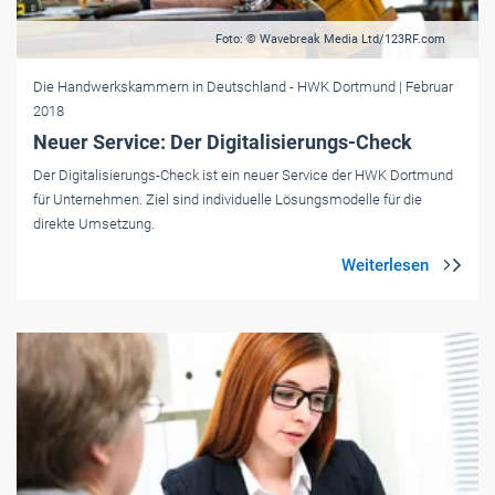
Foto: © Wavebreak Media Ltd/123RF.com
Die Handwerkskammern in Deutschland
- HWK Dortmund
| Februar
2018
Neuer Service: Der Digitalisierungs-Check
Der Digitalisierungs-Check ist ein neuer Service der HWK Dortmund
für Unternehmen. Ziel sind individuelle Lösungsmodelle für die
direkte Umsetzung.