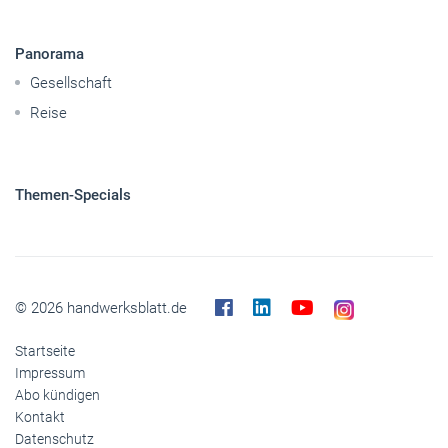
Panorama
Gesellschaft
Reise
Themen-Specials
© 2026 handwerksblatt.de
Startseite
Impressum
Abo kündigen
Kontakt
Datenschutz