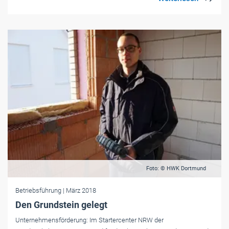
Foto: © HWK Dortmund
Betriebsführung
| März 2018
Den Grundstein gelegt
Unternehmensförderung: Im Startercenter NRW der