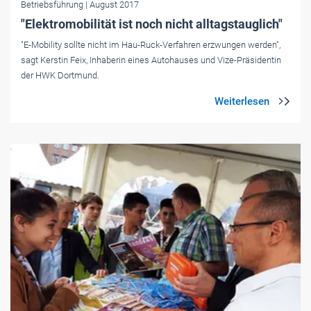
Betriebsführung
| August 2017
"Elektromobilität ist noch nicht alltagstauglich"
"E-Mobility sollte nicht im Hau-Ruck-Verfahren erzwungen werden",
sagt Kerstin Feix, Inhaberin eines Autohauses und Vize-Präsidentin
der HWK Dortmund.