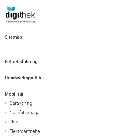
Sitemap
Betriebsführung
Handwerkspolitik
Mobilität
Caravaning
Nutzfahrzeuge
Pkw
Elektroantriebe