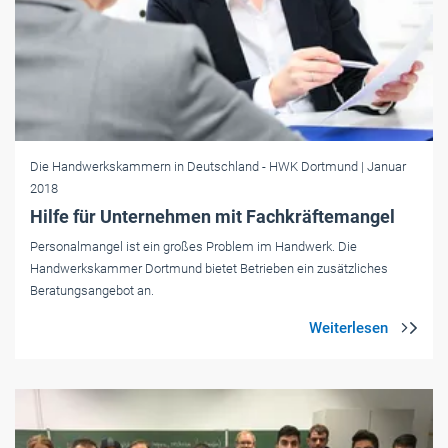
Die Handwerkskammern in Deutschland
- HWK Dortmund
| Januar
2018
Hilfe für Unternehmen mit Fachkräftemangel
Personalmangel ist ein großes Problem im Handwerk. Die
Handwerkskammer Dortmund bietet Betrieben ein zusätzliches
Beratungsangebot an.