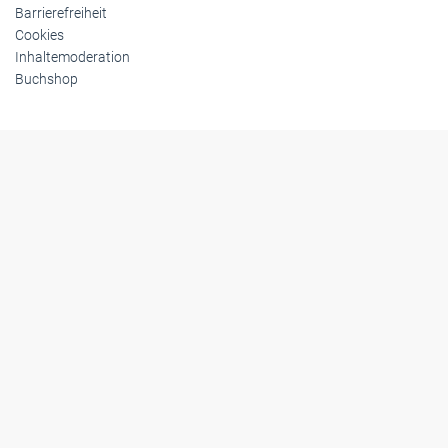
Barrierefreiheit
Cookies
Inhaltemoderation
Buchshop