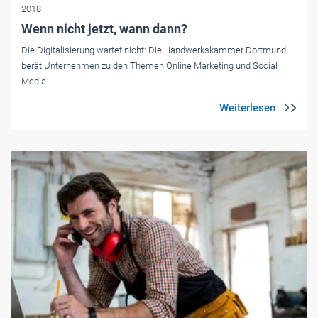
2018
Wenn nicht jetzt, wann dann?
Die Digitalisierung wartet nicht: Die Handwerkskammer Dortmund
berät Unternehmen zu den Themen Online Marketing und Social
Media.