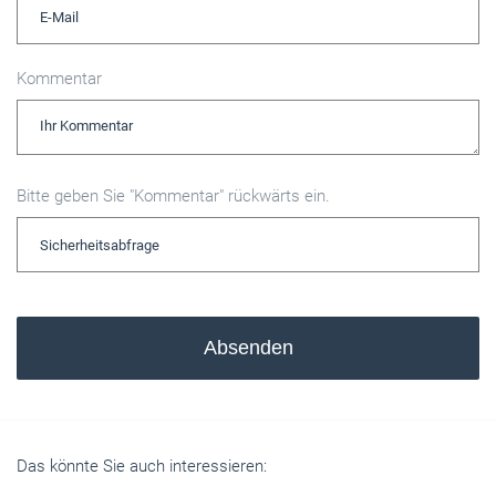
Kommentar
Bitte geben Sie "Kommentar" rückwärts ein.
Absenden
Das könnte Sie auch interessieren: