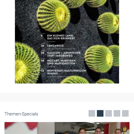
Themen-Specials