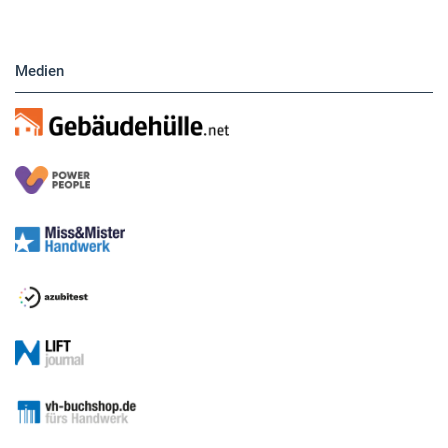
Medien