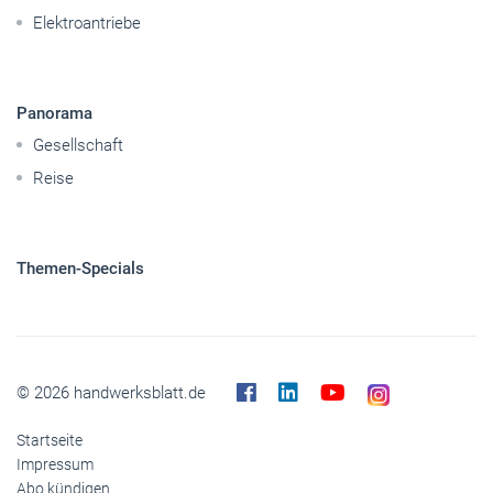
Elektroantriebe
Panorama
Gesellschaft
Reise
Themen-Specials
© 2026 handwerksblatt.de
Startseite
Impressum
Abo kündigen