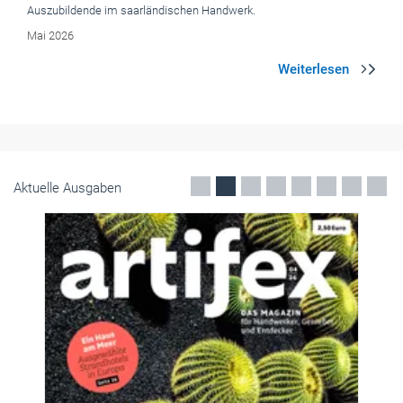
Auszubildende im saarländischen Handwerk.
Mai 2026
Aktuelle Ausgaben