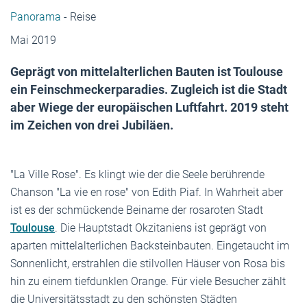
Panorama
- Reise
Mai 2019
Geprägt von mittelalterlichen ­Bauten ist Toulouse
ein Feinschmeckerparadies. Zugleich ist die Stadt
aber Wiege der europäischen Luftfahrt. 2019 steht
im Zeichen von drei Jubiläen.
"La Ville Rose". Es klingt wie der die Seele berührende
Chanson "La vie en rose" von Edith Piaf. In Wahrheit aber
ist es der schmückende Beiname der rosaroten Stadt
Toulouse
. Die Hauptstadt Okzitaniens ist geprägt von
aparten mittelalterlichen Backsteinbauten. Eingetaucht im
Sonnenlicht, erstrahlen die stilvollen Häuser von Rosa bis
hin zu einem tiefdunklen Orange. Für viele Besucher zählt
die Universitätsstadt zu den schönsten Städten