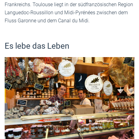
Frankreichs. Toulouse liegt in der südfranzösischen Region
Languedoc-Roussillon und Midi-Pyrénées zwischen dem
Fluss Garonne und dem Canal du Midi.
Es lebe das Leben