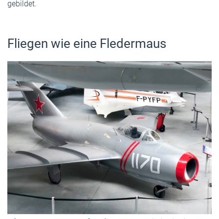
gebildet.
Fliegen wie eine Fledermaus