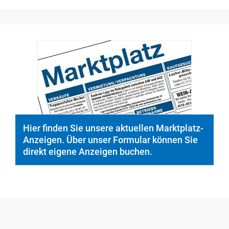
Hier finden Sie unsere aktuellen Marktplatz-
Anzeigen. Über unser Formular können Sie
direkt eigene Anzeigen buchen.