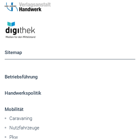
Sitemap
Betriebsführung
Handwerkspolitik
Mobilität
Caravaning
Nutzfahrzeuge
Pkw