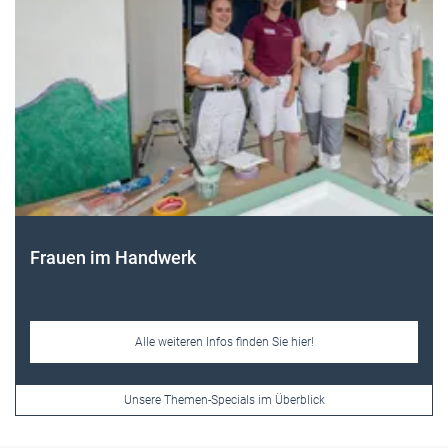
Frauen im Handwerk
Alle weiteren Infos finden Sie hier!
Unsere Themen-Specials im Überblick