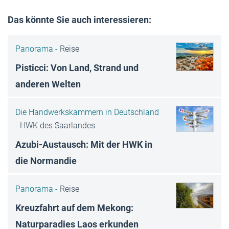
Das könnte Sie auch interessieren:
Panorama -
Reise
Pisticci: Von Land, Strand und
anderen Welten
Die Handwerkskammern in Deutschland
-
HWK des Saarlandes
Azubi-Austausch: Mit der HWK in
die Normandie
Panorama -
Reise
Kreuzfahrt auf dem Mekong:
Naturparadies Laos erkunden