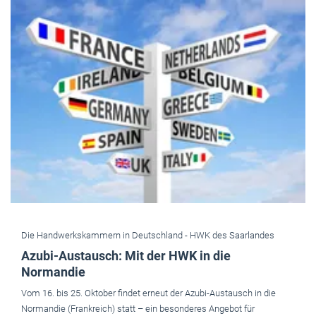
Die Handwerkskammern in Deutschland -
HWK des Saarlandes
Azubi-Austausch: Mit der HWK in die
Normandie
Vom 16. bis 25. Oktober findet erneut der Azubi-Austausch in die
Normandie (Frankreich) statt – ein besonderes Angebot für