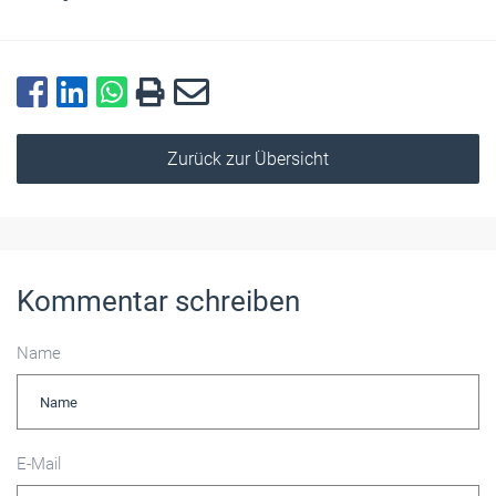
Zurück zur Übersicht
Kommentar schreiben
Name
E-Mail