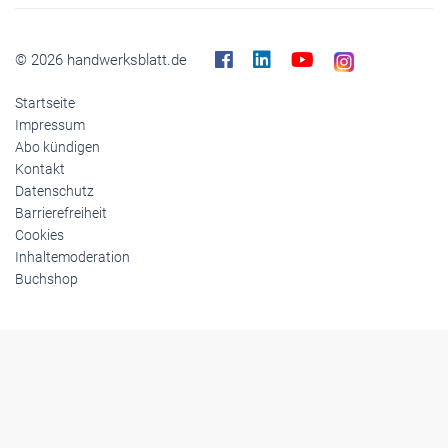
© 2026 handwerksblatt.de
Startseite
Impressum
Abo kündigen
Kontakt
Datenschutz
Barrierefreiheit
Cookies
Inhaltemoderation
Buchshop