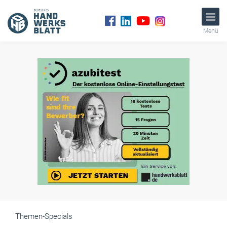
Menü
Themen-Specials