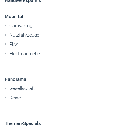
Handwerkspolitik
Mobilität
Caravaning
Nutzfahrzeuge
Pkw
Elektroantriebe
Panorama
Gesellschaft
Reise
Themen-Specials