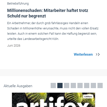
Betriebsführung
Millionenschaden: Mitarbeiter haftet trotz
Schuld nur begrenzt
Ein Arbeitnehmer, der durch grob fahrlässiges Handeln einen
Schaden in Millionenhöhe verursachte, muss nicht den vollen Ersatz
leisten. Auch in einem solchen Fall kann die Haftung begrenzt sein,
urteilte das Landesarbeitsgericht Köln.
Juni 2026
Aktuelle Ausgaben