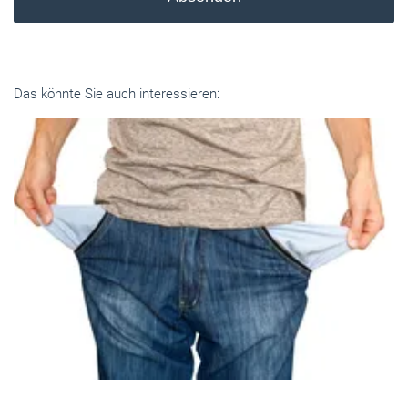
Das könnte Sie auch interessieren: