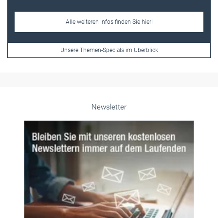
Alle weiteren Infos finden Sie hier!
Unsere Themen-Specials im Überblick
Newsletter