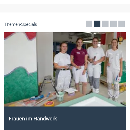
Themen-Specials
Frauen im Handwerk