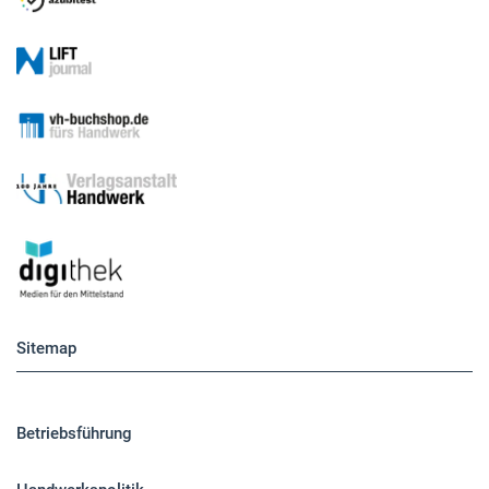
Sitemap
Betriebsführung