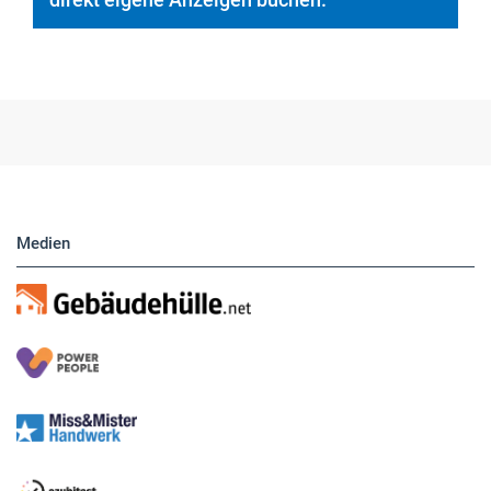
Medien