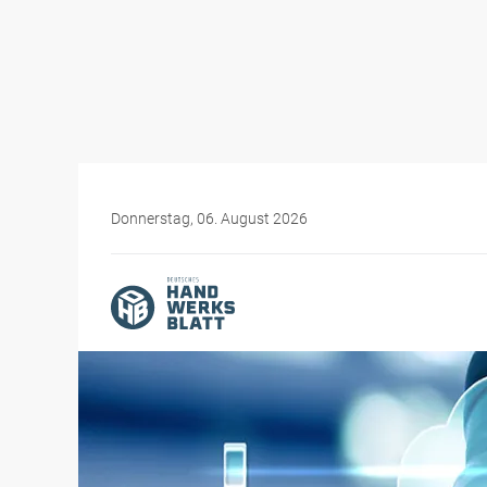
Donnerstag, 06. August 2026
Themen-Specials
Digitales Handwerk