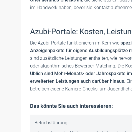
im Handwerk haben, bevor sie Kontakt aufnehme
Azubi-Portale: Kosten, Leistu
Die Azubi-Portale funktionieren im Kern wie
spezi
Anzeigenpakete für eigene Ausbildungsplätze mi
sind zusätzliche Leistungen enthalten, wie herv
oder algorithmisches Bewerber-Matching. Die Kost
Üblich sind Mehr-Monats- oder Jahrespakete im m
erweiterten Leistungen auch darüber hinaus
. E
betreiben eigene Karriere-Checks, um Jugendlich
Das könnte Sie auch interessieren:
Betriebsführung