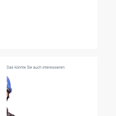
Das könnte Sie auch interessieren: