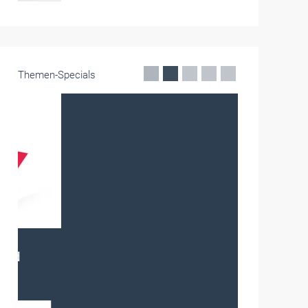
Themen-Specials