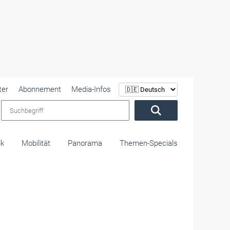
ter
Abonnement
Media-Infos
Suchbegriff
ik
Mobilität
Panorama
Themen-Specials