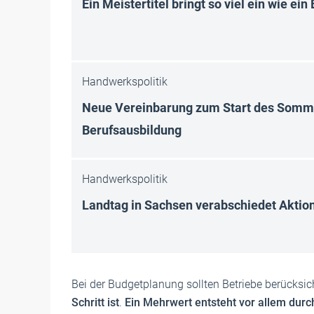
Ein Meistertitel bringt so viel ein wie ein
Handwerkspolitik
Neue Vereinbarung zum Start des Somm
Berufsausbildung
Handwerkspolitik
Landtag in Sachsen verabschiedet Akti
Bei der Budgetplanung sollten Betriebe berücksic
Schritt ist
.
Ein Mehrwert entsteht vor allem durc