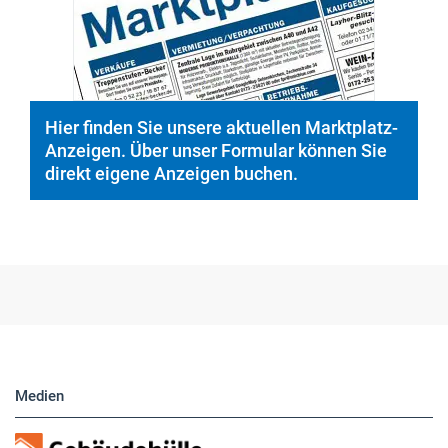
© PeopleImages/istockphoto.com
Hier finden Sie unsere aktuellen Marktplatz-
Anzeigen. Über unser Formular können Sie
direkt eigene Anzeigen buchen.