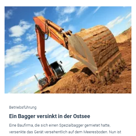
Betriebsführung
Ein Bagger versinkt in der Ostsee
Eine Baufirma, die sich einen Spezialbagger gemietet hatte,
versenkte das Gerät versehentlich auf dem Meeresboden. Nun ist