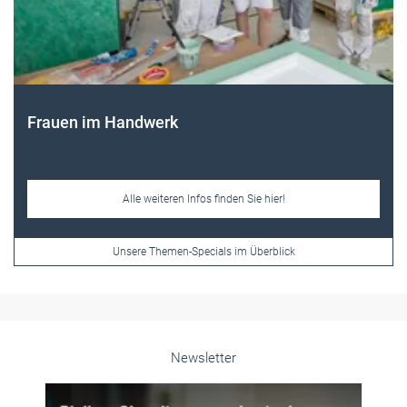
Frauen im Handwerk
Alle weiteren Infos finden Sie hier!
Unsere Themen-Specials im Überblick