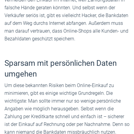
falsche Hände geraten könnten. Und selbst wenn der
Verkäufer seriös ist, gibt es vielleicht Hacker, die Bankdaten
auf dem Weg durchs Internet abfangen. Außerdem muss
man darauf vertrauen, dass Online-Shops alle Kunden- und
Bezahldaten geschützt speichern.
Sparsam mit persönlichen Daten
umgehen
Um diese bekannten Risiken beim Online-Einkauf zu
minimieren, gibt es einige wichtige Grundregeln. Die
wichtigste: Man sollte immer nur so wenige persönliche
Angaben wie möglich herausgeben. Selbst wenn die
Zahlung per Kreditkarte schnell und einfach ist – sicherer
ist der Einkauf auf Rechnung oder per Nachnahme. Denn so
kann niemand die Bankdaten missbräuchlich nutzen.