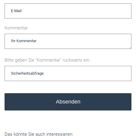
Kommentar
Bitte geben Sie "Kommentar" rückwärts ein.
Absenden
Das könnte Sie auch interessieren: