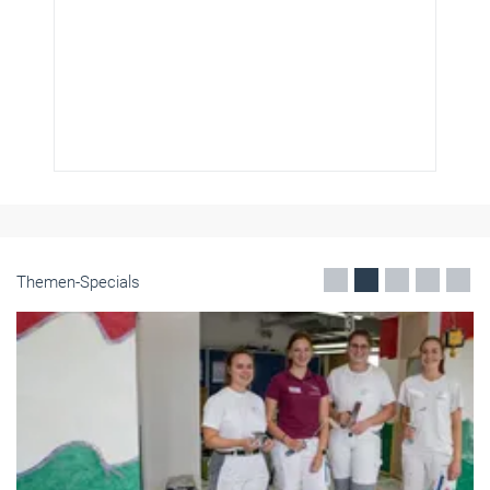
Themen-Specials