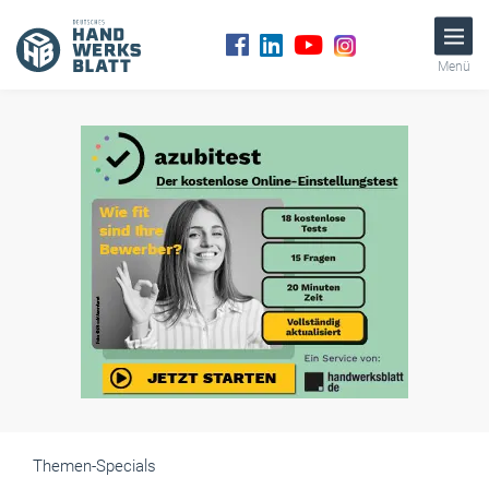
Menü
Themen-Specials