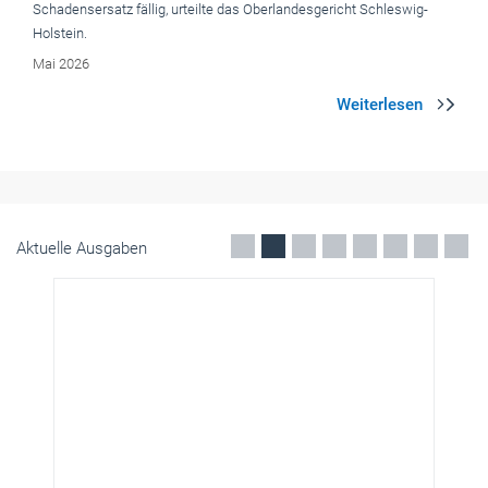
Schadensersatz fällig, urteilte das Oberlandesgericht Schleswig-
Holstein.
Mai 2026
Aktuelle Ausgaben