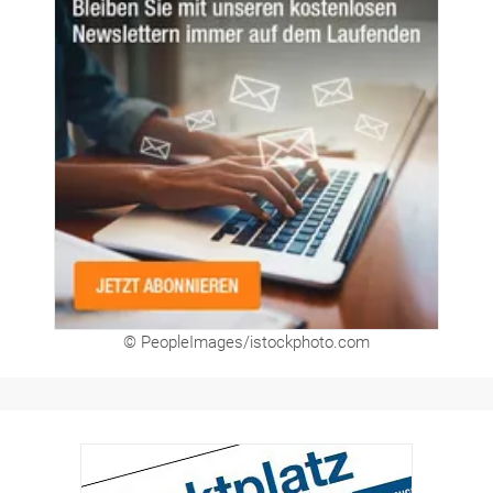
Newsletter