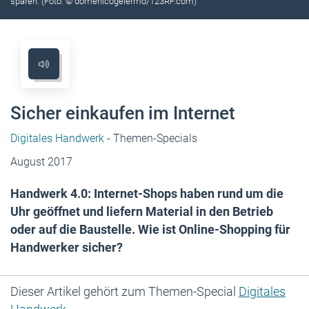
sparen. (Foto: © domenicogelermo/123RF.com)
Sicher einkaufen im Internet
Digitales Handwerk
- Themen-Specials
August 2017
Handwerk 4.0: Internet-Shops haben rund um die
Uhr ­geöffnet und ­liefern Material in den Betrieb
oder auf die ­Baustelle. Wie ist Online-Shopping für
Handwerker sicher?
Dieser Artikel gehört zum Themen-Special
Digitales