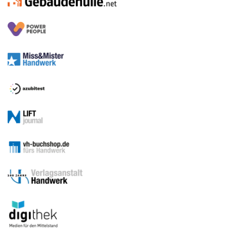
Medien