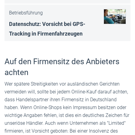
Betriebsführung
Datenschutz: Vorsicht bei GPS-
Tracking in Firmenfahrzeugen
Auf den Firmensitz des Anbieters
achten
Wer spätere Streitigkeiten vor ausländischen Gerichten
vermeiden will, sollte bei jedem Online-Kauf darauf achten,
dass Handelspartner ihren Firmensitz in Deutschland
haben. Wenn Online-Shops kein Impressum besitzen oder
wichtige Angaben fehlen, ist dies ein deutliches Zeichen für
unseriöse Händler. Auch wenn Unternehmen als "Limited"
firmieren, ist Vorsicht geboten: Bei einer Insolvenz des