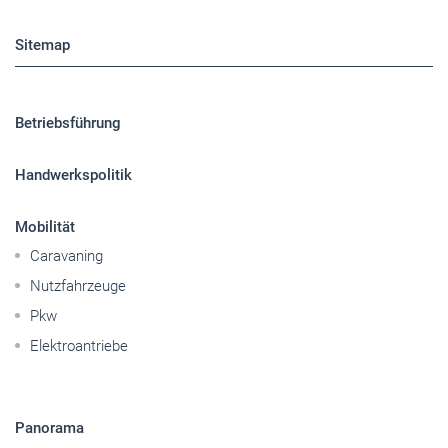
Sitemap
Betriebsführung
Handwerkspolitik
Mobilität
Caravaning
Nutzfahrzeuge