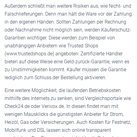
Außerdem schließt man weitere Risiken aus, wie Nicht- und
Falschlieferungen. Denn man hält die Ware vor der Zahlung
in den eigenen Händen. Sollten Zahlungen per Rechnung
oder Nachnahme nicht möglich sein, werden Käuferschutz-
Garantien wichtiger. Diese werden zum Beispiel von
unabhängigen Anbietern wie Trusted Shops
(www.trustedshops.de) angeboten: Zertifizierte Händler
bieten auf diese Weise eine Geld-zurück-Garantie, wenn es
zu Unstimmigkeiten kommt. Käufer müssen die Garantie
lediglich zum Schluss der Bestellung aktivieren.
Eine weitere Möglichkeit, die laufenden Betriebskosten
mithilfe des Internets zu senken, sind Vergleichsportale wie
Check24.de oder Verivox.de. In diesen findet man mit
wenigen Mausklicks die günstigsten Anbieter für Strom,
Heizöl, Gas oder Versicherungen. Auch Kosten für Festnetz,
Mobilfunk und DSL lassen sich online transparent