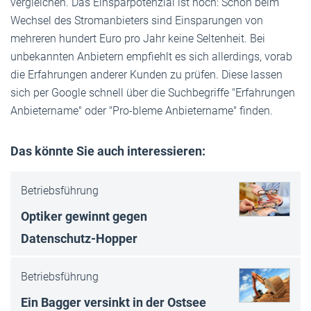
vergleichen. Das Einsparpotenzial ist hoch: Schon beim
Wechsel des Stromanbieters sind Einsparungen von
mehreren hundert Euro pro Jahr keine Seltenheit. Bei
unbekannten Anbietern empfiehlt es sich allerdings, vorab
die Erfahrungen anderer Kunden zu prüfen. Diese lassen
sich per Google schnell über die Suchbegriffe "Erfahrungen
Anbietername" oder "Pro-bleme Anbietername" finden.
Das könnte Sie auch interessieren:
Betriebsführung
Optiker gewinnt gegen
Datenschutz-Hop­per
Betriebsführung
Ein Bagger versinkt in der Ostsee