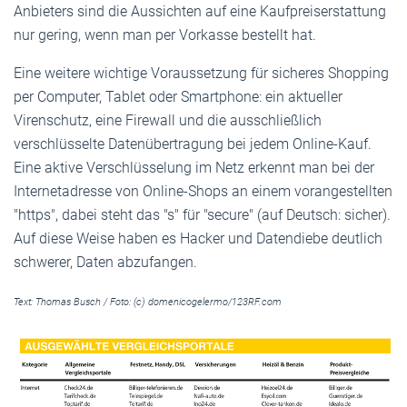
Anbieters sind die Aussichten auf eine Kaufpreiserstattung
nur gering, wenn man per Vorkasse bestellt hat.
Eine weitere wichtige Voraussetzung für sicheres Shopping
per Computer, Tablet oder Smartphone: ein aktueller
Virenschutz, eine Firewall und die ausschließlich
verschlüsselte Datenübertragung bei jedem Online-Kauf.
Eine aktive Verschlüsselung im Netz erkennt man bei der
Internetadresse von Online-Shops an einem vorangestellten
"https", dabei steht das "s" für "secure" (auf Deutsch: sicher).
Auf diese Weise haben es Hacker und Datendiebe deutlich
schwerer, Daten abzufangen.
Text: Thomas Busch / Foto: (c) domenicogelermo/123RF.com