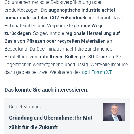
Ob unternehmerische Selbstverpflichtung oder
produktbezogen: Die
augenoptische Industrie achtet
immer mehr auf den CO2-Fußabdruck
und darauf, dass
Rohmaterialien und Vorprodukte
geringe Wege
zurücklegen
. So gewinnt die
regionale Herstellung auf
Basis von Pflanzen oder recycelten Materialien
an
Bedeutung. Darüber hinaus macht die zunehmende
Herstellung von
abfallfreien Brillen per 3D-Druck
große
Lagerflächen weitestgehend überflüssig. Wertvolle Impulse
dazu gab es bei zwei Webinaren des
opti Forum XT
.
Das könnte Sie auch interessieren:
Betriebsführung
Gründung und Übernahme: Ihr Mut
zählt für die Zukunft