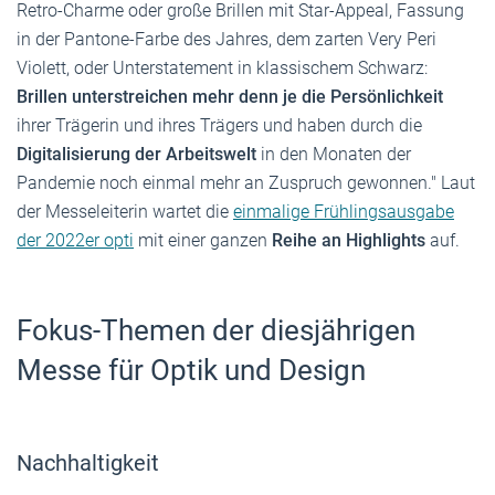
Retro-Charme oder große Brillen mit Star-Appeal, Fassung
in der Pantone-Farbe des Jahres, dem zarten Very Peri
Violett, oder Unterstatement in klassischem Schwarz:
Brillen unterstreichen mehr denn je die Persönlichkeit
ihrer Trägerin und ihres Trägers und haben durch die
Digitalisierung der Arbeitswelt
in den Monaten der
Pandemie noch einmal mehr an Zuspruch gewonnen." Laut
der Messeleiterin wartet die
einmalige Frühlingsausgabe
der 2022er opti
mit einer ganzen
Reihe an Highlights
auf.
Fokus-Themen der diesjährigen
Messe für Optik und Design
Nachhaltigkeit