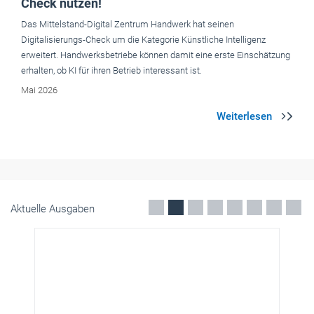
Aktuelle Ausgaben