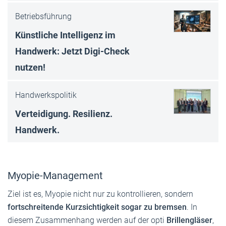
Betriebsführung
Künstliche Intelligenz im
Handwerk: Jetzt Digi-Check
nutzen!
Handwerkspolitik
Verteidigung. Resilienz.
Handwerk.
Myopie-Management
Ziel ist es, Myopie nicht nur zu kontrollieren, sondern
fortschreitende Kurzsichtigkeit sogar zu bremsen
. In
diesem Zusammenhang werden auf der opti
Brillengläser
,