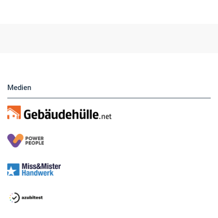
Medien