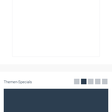
Themen-Specials