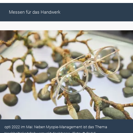
Messen für das Handwerk
opti 2022 im Mai: Neben Myopie-Management ist das Thema