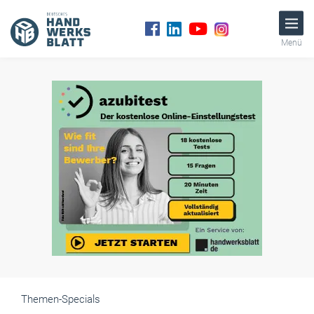
Menü
Themen-Specials