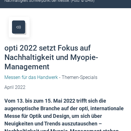
Nachhaltigkeit Schwerpunkt der Messe. (Foto: © GHM)
opti 2022 setzt Fokus auf
Nachhaltigkeit und Myopie-
Management
Messen für das Handwerk
- Themen-Specials
April 2022
Vom 13. bis zum 15. Mai 2022 trifft sich die
augenoptische Branche auf der opti, internationale
Messe für Optik und Design, um sich über
Neuigkeiten und Trends auszutauschen –