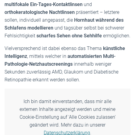
multifokale Ein-Tages-Kontaktlinsen
und
orthokeratologische Nachtlinsen
präsentiert – letztere
sollen, individuell angepasst, die
Hornhaut während des
Schlafens modellieren
und tagsüber selbst bei schwerer
Fehlsichtigkeit
scharfes Sehen ohne Sehhilfe
ermöglichen.
Vielversprechend ist dabei ebenso das Thema
künstliche
Intelligenz
, mittels welcher in
automatisierten Multi-
Pathologie-Netzhautscreenings
innerhalb weniger
Sekunden zuverlässig AMD, Glaukom und Diabetische
Retinopathie erkannt werden sollen.
Ich bin damit einverstanden, dass mir alle
externen Inhalte angezeigt werden und meine
Cookie-Einstellung auf 'Alle Cookies zulassen'
geändert wird. Mehr dazu in unserer
Datenschutzerklärung
.