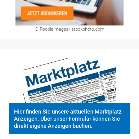
Hier finden Sie unsere aktuellen Marktplatz-
Anzeigen. Über unser Formular können Sie
direkt eigene Anzeigen buchen.