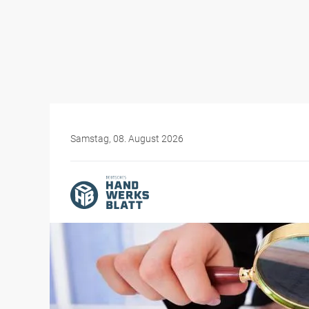
Samstag, 08. August 2026