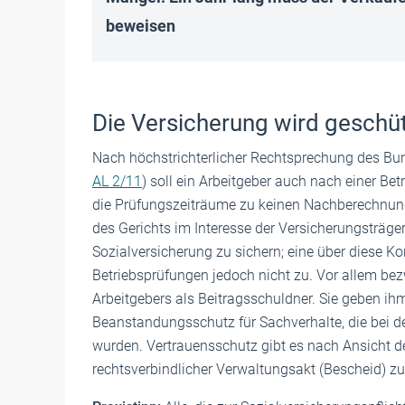
beweisen
Die Versicherung wird geschüt
Nach höchstrichterlicher Rechtsprechung des Bund
AL 2/11
) soll ein Arbeitgeber auch nach einer Bet
die Prüfungszeiträume zu keinen Nachberechnun
des Gerichts im Interesse der Versicherungsträge
Sozialversicherung zu sichern; eine über diese
Betriebsprüfungen jedoch nicht zu. Vor allem be
Arbeitgebers als Beitragsschuldner. Sie geben ih
Beanstandungsschutz für Sachverhalte, die bei de
wurden. Vertrauensschutz gibt es nach Ansicht des
rechtsverbindlicher Verwaltungsakt (Bescheid) zu