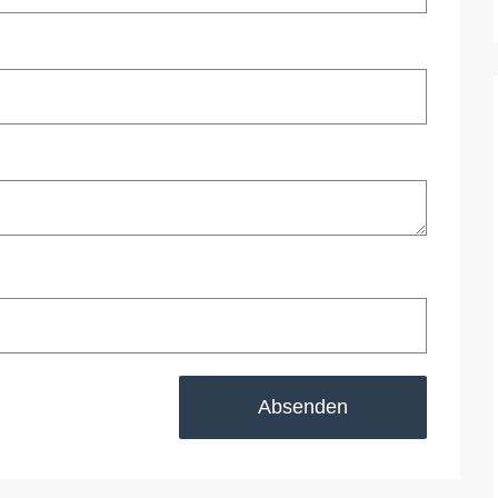
Absenden