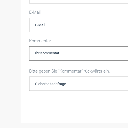
E-Mail
Kommentar
Bitte geben Sie "Kommentar" rückwärts ein.