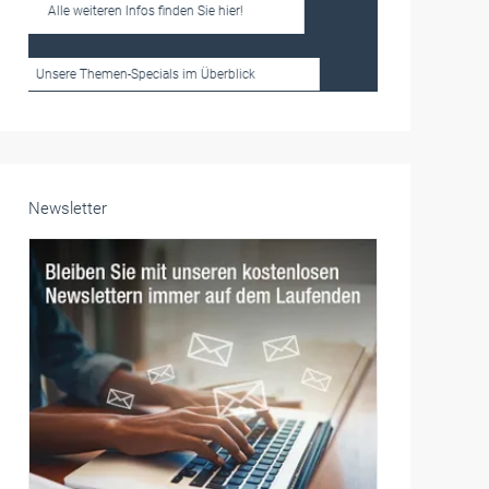
Frauen im Handwerk
Alle weiteren Infos finden Sie hier!
Unsere Themen-Specials im Überblick
Newsletter