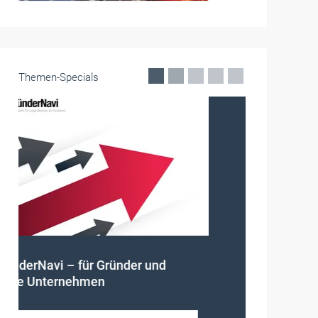
Themen-Specials