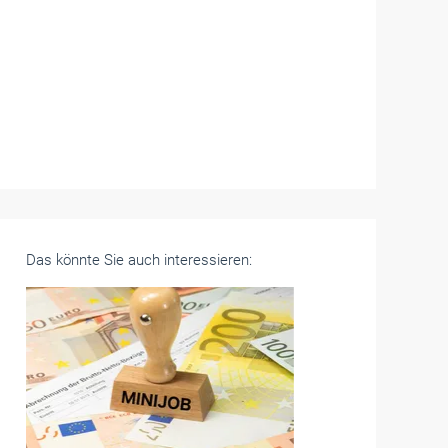
Das könnte Sie auch interessieren: