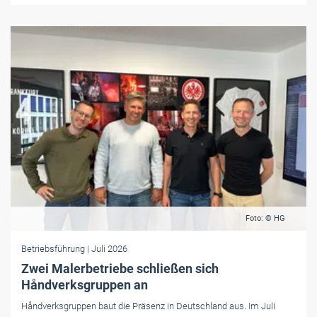
Foto: © HG
Betriebsführung
| Juli 2026
Zwei Malerbetriebe schließen sich
Håndverksgruppen an
Håndverksgruppen baut die Präsenz in Deutschland aus. Im Juli