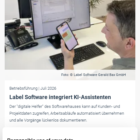
Foto: © Label Software Gerald Bax GmbH
Betriebsführung
| Juli 2026
Label Software integriert KI-Assistenten
Der "digitale Helfer" des Softwarehauses kann auf Kunden- und
Projektdaten zugreifen, Arbeitsabläufe automatisiert übernehmen
und alle Vorgänge lückenlos dokumentieren.