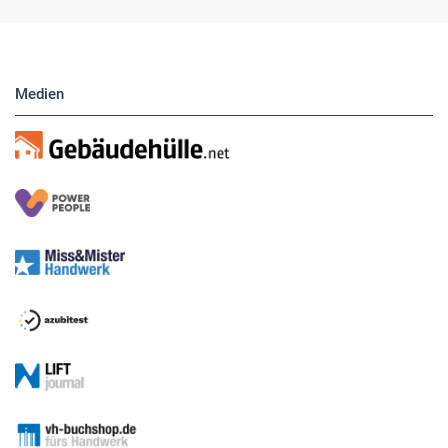
Medien