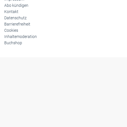
Abo kündigen
Kontakt
Datenschutz
Barrierefreiheit
Cookies
Inhaltemoderation
Buchshop