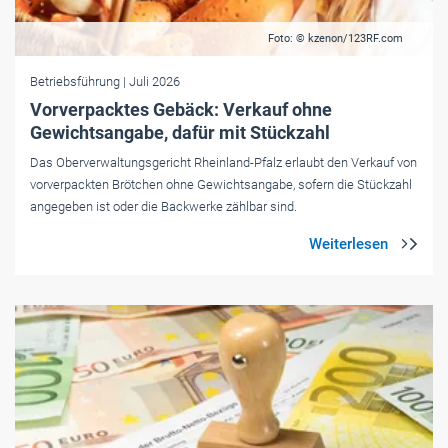
Foto: © kzenon/123RF.com
Betriebsführung
| Juli 2026
Vorverpacktes Gebäck: Verkauf ohne
Gewichtsangabe, dafür mit Stückzahl
Das Oberverwaltungsgericht Rheinland-Pfalz erlaubt den Verkauf von
vorverpackten Brötchen ohne Gewichtsangabe, sofern die Stückzahl
angegeben ist oder die Backwerke zählbar sind.