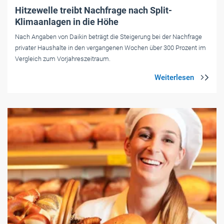
Hitzewelle treibt Nachfrage nach Split-
Klimaanlagen in die Höhe
Nach Angaben von Daikin beträgt die Steigerung bei der Nachfrage
privater Haushalte in den vergangenen Wochen über 300 Prozent im
Vergleich zum Vorjahreszeitraum.