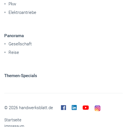
Pkw
Elektroantriebe
Panorama
Gesellschaft
Reise
Themen-Specials
© 2026 handwerksblatt.de
Startseite
Impressum