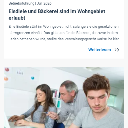
Betriebsführung
| Juli 2026
Eisdiele und Bäckerei sind im Wohngebiet
erlaubt
Eine Eisdiele stört im Wohngebiet nicht, solange sie die gesetzlichen
Lärmgrenzen einhält. Das gilt auch für die Bäckerei, die zuvor in dem
Laden betrieben wurde, stellte das Verwaltungsgericht Karlsruhe klar.