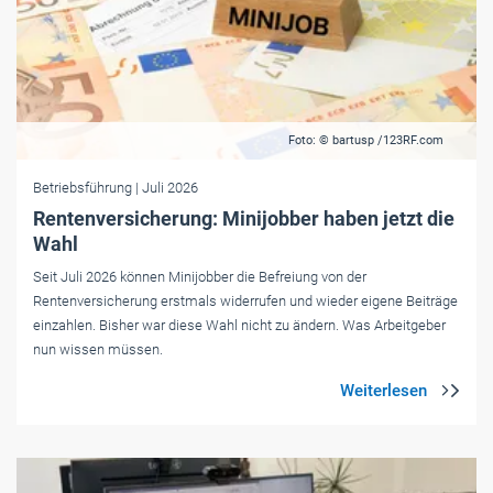
Foto: © bartusp /123RF.com
Betriebsführung
| Juli 2026
Rentenversicherung: Minijobber haben jetzt die
Wahl
Seit Juli 2026 können Minijobber die Befreiung von der
Rentenversicherung erstmals widerrufen und wieder eigene Beiträge
einzahlen. Bisher war diese Wahl nicht zu ändern. Was Arbeitgeber
nun wissen müssen.