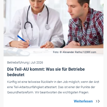
Foto: © Alexander Raths/123RF.com
Betriebsführung
| Juli 2026
Die Teil-AU kommt: Was sie für Betriebe
bedeutet
Künftig ist eine teilweise Rückkehr in den Job möglich, wenn der Arzt
eine Teil-Arbeitsunfähigkeit attestiert. Das ist einer der Punkte der
Gesundheitsreform. Wir beantworten die wichtigsten Fragen.