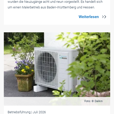
wurden die Neuzugänge acht und neun vorgestellt. Es handelt sich
um einen Malerbetrieb aus Baden-Württemberg und Hessen.
Foto: © Daikin
Betriebsführung
| Juli 2026