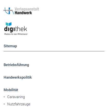
Sitemap
Betriebsführung
Handwerkspolitik
Mobilität
Caravaning
Nutzfahrzeuge